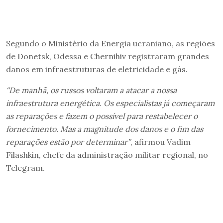
Segundo o Ministério da Energia ucraniano, as regiões
de Donetsk, Odessa e Chernihiv registraram grandes
danos em infraestruturas de eletricidade e gás.
“De manhã, os russos voltaram a atacar a nossa
infraestrutura energética. Os especialistas já começaram
as reparações e fazem o possível para restabelecer o
fornecimento. Mas a magnitude dos danos e o fim das
reparações estão por determinar”
, afirmou Vadim
Filashkin, chefe da administração militar regional, no
Telegram.