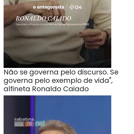
Não se governa pelo discurso. Se
governa pelo exemplo de vida",
alfineta Ronaldo Caiado