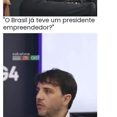
"O Brasil já teve um presidente
empreendedor?"