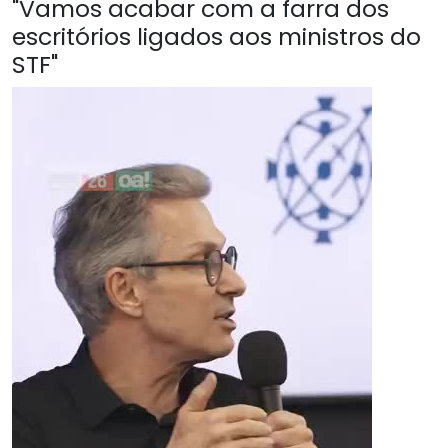
"Vamos acabar com a farra dos
escritórios ligados aos ministros do
STF"