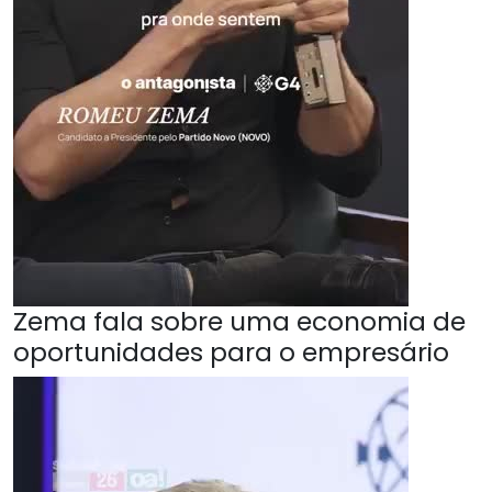
Zema fala sobre uma economia de
oportunidades para o empresário