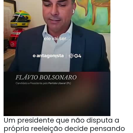
Um presidente que não disputa a
própria reeleição decide pensando