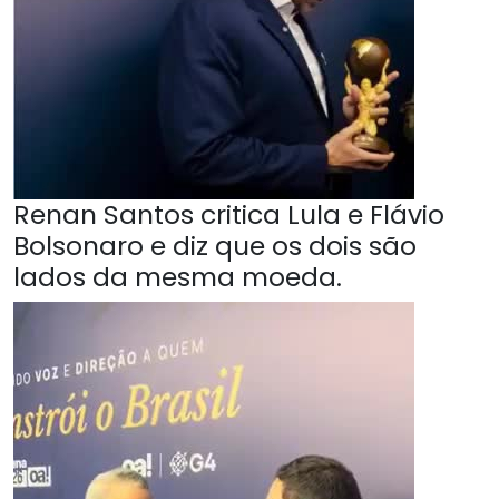
Renan Santos critica Lula e Flávio
Bolsonaro e diz que os dois são
lados da mesma moeda.