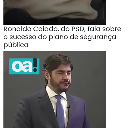
Ronaldo Caiado, do PSD, fala sobre
o sucesso do plano de segurança
pública