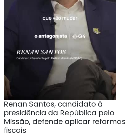
Renan Santos, candidato à
presidência da República pelo
Missão, defende aplicar reformas
fiscais