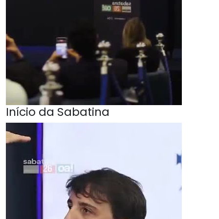
Início da Sabatina