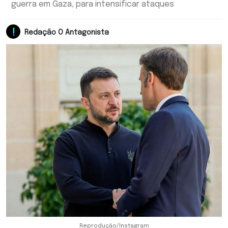
guerra em Gaza, para intensificar ataques
Redação O Antagonista
Reprodução/Instagram