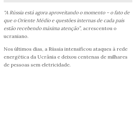
“A Rússia está agora aproveitando o momento – o fato de
que o Oriente Médio e questões internas de cada país
estão recebendo máxima atenção”
, acrescentou o
ucraniano.
Nos últimos dias, a Rússia intensificou ataques à rede
energética da Ucrânia e deixou centenas de milhares
de pessoas sem eletricidade.