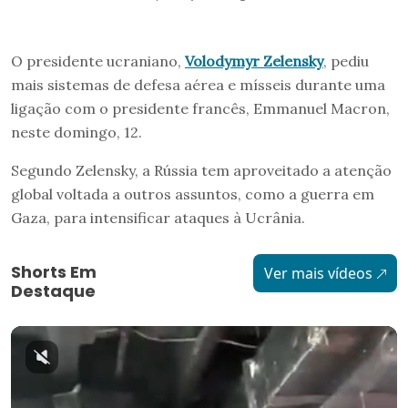
O presidente ucraniano,
Volodymyr Zelensky
, pediu
mais sistemas de defesa aérea e mísseis durante uma
ligação com o presidente francês, Emmanuel Macron,
neste domingo, 12.
Segundo Zelensky, a Rússia tem aproveitado a atenção
global voltada a outros assuntos, como a guerra em
Gaza, para intensificar ataques à Ucrânia.
Shorts Em
Ver mais vídeos
Destaque