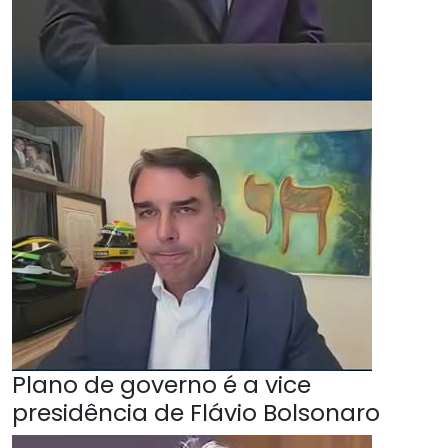
Plano de governo é a vice
presidência de Flávio Bolsonaro