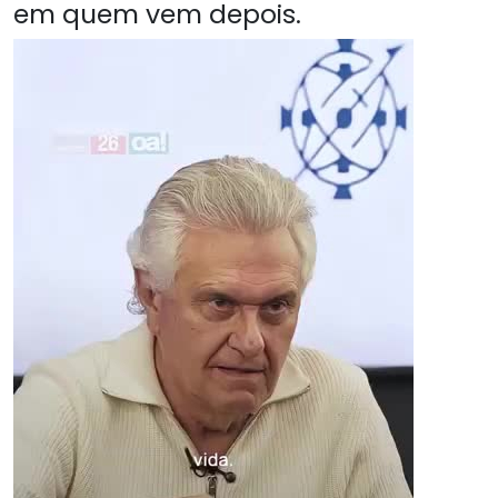
em quem vem depois.