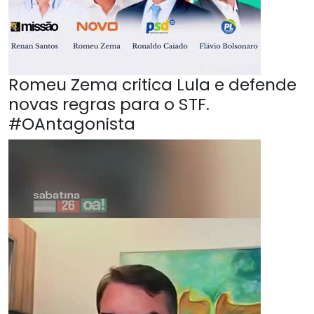
Romeu Zema critica Lula e defende
novas regras para o STF.
#OAntagonista