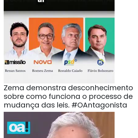
Zema demonstra desconhecimento
sobre como funciona o processo de
mudança das leis. #OAntagonista