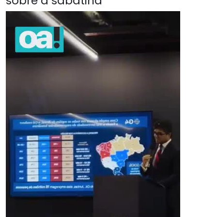
sobre a sabatina