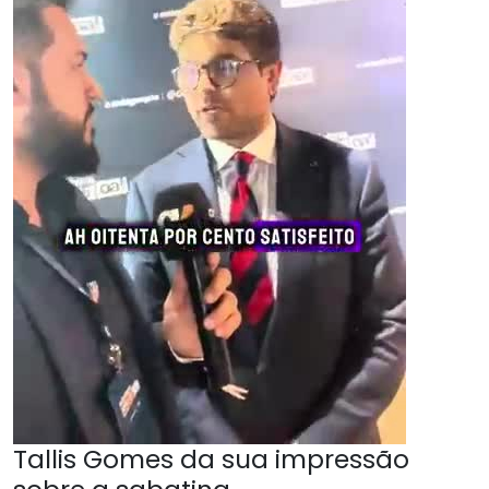
Tallis Gomes da sua impressão