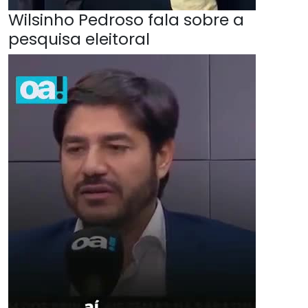
Wilsinho Pedroso fala sobre a
pesquisa eleitoral