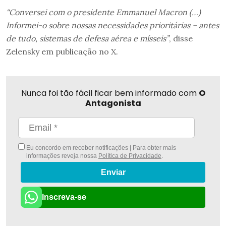
“Conversei com o presidente Emmanuel Macron (…)
Informei-o sobre nossas necessidades prioritárias – antes
de tudo, sistemas de defesa aérea e mísseis”
, disse
Zelensky em publicação no X.
Nunca foi tão fácil ficar bem informado com
O
Antagonista
Eu concordo em receber notificações | Para obter mais
informações reveja nossa
Política de Privacidade
.
Enviar
Inscreva-se