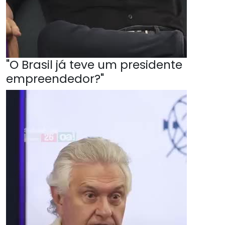
"O Brasil já teve um presidente
empreendedor?"