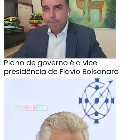
Plano de governo é a vice
presidência de Flávio Bolsonaro