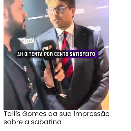
Tallis Gomes da sua impressão
sobre a sabatina