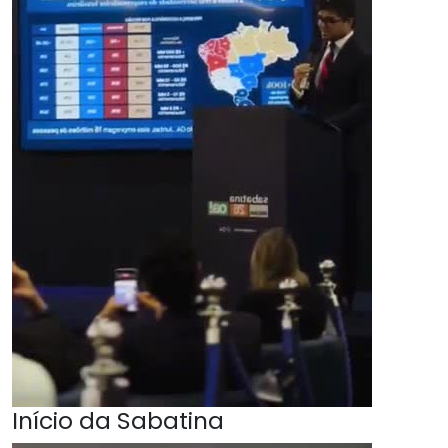
Início da Sabatina