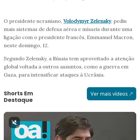
O presidente ucraniano,
Volodymyr Zelensky
, pediu
mais sistemas de defesa aérea e mísseis durante uma
ligação com o presidente francês, Emmanuel Macron,
neste domingo, 12.
Segundo Zelensky, a Rússia tem aproveitado a atenção
global voltada a outros assuntos, como a guerra em
Gaza, para intensificar ataques à Ucrânia.
Shorts Em
Ver mais vídeos
Destaque