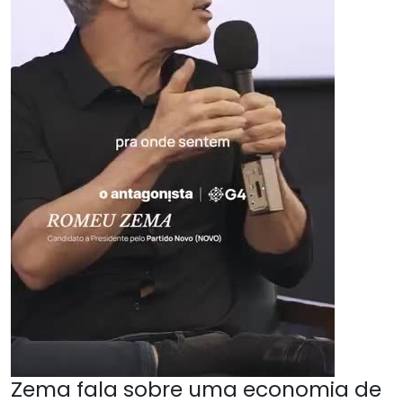
Zema fala sobre uma economia de