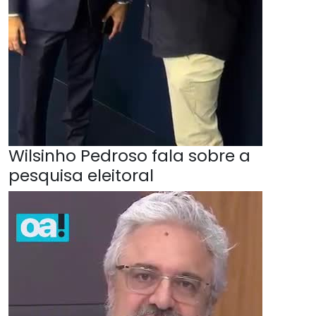
Wilsinho Pedroso fala sobre a
pesquisa eleitoral