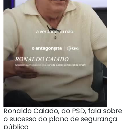
Ronaldo Caiado, do PSD, fala sobre
o sucesso do plano de segurança
pública