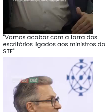
"Vamos acabar com a farra dos
escritórios ligados aos ministros do
STF"