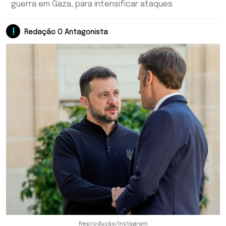
guerra em Gaza, para intensificar ataques
Redação O Antagonista
Reprodução/Instagram