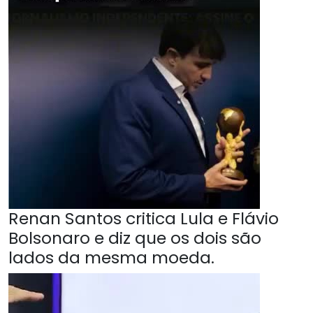
Renan Santos critica Lula e Flávio
Bolsonaro e diz que os dois são
lados da mesma moeda.