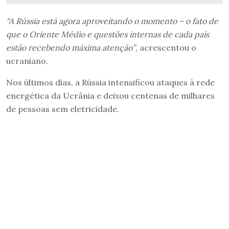
“A Rússia está agora aproveitando o momento – o fato de
que o Oriente Médio e questões internas de cada país
estão recebendo máxima atenção”
, acrescentou o
ucraniano.
Nos últimos dias, a Rússia intensificou ataques à rede
energética da Ucrânia e deixou centenas de milhares
de pessoas sem eletricidade.