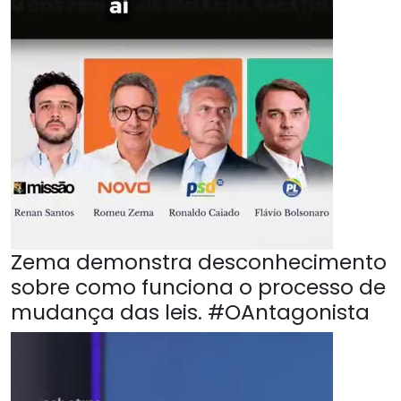
Zema demonstra desconhecimento
sobre como funciona o processo de
mudança das leis. #OAntagonista