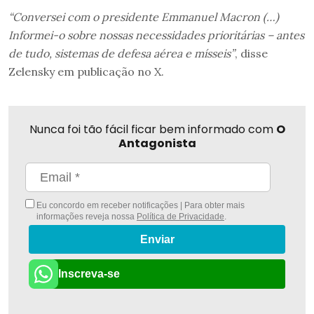
“Conversei com o presidente Emmanuel Macron (…)
Informei-o sobre nossas necessidades prioritárias – antes
de tudo, sistemas de defesa aérea e mísseis”
, disse
Zelensky em publicação no X.
Nunca foi tão fácil ficar bem informado com
O
Antagonista
Eu concordo em receber notificações | Para obter mais
informações reveja nossa
Política de Privacidade
.
Enviar
Inscreva-se