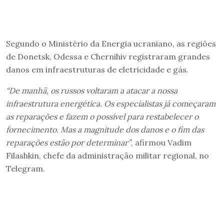
Segundo o Ministério da Energia ucraniano, as regiões
de Donetsk, Odessa e Chernihiv registraram grandes
danos em infraestruturas de eletricidade e gás.
“De manhã, os russos voltaram a atacar a nossa
infraestrutura energética. Os especialistas já começaram
as reparações e fazem o possível para restabelecer o
fornecimento. Mas a magnitude dos danos e o fim das
reparações estão por determinar”
, afirmou Vadim
Filashkin, chefe da administração militar regional, no
Telegram.