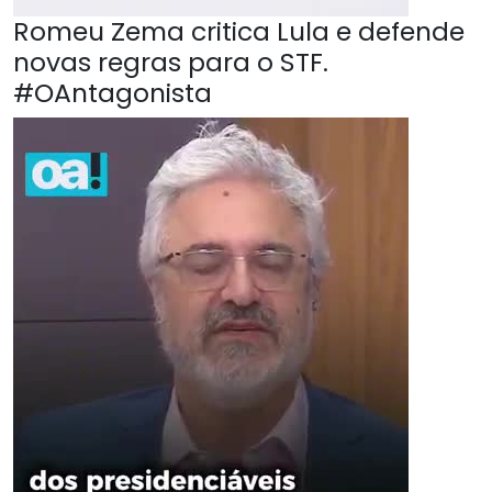
Romeu Zema critica Lula e defende
novas regras para o STF.
#OAntagonista