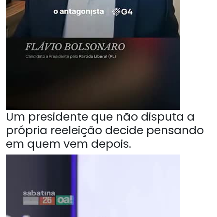
Um presidente que não disputa a
própria reeleição decide pensando
em quem vem depois.