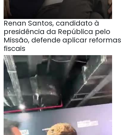
Renan Santos, candidato à
presidência da República pelo
Missão, defende aplicar reformas
fiscais