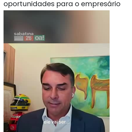
oportunidades para o empresário