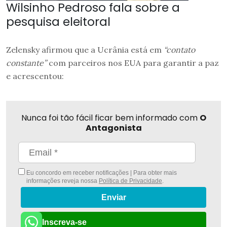
Wilsinho Pedroso fala sobre a
pesquisa eleitoral
Zelensky afirmou que a Ucrânia está em
“contato
constante”
com parceiros nos EUA para garantir a paz
e acrescentou:
Nunca foi tão fácil ficar bem informado com
O
Antagonista
Eu concordo em receber notificações | Para obter mais
informações reveja nossa
Política de Privacidade
.
Enviar
Inscreva-se