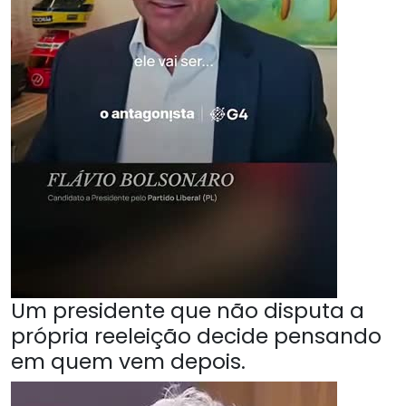
Um presidente que não disputa a
própria reeleição decide pensando
em quem vem depois.