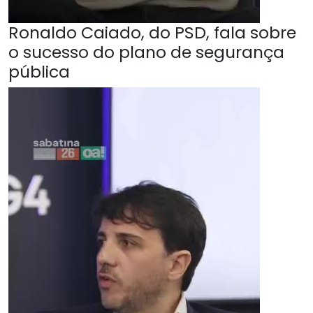
Ronaldo Caiado, do PSD, fala sobre
o sucesso do plano de segurança
pública