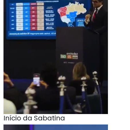
Início da Sabatina