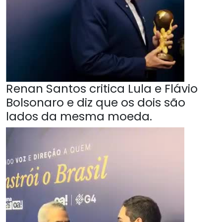
Renan Santos critica Lula e Flávio
Bolsonaro e diz que os dois são
lados da mesma moeda.