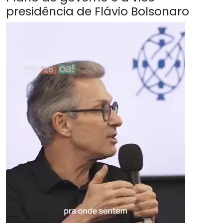
presidência de Flávio Bolsonaro