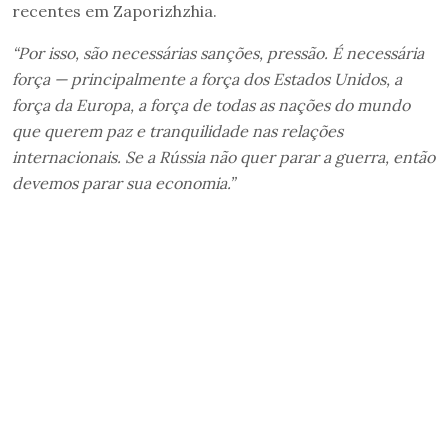
recentes em Zaporizhzhia.
“Por isso, são necessárias sanções, pressão. É necessária
força — principalmente a força dos Estados Unidos, a
força da Europa, a força de todas as nações do mundo
que querem paz e tranquilidade nas relações
internacionais. Se a Rússia não quer parar a guerra, então
devemos parar sua economia.”