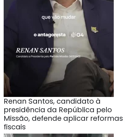
Renan Santos, candidato à
presidência da República pelo
Missão, defende aplicar reformas
fiscais