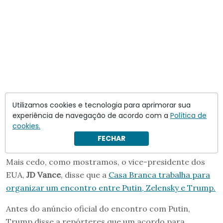
Utilizamos cookies e tecnologia para aprimorar sua
experiência de navegação de acordo com a
Política de
cookies.
FECHAR
Mais cedo, como mostramos, o vice-presidente dos
EUA,
JD Vance
, disse que a
Casa Branca trabalha para
organizar um encontro entre Putin, Zelensky e Trump.
Antes do anúncio oficial do encontro com Putin,
Trump disse a repórteres que um acordo para