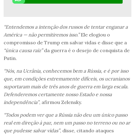
“Entendemos a intenção dos russos de tentar enganar a
América — não permitiremos isso.”
Ele elogiou o
compromisso de Trump em salvar vidas e disse que a
“única causa raiz”
da guerra é o desejo de conquista de
Putin.
“Nós, na Ucrânia, conhecemos bem a Rússia, e é por isso
que, em condições extremamente difíceis, os ucranianos
suportaram mais de três anos de guerra em larga escala.
Defenderemos certamente nosso Estado e nossa
independência”
, afirmou Zelensky.
“Todos podem ver que a Rússia não deu um único passo
real em direção à paz, nem um passo no terreno ou no ar
que pudesse salvar vidas”
, disse, citando ataques