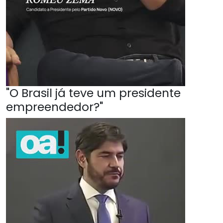
"O Brasil já teve um presidente
empreendedor?"