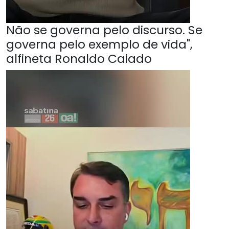
Não se governa pelo discurso. Se
governa pelo exemplo de vida",
alfineta Ronaldo Caiado