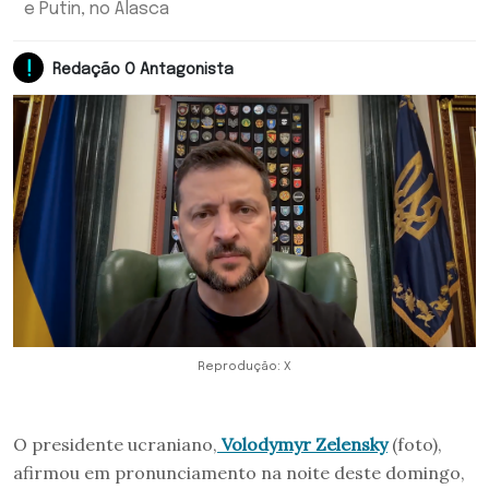
e Putin, no Alasca
Redação O Antagonista
Reprodução: X
O presidente ucraniano,
Volodymyr Zelensky
(foto),
afirmou em pronunciamento na noite deste domingo,