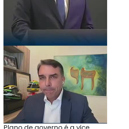
Plano de governo é a vice