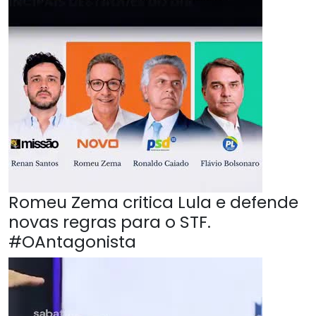
Romeu Zema critica Lula e defende
novas regras para o STF.
#OAntagonista