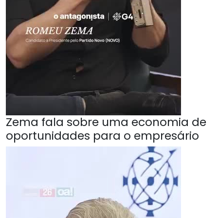
Zema fala sobre uma economia de
oportunidades para o empresário