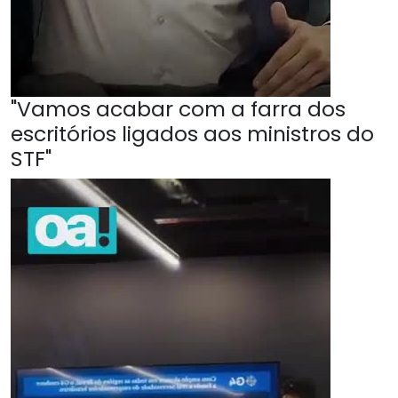
"Vamos acabar com a farra dos
escritórios ligados aos ministros do
STF"