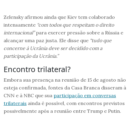
Zelensky afirmou ainda que Kiev tem colaborado
intensamente
“com todos que respeitam o direito
internacional”
para exercer pressão sobre a Rússia e
alcançar uma paz justa. Ele disse que
“tudo que
concerne à Ucrânia deve ser decidido com a
participação da Ucrânia.”
Encontro trilateral?
Embora sua presença na reunião de 15 de agosto não
esteja confirmada, fontes da Casa Branca disseram à
CNN e à NBC que sua
participação em conversas
trilaterais
ainda é possível, com encontros previstos
possivelmente após a reunião entre Trump e Putin.