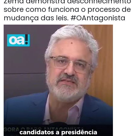
Zema demonstra desconhecimento
sobre como funciona o processo de
mudança das leis. #OAntagonista