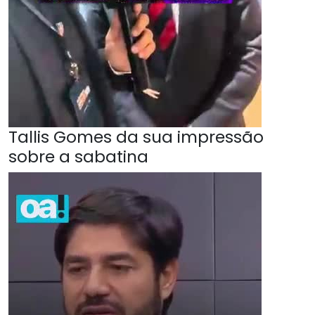
Tallis Gomes da sua impressão
sobre a sabatina