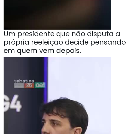
Um presidente que não disputa a
própria reeleição decide pensando
em quem vem depois.