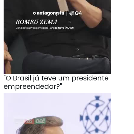
"O Brasil já teve um presidente
empreendedor?"