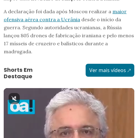
A declaração foi dada após Moscou realizar a
maior
ofensiva aérea contra a Ucrânia
desde o início da
guerra. Segundo autoridades ucranianas, a Rússia
lançou 805 drones de fabricação iraniana e pelo menos
17 mísseis de cruzeiro e balísticos durante a
madrugada.
Shorts Em
Ver mais vídeos
Destaque