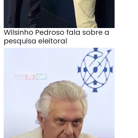
Wilsinho Pedroso fala sobre a
pesquisa eleitoral