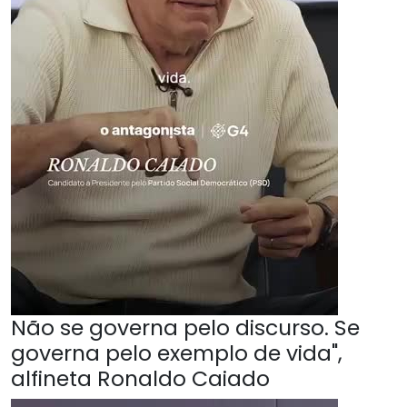
Não se governa pelo discurso. Se
governa pelo exemplo de vida",
alfineta Ronaldo Caiado