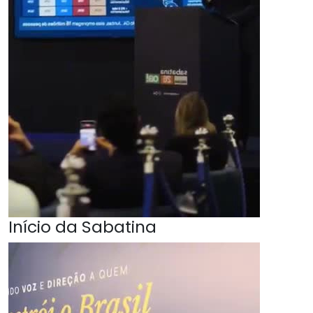
Início da Sabatina