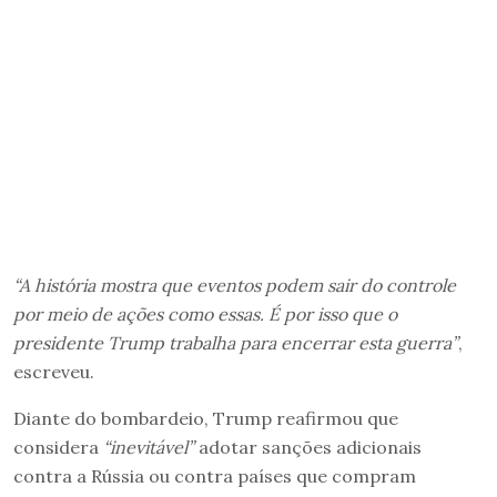
“A história mostra que eventos podem sair do controle
por meio de ações como essas. É por isso que o
presidente Trump trabalha para encerrar esta guerra”
,
escreveu.
Diante do bombardeio, Trump reafirmou que
considera
“inevitável”
adotar sanções adicionais
contra a Rússia ou contra países que compram