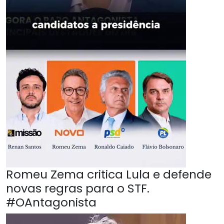
Romeu Zema critica Lula e defende
novas regras para o STF.
#OAntagonista