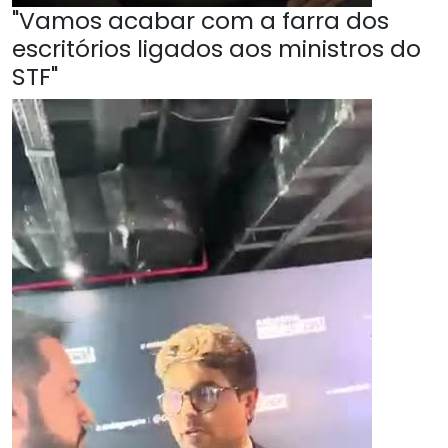
"Vamos acabar com a farra dos
escritórios ligados aos ministros do
STF"