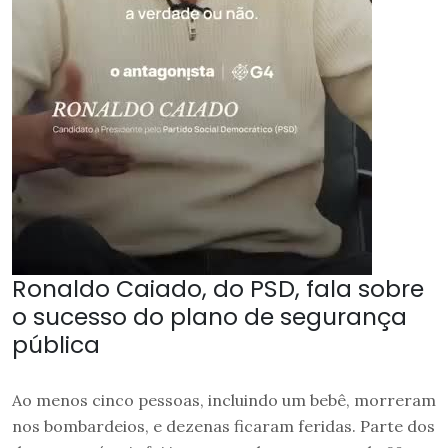
Ronaldo Caiado, do PSD, fala sobre
o sucesso do plano de segurança
pública
Ao menos cinco pessoas, incluindo um bebê, morreram
nos bombardeios, e dezenas ficaram feridas. Parte dos