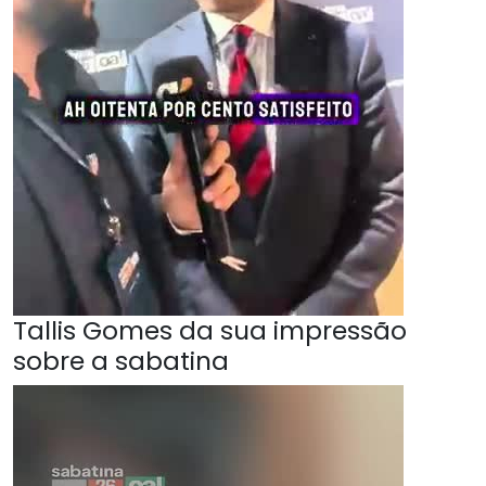
Tallis Gomes da sua impressão
sobre a sabatina