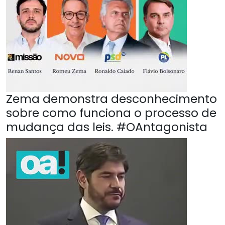
Zema demonstra desconhecimento
sobre como funciona o processo de
mudança das leis. #OAntagonista