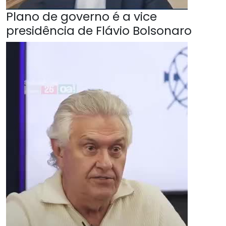
Plano de governo é a vice
presidência de Flávio Bolsonaro