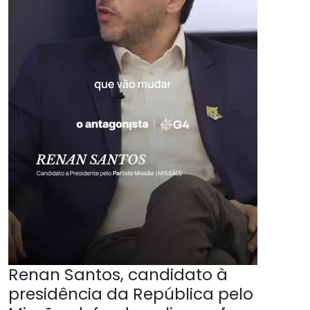
Renan Santos, candidato à
presidência da República pelo