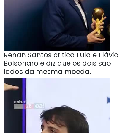
Renan Santos critica Lula e Flávio
Bolsonaro e diz que os dois são
lados da mesma moeda.