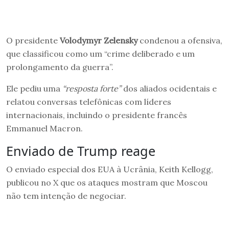
O presidente
Volodymyr Zelensky
condenou a ofensiva,
que classificou como um “crime deliberado e um
prolongamento da guerra”.
Ele pediu uma
“resposta forte”
dos aliados ocidentais e
relatou conversas telefônicas com líderes
internacionais, incluindo o presidente francês
Emmanuel Macron.
Enviado de Trump reage
O enviado especial dos EUA à Ucrânia, Keith Kellogg,
publicou no X que os ataques mostram que Moscou
não tem intenção de negociar.