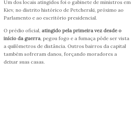
Um dos locais atingidos foi o gabinete de ministros em
Kiev, no distrito histórico de Petcherski, próximo ao
Parlamento e ao escritório presidencial.
O prédio oficial,
atingido pela primeira vez desde o
início da guerra
, pegou fogo e a fumaça pôde ser vista
a quilômetros de distância. Outros bairros da capital
também sofreram danos, forçando moradores a
deixar suas casas.