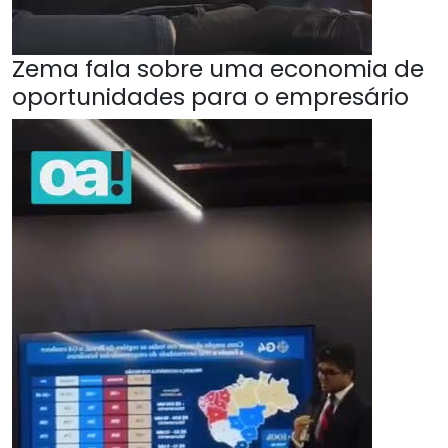
Zema fala sobre uma economia de
oportunidades para o empresário