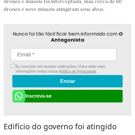
drones e mísseis foi interceptada, mas cerca de 60
drones e nove mísseis atingiram seus alvos.
Nunca foi tão fácil ficar bem informado com
O
Antagonista
Eu concordo em receber notificações | Para obter mais
informações reveja nossa
Política de Privacidade
.
Enviar
Inscreva-se
Edifício do governo foi atingido