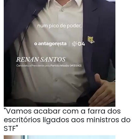
"Vamos acabar com a farra dos
escritórios ligados aos ministros do
STF"