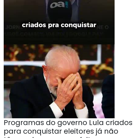
Programas do governo Lula criados
para conquistar eleitores já não