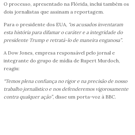
O processo, apresentado na Flórida, inclui também os
dois jornalistas que assinam a reportagem.
Para o presidente dos EUA,
“os acusados inventaram
esta história para difamar o caráter e a integridade do
presidente Trump e retratá-lo de maneira enganosa”
.
A Dow Jones, empresa responsável pelo jornal e
integrante do grupo de mídia de Rupert Murdoch,
reagiu:
“Temos plena confiança no rigor e na precisão de nosso
trabalho jornalístico e nos defenderemos vigorosamente
contra qualquer ação”
, disse um porta-voz à BBC.