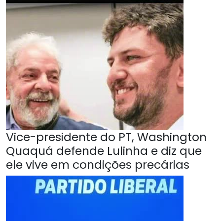
Vice-presidente do PT, Washington
Quaquá defende Lulinha e diz que
ele vive em condições precárias