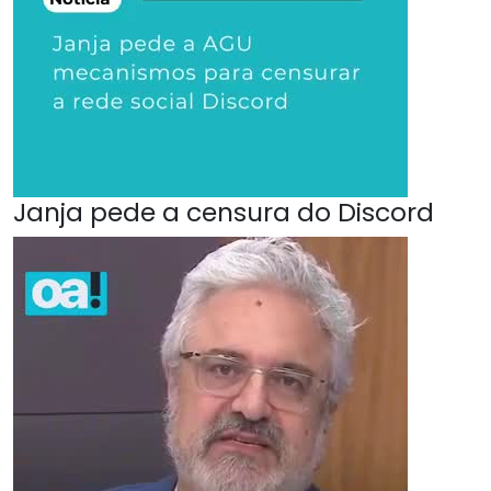
Janja pede a censura do Discord