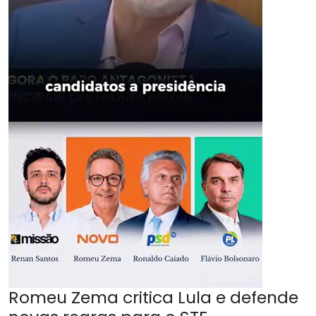
Romeu Zema critica Lula e defende