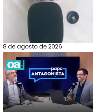
8 de agosto de 2026