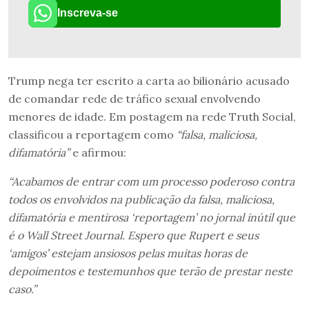
Inscreva-se
Trump nega ter escrito a carta ao bilionário acusado
de comandar rede de tráfico sexual envolvendo
menores de idade. Em postagem na rede Truth Social,
classificou a reportagem como
“falsa, maliciosa,
difamatória”
e afirmou:
“Acabamos de entrar com um processo poderoso contra
todos os envolvidos na publicação da falsa, maliciosa,
difamatória e mentirosa ‘reportagem’ no jornal inútil que
é o Wall Street Journal. Espero que Rupert e seus
‘amigos’ estejam ansiosos pelas muitas horas de
depoimentos e testemunhos que terão de prestar neste
caso.”