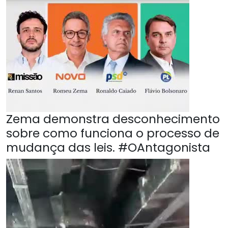
Zema demonstra desconhecimento
sobre como funciona o processo de
mudança das leis. #OAntagonista