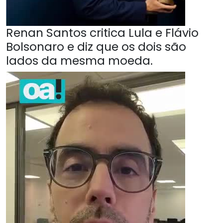
Renan Santos critica Lula e Flávio
Bolsonaro e diz que os dois são
lados da mesma moeda.