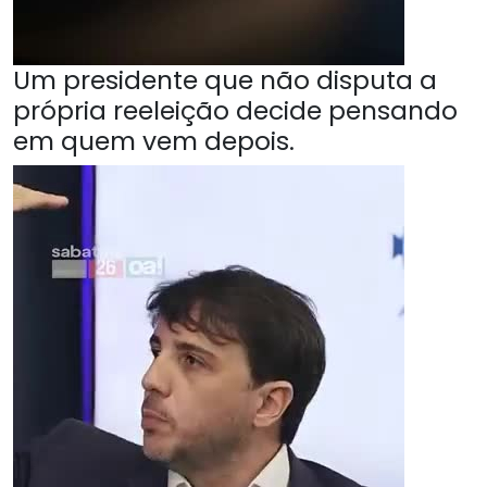
Um presidente que não disputa a
própria reeleição decide pensando
em quem vem depois.