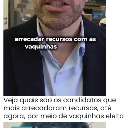
Veja quais são os candidatos que
mais arrecadaram recursos, até
agora, por meio de vaquinhas eleito