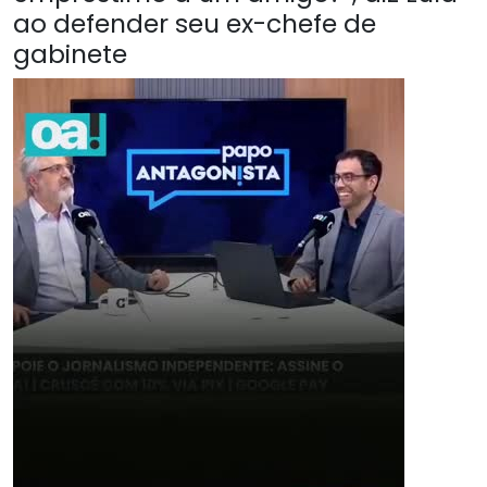
ao defender seu ex-chefe de
gabinete