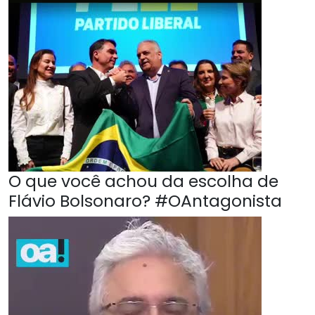
O que você achou da escolha de
Flávio Bolsonaro? #OAntagonista