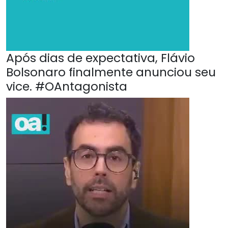
Após dias de expectativa, Flávio
Bolsonaro finalmente anunciou seu
vice. #OAntagonista