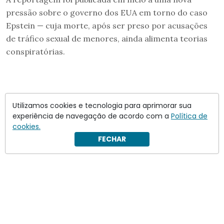
pressão sobre o governo dos EUA em torno do caso
Epstein — cuja morte, após ser preso por acusações
de tráfico sexual de menores, ainda alimenta teorias
conspiratórias.
Utilizamos cookies e tecnologia para aprimorar sua
experiência de navegação de acordo com a
Política de
cookies.
FECHAR