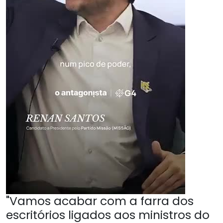
"Vamos acabar com a farra dos
escritórios ligados aos ministros do