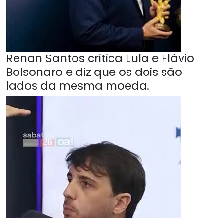
Renan Santos critica Lula e Flávio
Bolsonaro e diz que os dois são
lados da mesma moeda.