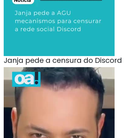
Janja pede a censura do Discord