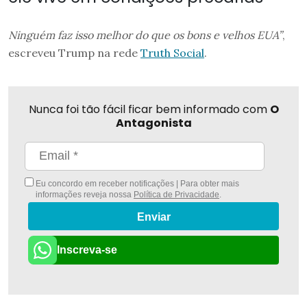
Ninguém faz isso melhor do que os bons e velhos EUA”
,
escreveu Trump na rede
Truth Social
.
Nunca foi tão fácil ficar bem informado com
O
Antagonista
Eu concordo em receber notificações | Para obter mais
informações reveja nossa
Política de Privacidade
.
Enviar
Inscreva-se