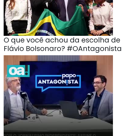
O que você achou da escolha de
Flávio Bolsonaro? #OAntagonista