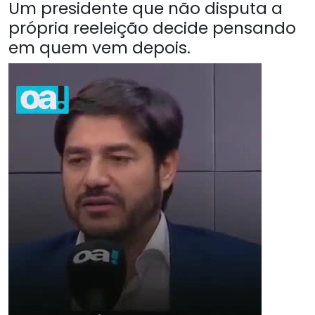
Um presidente que não disputa a
própria reeleição decide pensando
em quem vem depois.