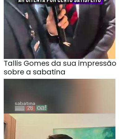
Tallis Gomes da sua impressão
sobre a sabatina