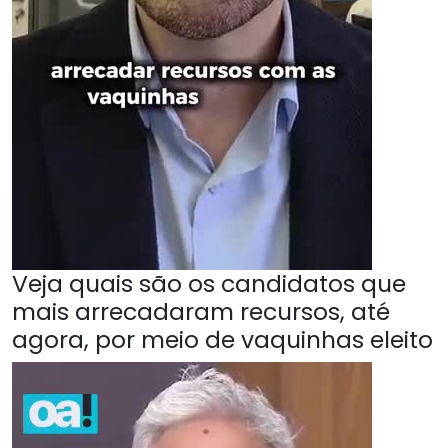
Veja quais são os candidatos que
mais arrecadaram recursos, até
agora, por meio de vaquinhas eleito