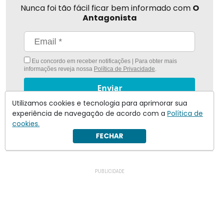
Nunca foi tão fácil ficar bem informado com
O
Antagonista
Eu concordo em receber notificações | Para obter mais
informações reveja nossa
Política de Privacidade
.
Enviar
Utilizamos cookies e tecnologia para aprimorar sua
Inscreva-se
experiência de navegação de acordo com a
Política de
cookies.
FECHAR