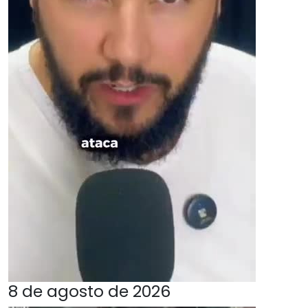
8 de agosto de 2026