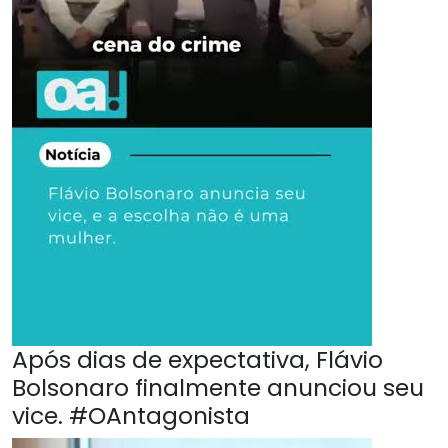
Após dias de expectativa, Flávio
Bolsonaro finalmente anunciou seu
vice. #OAntagonista