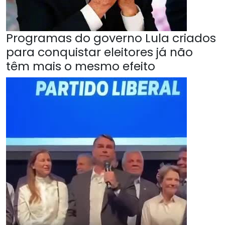
Programas do governo Lula criados
para conquistar eleitores já não
têm mais o mesmo efeito