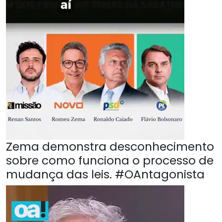
Zema demonstra desconhecimento
sobre como funciona o processo de
mudança das leis. #OAntagonista