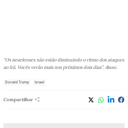
“Os israelenses não estão diminuindo o ritmo dos ataques
ao Irã. Vocês verão mais nos próximos dois dias”
, disse.
Donald Trump
Israel
Compartilhar