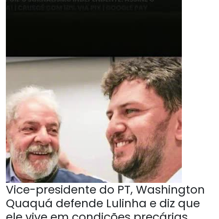
Vice-presidente do PT, Washington
Quaquá defende Lulinha e diz que
ele vive em condições precárias