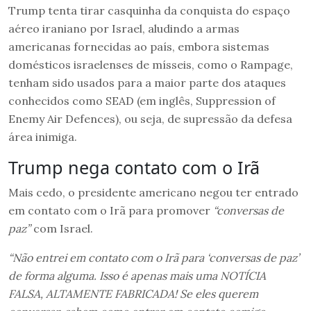
Trump tenta tirar casquinha da conquista do espaço
aéreo iraniano por Israel, aludindo a armas
americanas fornecidas ao país, embora sistemas
domésticos israelenses de mísseis, como o Rampage,
tenham sido usados ​​para a maior parte dos ataques
conhecidos como SEAD (em inglês, Suppression of
Enemy Air Defences), ou seja, de supressão da defesa
área inimiga.
Trump nega contato com o Irã
Mais cedo, o presidente americano negou ter entrado
em contato com o Irã para promover
“conversas de
paz”
com Israel.
“Não entrei em contato com o Irã para ‘conversas de paz’
de forma alguma. Isso é apenas mais uma NOTÍCIA
FALSA, ALTAMENTE FABRICADA! Se eles querem