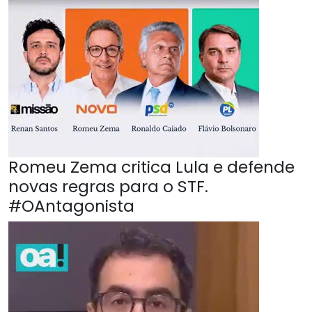
Romeu Zema critica Lula e defende
novas regras para o STF.
#OAntagonista