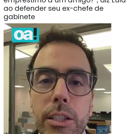
ao defender seu ex-chefe de
gabinete