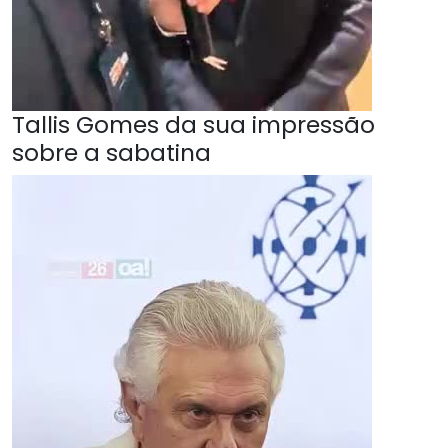
Tallis Gomes da sua impressão
sobre a sabatina