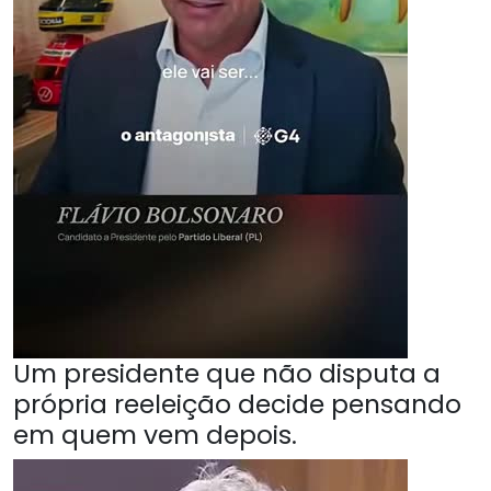
Um presidente que não disputa a
própria reeleição decide pensando
em quem vem depois.