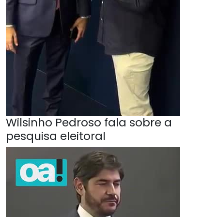
Wilsinho Pedroso fala sobre a
pesquisa eleitoral