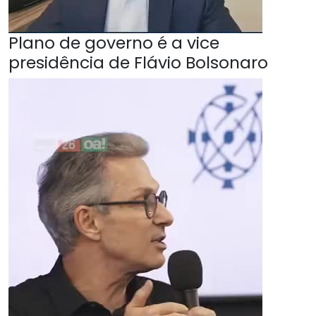
Plano de governo é a vice
presidência de Flávio Bolsonaro