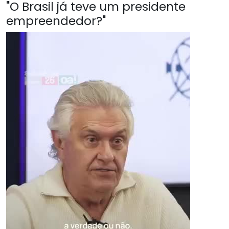
"O Brasil já teve um presidente
empreendedor?"