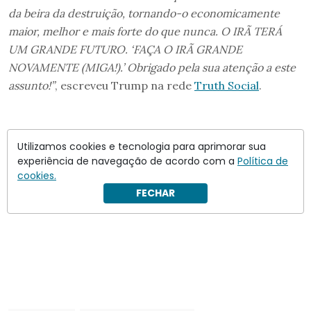
da beira da destruição, tornando-o economicamente
maior, melhor e mais forte do que nunca. O IRÃ TERÁ
UM GRANDE FUTURO. ‘FAÇA O IRÃ GRANDE
NOVAMENTE (MIGA!).’ Obrigado pela sua atenção a este
assunto!”
, escreveu Trump na rede
Truth Social
.
Utilizamos cookies e tecnologia para aprimorar sua
experiência de navegação de acordo com a
Política de
cookies.
FECHAR