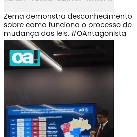
Zema demonstra desconhecimento
sobre como funciona o processo de
mudança das leis. #OAntagonista