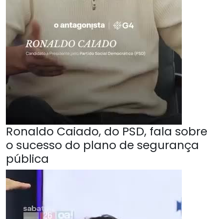
Ronaldo Caiado, do PSD, fala sobre
o sucesso do plano de segurança
pública