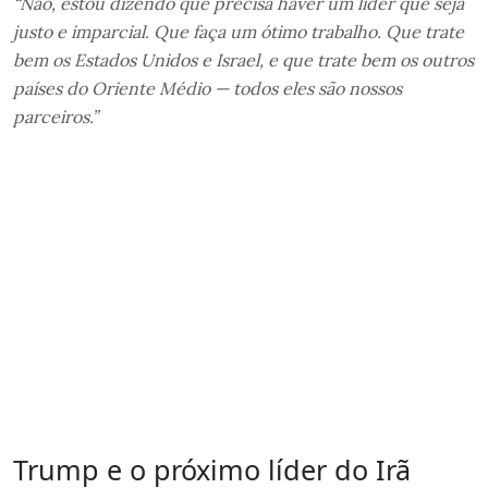
“Não, estou dizendo que precisa haver um líder que seja
justo e imparcial. Que faça um ótimo trabalho. Que trate
bem os Estados Unidos e Israel, e que trate bem os outros
países do Oriente Médio — todos eles são nossos
parceiros.”
Trump e o próximo líder do Irã