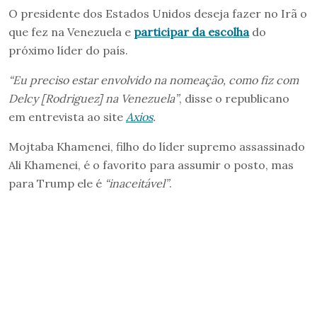
O presidente dos Estados Unidos deseja fazer no Irã o
que fez na Venezuela e
participar da escolha
do
próximo líder do país.
“Eu preciso estar envolvido na nomeação, como fiz com
Delcy [Rodriguez] na Venezuela”
, disse o republicano
em entrevista ao site
Axios
.
Mojtaba Khamenei, filho do líder supremo assassinado
Ali Khamenei, é o favorito para assumir o posto, mas
para Trump ele é
“inaceitável”
.