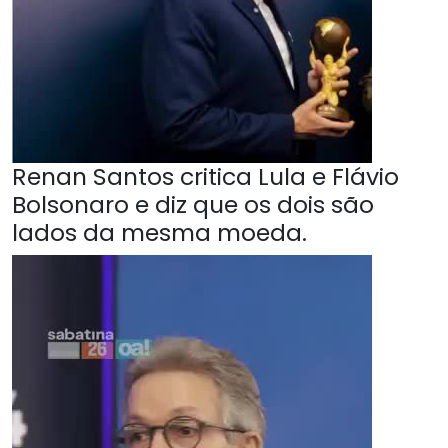
Renan Santos critica Lula e Flávio
Bolsonaro e diz que os dois são
lados da mesma moeda.