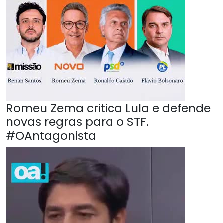
Romeu Zema critica Lula e defende
novas regras para o STF.
#OAntagonista