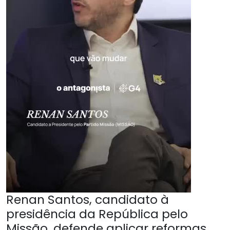
Renan Santos, candidato à
presidência da República pelo
Missão, defende aplicar reformas