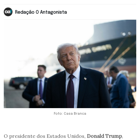
Redação O Antagonista
Foto: Casa Branca
O presidente dos Estados Unidos,
Donald Trump
,