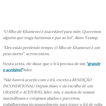
“O filho de Khamenei é inaceitável para mim. Queremos
alguém que traga harmonia e paz ao Irã”
, disse Trump.
“Eles estão perdendo tempo. O filho de Khamenei é um
peso morto”
, acrescentou.
Nesta sexta, ele disse que o Irã precisa de um
“grande
e aceitável”
líder.
“Não haverá acordo com o Irã, exceto a RENDIÇÃO
INCONDICIONAL! Depois disso, e da escolha de um
GRANDE e ACEITÁVEL líder, nós, e muitos de nossos
maravilhosos e corajosos aliados e parceiros,
trabalharemos incansavelmente para trazer o Irã de volta