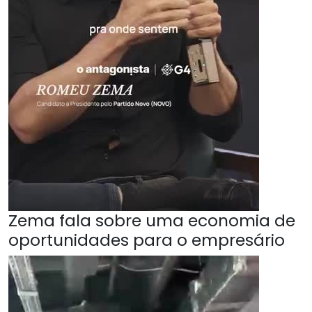
Zema fala sobre uma economia de
oportunidades para o empresário