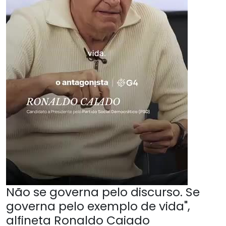
Não se governa pelo discurso. Se
governa pelo exemplo de vida",
alfineta Ronaldo Caiado