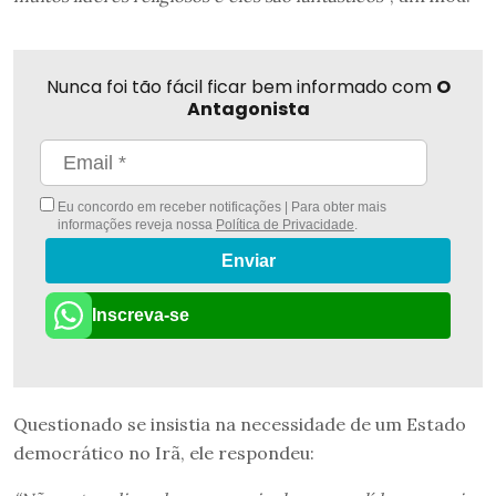
Nunca foi tão fácil ficar bem informado com
O
Antagonista
Eu concordo em receber notificações | Para obter mais
informações reveja nossa
Política de Privacidade
.
Enviar
Inscreva-se
Questionado se insistia na necessidade de um Estado
democrático no Irã, ele respondeu: