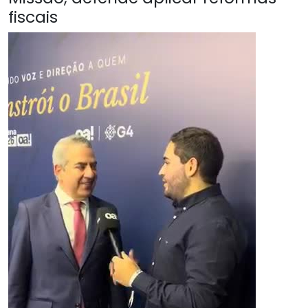
fiscais