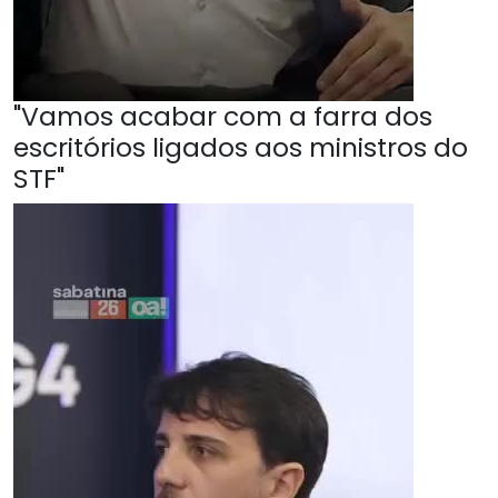
"Vamos acabar com a farra dos
escritórios ligados aos ministros do
STF"