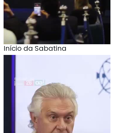
Início da Sabatina