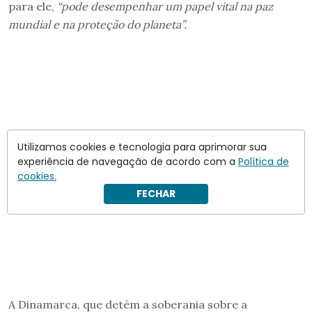
para ele,
“pode desempenhar um papel vital na paz
mundial e na proteção do planeta”.
Utilizamos cookies e tecnologia para aprimorar sua
experiência de navegação de acordo com a
Política de
cookies.
FECHAR
A Dinamarca, que detém a soberania sobre a