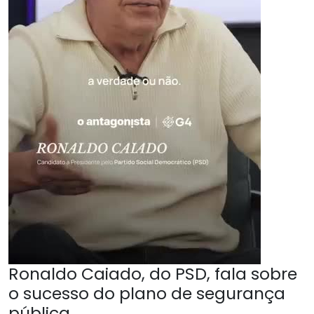
Ronaldo Caiado, do PSD, fala sobre
o sucesso do plano de segurança
pública