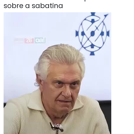
sobre a sabatina