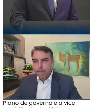
Plano de governo é a vice