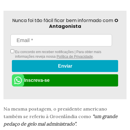
Nunca foi tão fácil ficar bem informado com
O
Antagonista
Eu concordo em receber notificações | Para obter mais
informações reveja nossa
Política de Privacidade
.
Enviar
Inscreva-se
Na mesma postagem, o presidente americano
também se referiu à Groenlândia como
“um grande
pedaço de gelo mal administrado”.