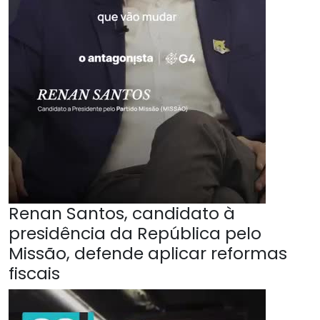
Renan Santos, candidato à
presidência da República pelo
Missão, defende aplicar reformas
fiscais