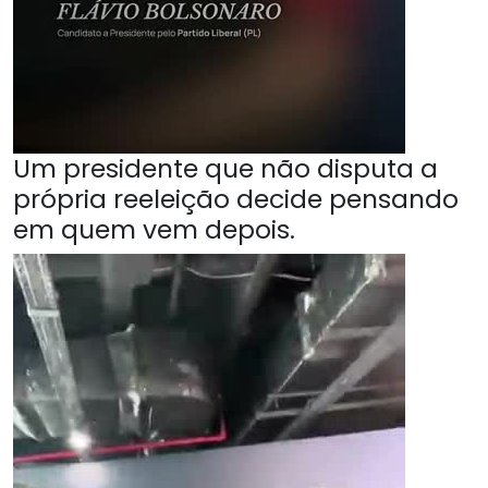
Um presidente que não disputa a
própria reeleição decide pensando
em quem vem depois.