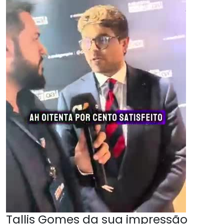
Tallis Gomes da sua impressão