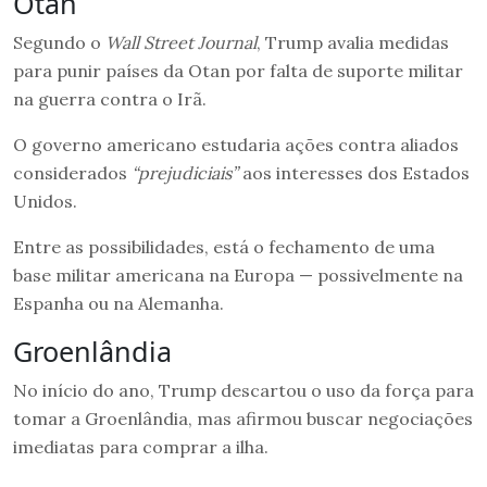
Otan
Segundo o
Wall Street Journal
, Trump avalia medidas
para punir países da Otan por falta de suporte militar
na guerra contra o Irã.
O governo americano estudaria ações contra aliados
considerados
“prejudiciais”
aos interesses dos Estados
Unidos.
Entre as possibilidades, está o fechamento de uma
base militar americana na Europa — possivelmente na
Espanha ou na Alemanha.
Groenlândia
No início do ano, Trump descartou o uso da força para
tomar a Groenlândia, mas afirmou buscar negociações
imediatas para comprar a ilha.