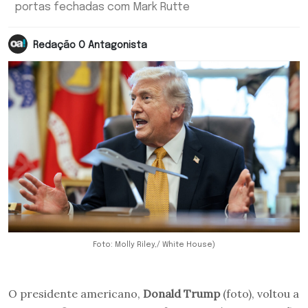
portas fechadas com Mark Rutte
Redação O Antagonista
Foto: Molly Riley,/ White House)
O presidente americano,
Donald Trump
(foto), voltou a