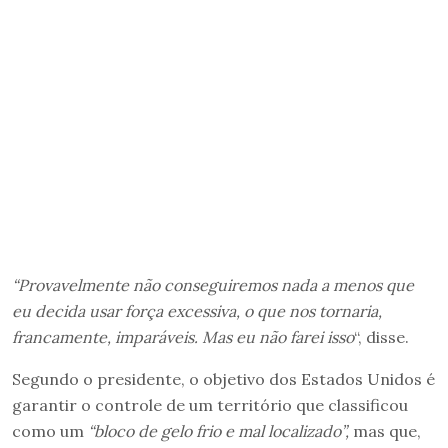
“Provavelmente não conseguiremos nada a menos que
eu decida usar força excessiva, o que nos tornaria,
francamente, imparáveis. Mas eu não farei isso
“, disse.
Segundo o presidente, o objetivo dos Estados Unidos é
garantir o controle de um território que classificou
como um
“bloco de gelo frio e mal localizado”,
mas que,