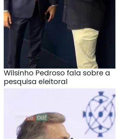
Wilsinho Pedroso fala sobre a
pesquisa eleitoral