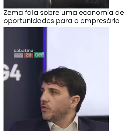
Zema fala sobre uma economia de
oportunidades para o empresário