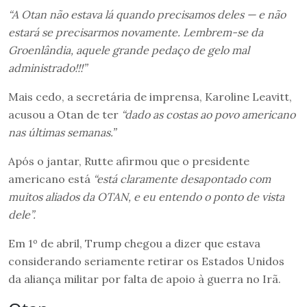
“A Otan não estava lá quando precisamos deles — e não
estará se precisarmos novamente. Lembrem-se da
Groenlândia, aquele grande pedaço de gelo mal
administrado!!!”
Mais cedo, a secretária de imprensa, Karoline Leavitt,
acusou a Otan de ter
“dado as costas ao povo americano
nas últimas semanas.”
Após o jantar, Rutte afirmou que o presidente
americano está
“está claramente desapontado com
muitos aliados da OTAN, e eu entendo o ponto de vista
dele”.
Em 1º de abril, Trump chegou a dizer que estava
considerando seriamente retirar os Estados Unidos
da aliança militar por falta de apoio à guerra no Irã.