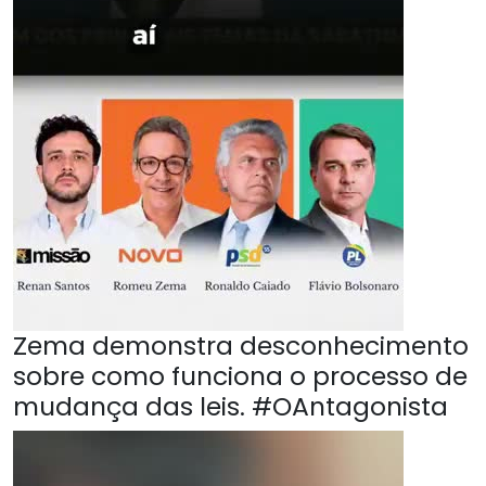
Zema demonstra desconhecimento
sobre como funciona o processo de
mudança das leis. #OAntagonista