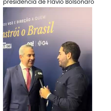
presidência de Flávio Bolsonaro