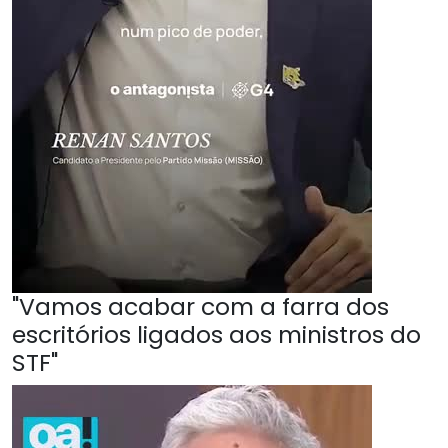
"Vamos acabar com a farra dos
escritórios ligados aos ministros do
STF"