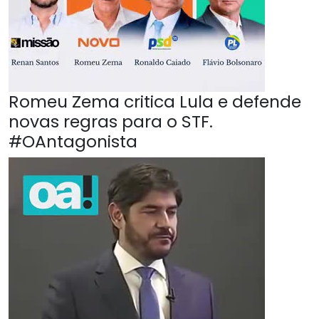
Romeu Zema critica Lula e defende
novas regras para o STF.
#OAntagonista