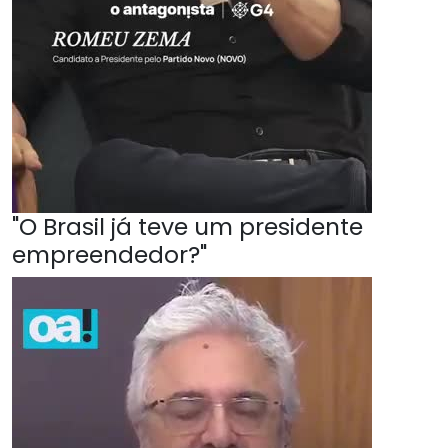
"O Brasil já teve um presidente
empreendedor?"