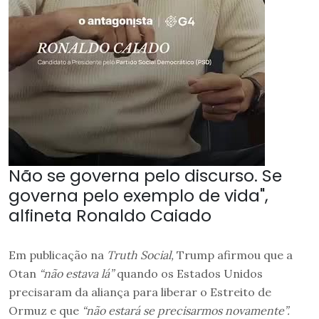
Não se governa pelo discurso. Se
governa pelo exemplo de vida",
alfineta Ronaldo Caiado
Em publicação na
Truth Social,
Trump afirmou que a
Otan
“não estava lá”
quando os Estados Unidos
precisaram da aliança para liberar o Estreito de
Ormuz e que
“não estará se precisarmos novamente”.