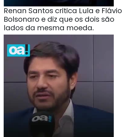
Renan Santos critica Lula e Flávio
Bolsonaro e diz que os dois são
lados da mesma moeda.