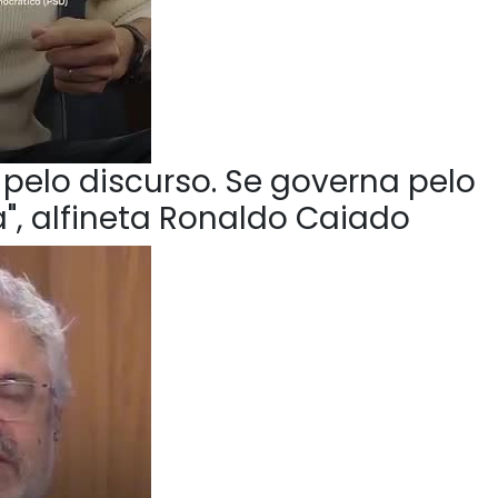
pelo discurso. Se governa pelo
", alfineta Ronaldo Caiado