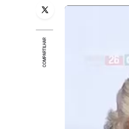
Twitter
COMPARTILHAR