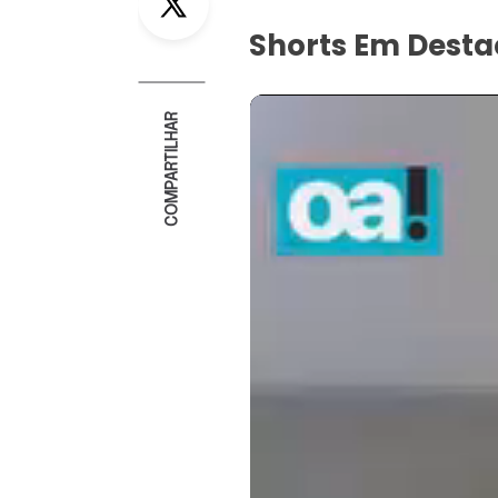
Shorts Em Dest
COMPARTILHAR