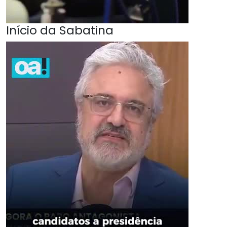
Início da Sabatina