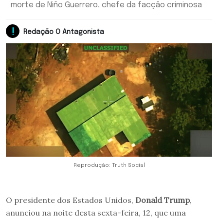
morte de Niño Guerrero, chefe da facção criminosa
Redação O Antagonista
Reprodução: Truth Social
O presidente dos Estados Unidos,
Donald Trump
,
anunciou na noite desta sexta-feira, 12, que uma