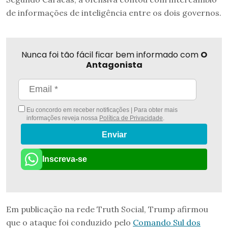
de informações de inteligência entre os dois governos.
Nunca foi tão fácil ficar bem informado com
O
Antagonista
Eu concordo em receber notificações | Para obter mais
informações reveja nossa
Política de Privacidade
.
Enviar
Inscreva-se
Em publicação na rede Truth Social, Trump afirmou
que o ataque foi conduzido pelo
Comando Sul dos