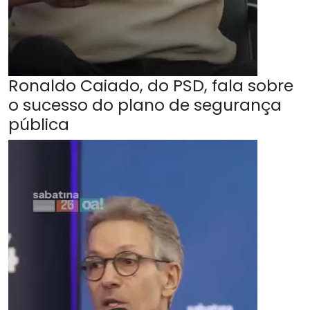
Ronaldo Caiado, do PSD, fala sobre
o sucesso do plano de segurança
pública