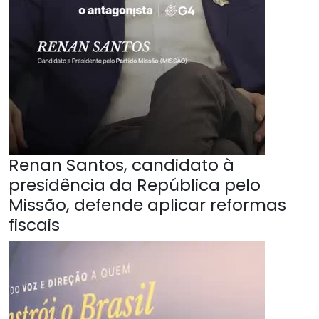
Renan Santos, candidato à
presidência da República pelo
Missão, defende aplicar reformas
fiscais