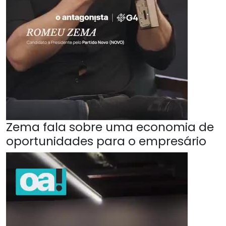
Zema fala sobre uma economia de
oportunidades para o empresário