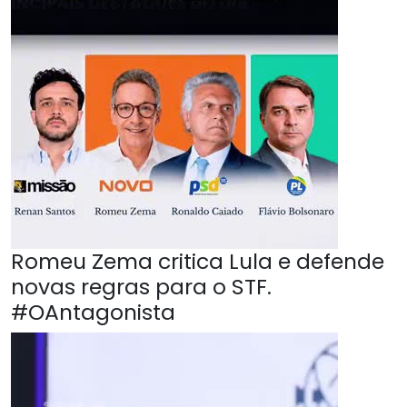
Romeu Zema critica Lula e defende
novas regras para o STF.
#OAntagonista