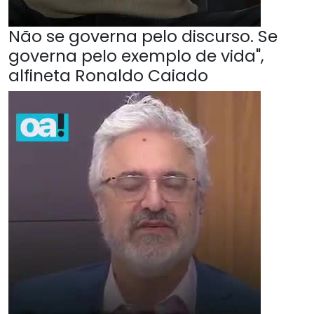
Não se governa pelo discurso. Se
governa pelo exemplo de vida",
alfineta Ronaldo Caiado