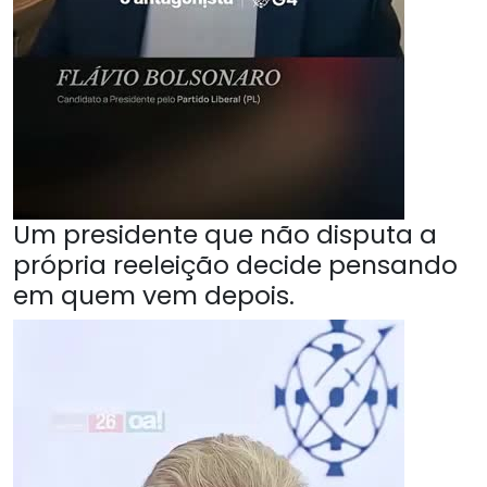
Um presidente que não disputa a
própria reeleição decide pensando
em quem vem depois.