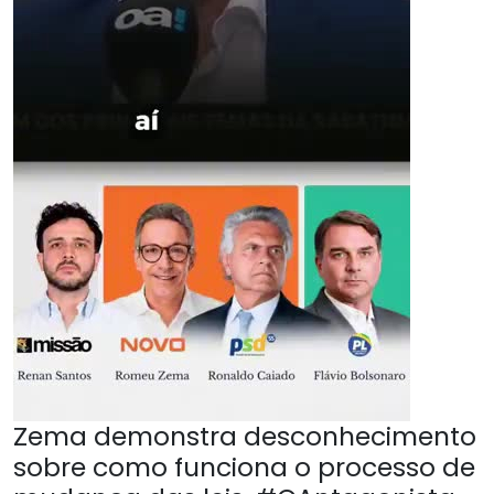
Zema demonstra desconhecimento
sobre como funciona o processo de