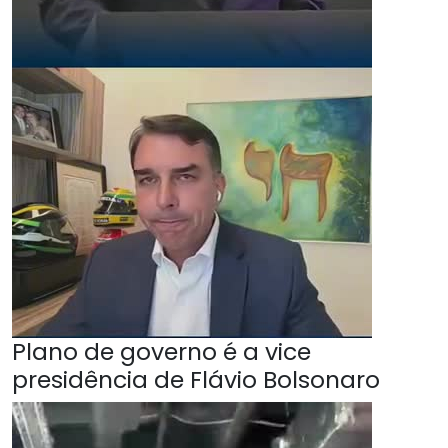
Plano de governo é a vice
presidência de Flávio Bolsonaro