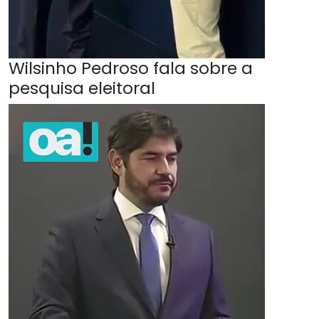
Wilsinho Pedroso fala sobre a
pesquisa eleitoral