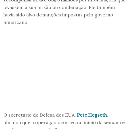
levassem à sua prisão ou condenação. Ele também
havia sido alvo de sanções impostas pelo governo
americano.
O secretário de Defesa dos EUA,
Pete Hegseth
,
afirmou que a operação ocorreu no início da semana e