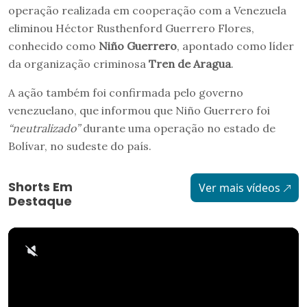
operação realizada em cooperação com a Venezuela
eliminou Héctor Rusthenford Guerrero Flores,
conhecido como
Niño Guerrero
, apontado como líder
da organização criminosa
Tren de Aragua
.
A ação também foi confirmada pelo governo
venezuelano, que informou que Niño Guerrero foi
“neutralizado”
durante uma operação no estado de
Bolívar, no sudeste do país.
Shorts Em
Ver mais vídeos
Destaque