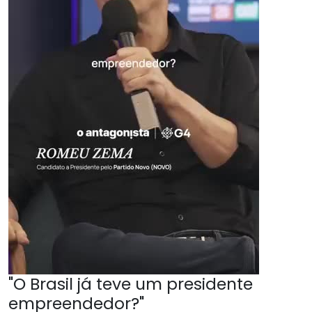
"O Brasil já teve um presidente
empreendedor?"