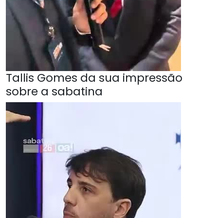
Tallis Gomes da sua impressão
sobre a sabatina