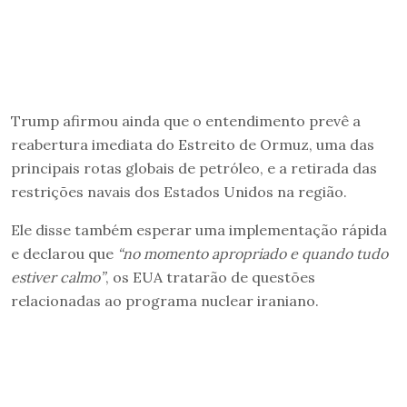
Trump afirmou ainda que o entendimento prevê a
reabertura imediata do Estreito de Ormuz, uma das
principais rotas globais de petróleo, e a retirada das
restrições navais dos Estados Unidos na região.
Ele disse também esperar uma implementação rápida
e declarou que
“no momento apropriado e quando tudo
estiver calmo”
, os EUA tratarão de questões
relacionadas ao programa nuclear iraniano.