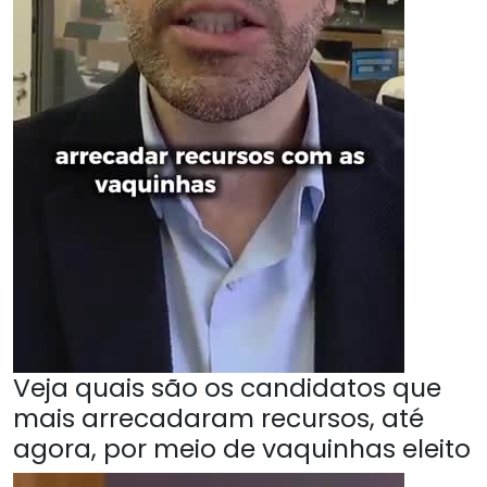
Veja quais são os candidatos que
mais arrecadaram recursos, até
agora, por meio de vaquinhas eleito