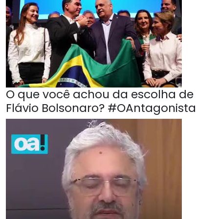
O que você achou da escolha de
Flávio Bolsonaro? #OAntagonista