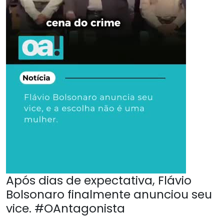
Após dias de expectativa, Flávio
Bolsonaro finalmente anunciou seu
vice. #OAntagonista