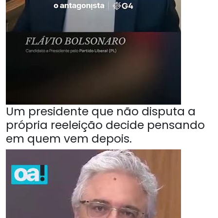
Um presidente que não disputa a
própria reeleição decide pensando
em quem vem depois.