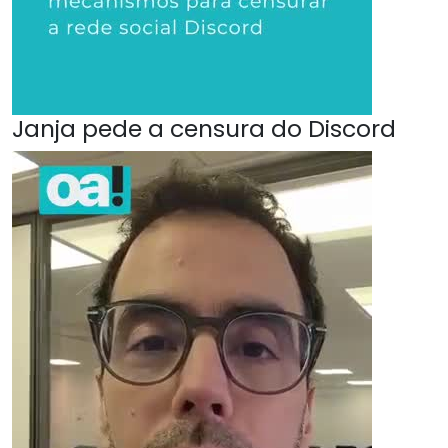
Janja pede a censura do Discord