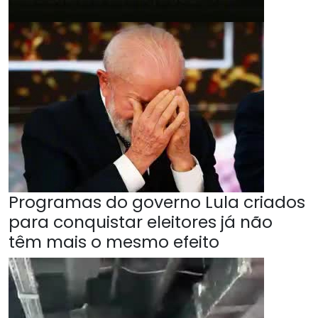
Programas do governo Lula criados
para conquistar eleitores já não
têm mais o mesmo efeito