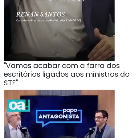
"Vamos acabar com a farra dos
escritórios ligados aos ministros do
STF"