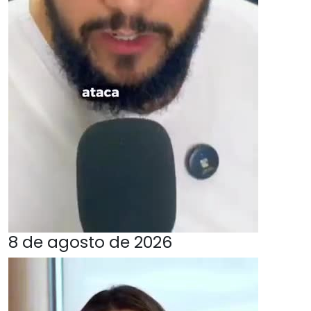
8 de agosto de 2026