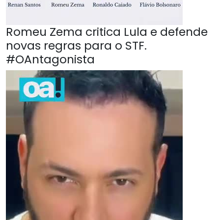
Romeu Zema critica Lula e defende
novas regras para o STF.
#OAntagonista