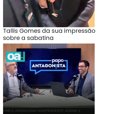
Tallis Gomes da sua impressão
sobre a sabatina