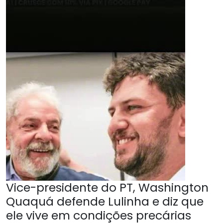
Vice-presidente do PT, Washington
Quaquá defende Lulinha e diz que
ele vive em condições precárias