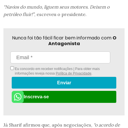
“Navios do mundo, liguem seus motores. Deixem o
petróleo fluir!”
, escreveu o presidente.
Nunca foi tão fácil ficar bem informado com
O
Antagonista
Eu concordo em receber notificações | Para obter mais
informações reveja nossa
Política de Privacidade
.
Enviar
Inscreva-se
Já Sharif afirmou que, após negociações,
“o acordo de