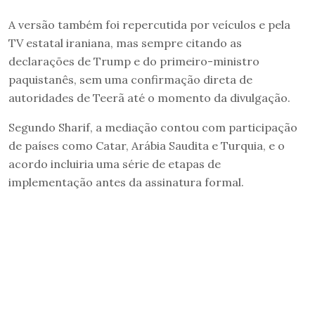
A versão também foi repercutida por veículos e pela
TV estatal iraniana, mas sempre citando as
declarações de Trump e do primeiro-ministro
paquistanês, sem uma confirmação direta de
autoridades de Teerã até o momento da divulgação.
Segundo Sharif, a mediação contou com participação
de países como Catar, Arábia Saudita e Turquia, e o
acordo incluiria uma série de etapas de
implementação antes da assinatura formal.