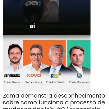
Zema demonstra desconhecimento
sobre como funciona o processo de