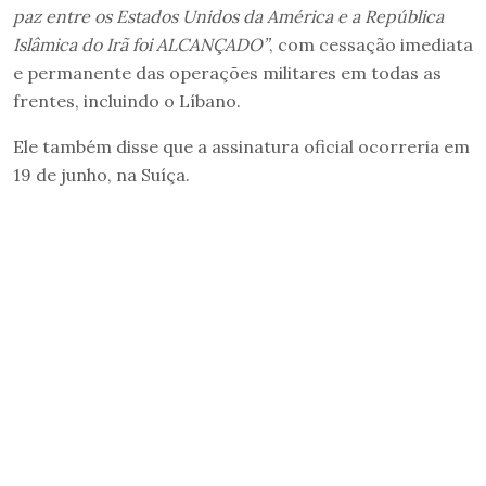
paz entre os Estados Unidos da América e a República
Islâmica do Irã foi ALCANÇADO”
, com cessação imediata
e permanente das operações militares em todas as
frentes, incluindo o Líbano.
Ele também disse que a assinatura oficial ocorreria em
19 de junho, na Suíça.