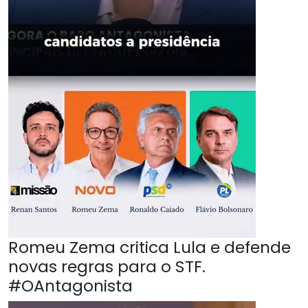
Romeu Zema critica Lula e defende
novas regras para o STF.
#OAntagonista