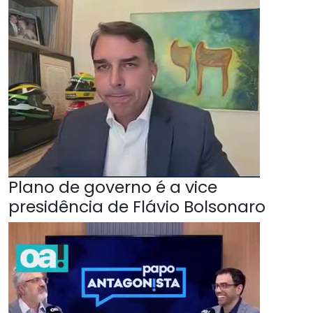
Plano de governo é a vice
presidência de Flávio Bolsonaro