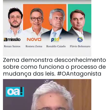
Zema demonstra desconhecimento
sobre como funciona o processo de
mudança das leis. #OAntagonista