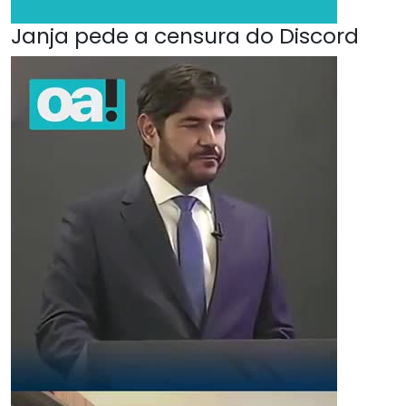
Janja pede a censura do Discord