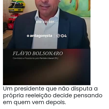
Um presidente que não disputa a
própria reeleição decide pensando
em quem vem depois.