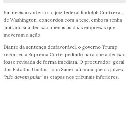
Em decisão anterior, o juiz federal Rudolph Contreras,
de Washington, concordou com a tese, embora tenha
limitado sua decisão apenas às duas empresas que
moveram a ação.
Diante da sentença desfavorável, o governo Trump
recorreu à Suprema Corte, pedindo para que a decisão
fosse revisada de forma imediata. O procurador-geral
dos Estados Unidos, John Sauer, afirmou que os juízes
“não devem pular”
as etapas nos tribunais inferiores.