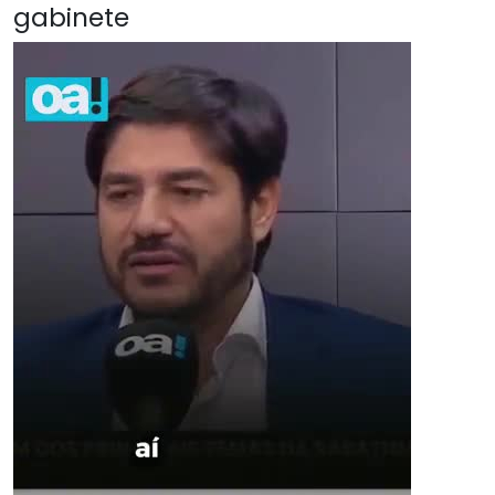
gabinete