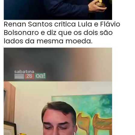
Renan Santos critica Lula e Flávio
Bolsonaro e diz que os dois são
lados da mesma moeda.