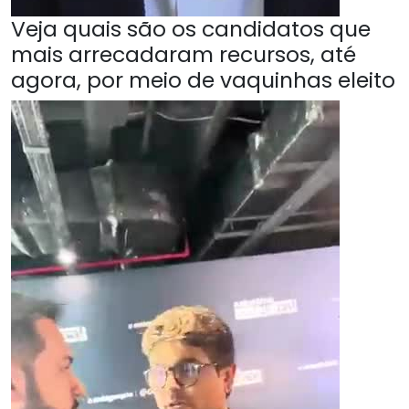
Veja quais são os candidatos que
mais arrecadaram recursos, até
agora, por meio de vaquinhas eleito