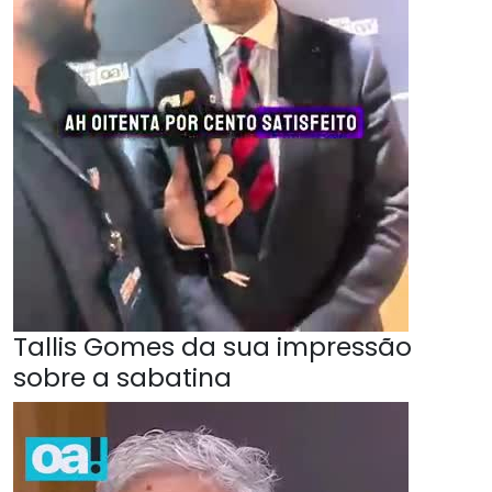
Tallis Gomes da sua impressão
sobre a sabatina