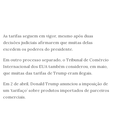
As tarifas seguem em vigor, mesmo após duas
decisões judiciais afirmarem que muitas delas
excedem os poderes do presidente.
Em outro processo separado, o Tribunal de Comércio
Internacional dos EUA também considerou, em maio,
que muitas das tarifas de Trump eram ilegais.
Em 2 de abril, Donald Trump anunciou a imposição de
um ‘tarifaço’ sobre produtos importados de parceiros
comerciais.