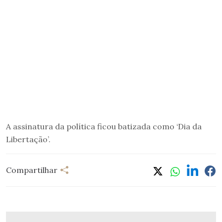
A assinatura da política ficou batizada como ‘Dia da
Libertação’.
Compartilhar