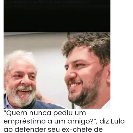
“Quem nunca pediu um
empréstimo a um amigo?”, diz Lula
ao defender seu ex-chefe de