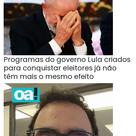
Programas do governo Lula criados
para conquistar eleitores já não
têm mais o mesmo efeito