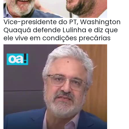
Vice-presidente do PT, Washington
Quaquá defende Lulinha e diz que
ele vive em condições precárias