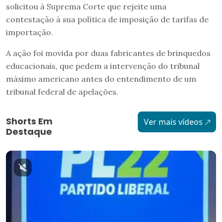
solicitou à Suprema Corte que rejeite uma
contestação à sua política de imposição de tarifas de
importação.
A ação foi movida por duas fabricantes de brinquedos
educacionais, que pedem a intervenção do tribunal
máximo americano antes do entendimento de um
tribunal federal de apelações.
Shorts Em
Ver mais vídeos
Destaque