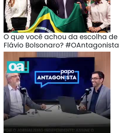
O que você achou da escolha de
Flávio Bolsonaro? #OAntagonista