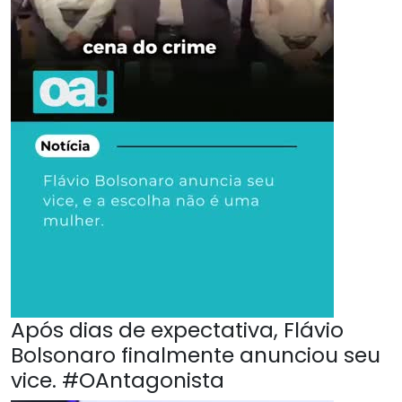
Após dias de expectativa, Flávio
Bolsonaro finalmente anunciou seu
vice. #OAntagonista