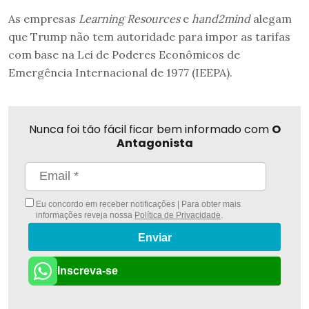
As empresas
Learning Resources
e
hand2mind
alegam
que Trump não tem autoridade para impor as tarifas
com base na Lei de Poderes Econômicos de
Emergência Internacional de 1977 (IEEPA).
Nunca foi tão fácil ficar bem informado com
O
Antagonista
Eu concordo em receber notificações | Para obter mais
informações reveja nossa
Política de Privacidade
.
Enviar
Inscreva-se