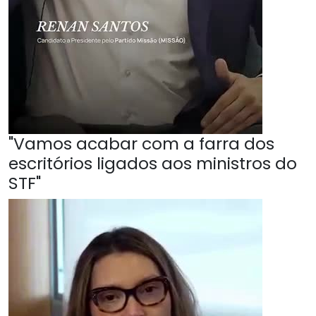
"Vamos acabar com a farra dos
escritórios ligados aos ministros do
STF"