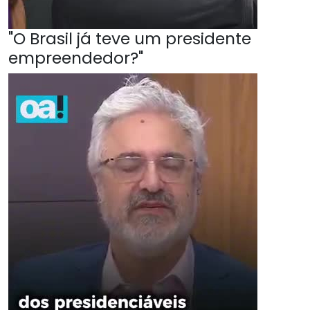
"O Brasil já teve um presidente
empreendedor?"