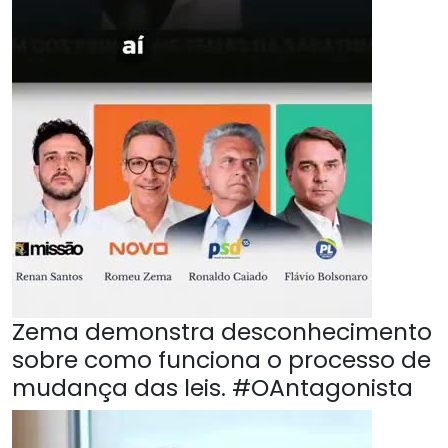
Zema demonstra desconhecimento
sobre como funciona o processo de
mudança das leis. #OAntagonista