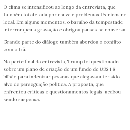
O clima se intensificou ao longo da entrevista, que
também foi afetada por chuva e problemas técnicos no
local. Em alguns momentos, o barulho da tempestade
interrompeu a gravação e obrigou pausas na conversa.
Grande parte do diálogo também abordou o conflito
com o Irã.
Na parte final da entrevista, Trump foi questionado
sobre um plano de criação de um fundo de US$ 1,8
bilhão para indenizar pessoas que alegavam ter sido
alvo de perseguição política. A proposta, que
enfrentou críticas e questionamentos legais, acabou
sendo suspensa.