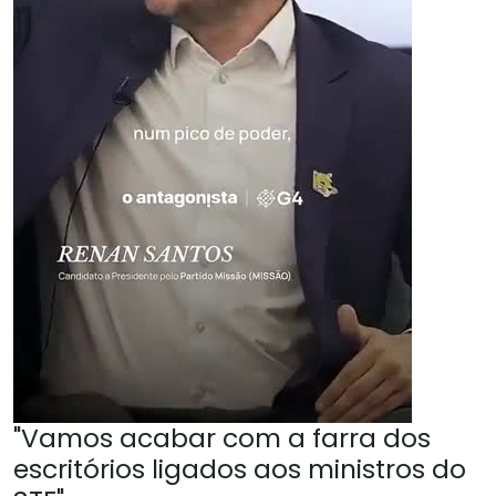
"Vamos acabar com a farra dos
escritórios ligados aos ministros do