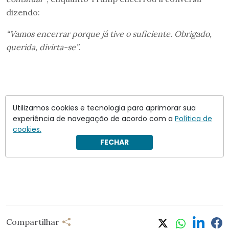
dizendo:
“Vamos encerrar porque já tive o suficiente. Obrigado,
querida, divirta-se”
.
Utilizamos cookies e tecnologia para aprimorar sua
experiência de navegação de acordo com a
Política de
cookies.
FECHAR
Compartilhar