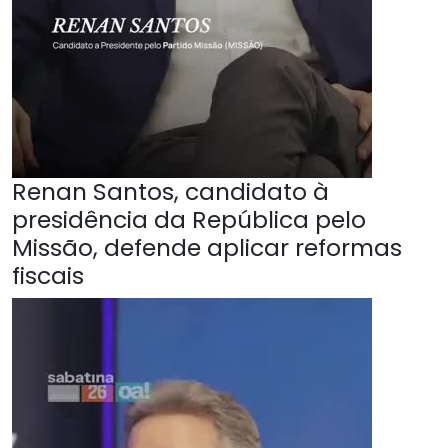
Renan Santos, candidato à
presidência da República pelo
Missão, defende aplicar reformas
fiscais