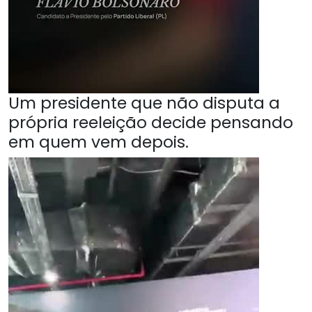
Um presidente que não disputa a
própria reeleição decide pensando
em quem vem depois.