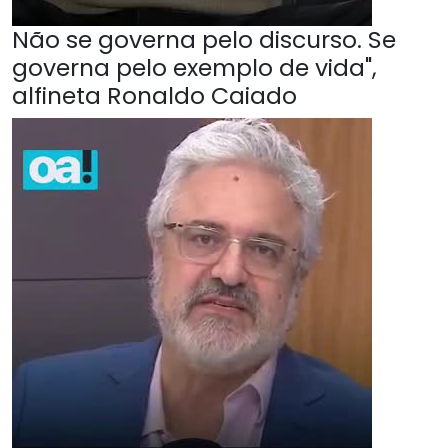
Não se governa pelo discurso. Se
governa pelo exemplo de vida",
alfineta Ronaldo Caiado