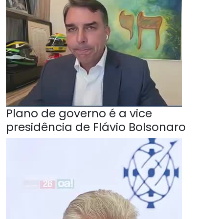
Plano de governo é a vice
presidência de Flávio Bolsonaro