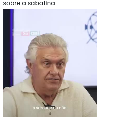
sobre a sabatina