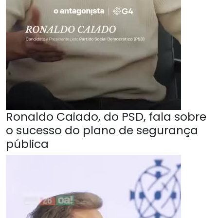
Ronaldo Caiado, do PSD, fala sobre
o sucesso do plano de segurança
pública