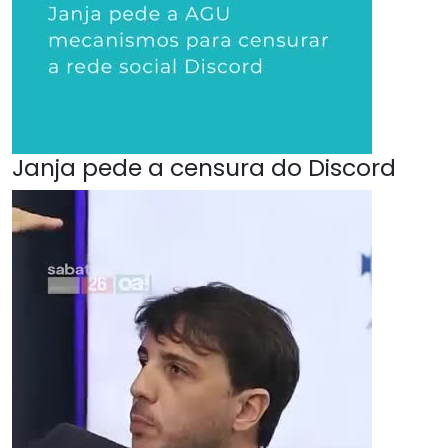
Janja pede a censura do Discord