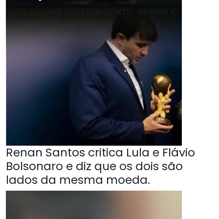
Renan Santos critica Lula e Flávio
Bolsonaro e diz que os dois são
lados da mesma moeda.