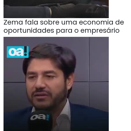
Zema fala sobre uma economia de
oportunidades para o empresário