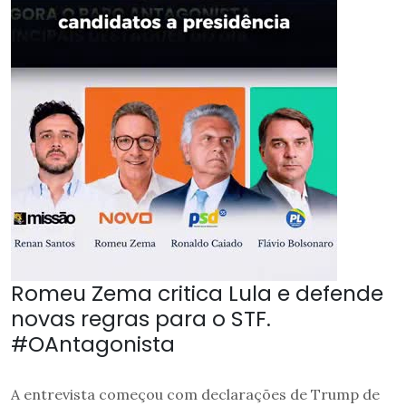
Romeu Zema critica Lula e defende
novas regras para o STF.
#OAntagonista
A entrevista começou com declarações de Trump de