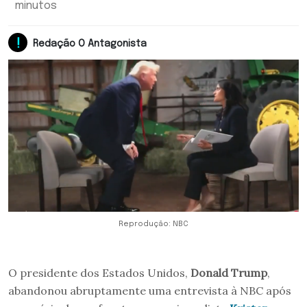
minutos
Redação O Antagonista
Reprodução: NBC
O presidente dos Estados Unidos,
Donald Trump
,
abandonou abruptamente uma entrevista à NBC após