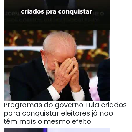
Programas do governo Lula criados
para conquistar eleitores já não
têm mais o mesmo efeito