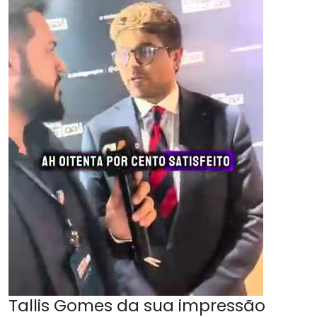
Tallis Gomes da sua impressão