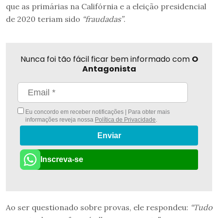
que as primárias na Califórnia e a eleição presidencial
de 2020 teriam sido
“fraudadas”
.
Nunca foi tão fácil ficar bem informado com
O
Antagonista
Eu concordo em receber notificações | Para obter mais
informações reveja nossa
Política de Privacidade
.
Enviar
Inscreva-se
Ao ser questionado sobre provas, ele respondeu:
“Tudo