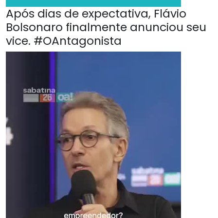
Após dias de expectativa, Flávio
Bolsonaro finalmente anunciou seu
vice. #OAntagonista