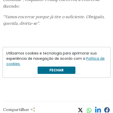
dizendo:
“Vamos encerrar porque já tive o suficiente. Obrigado,
querida, divirta-se”
.
Utilizamos cookies e tecnologia para aprimorar sua
experiência de navegação de acordo com a
Política de
cookies.
FECHAR
Compartilhar