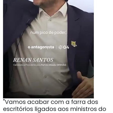
"Vamos acabar com a farra dos
escritórios ligados aos ministros do