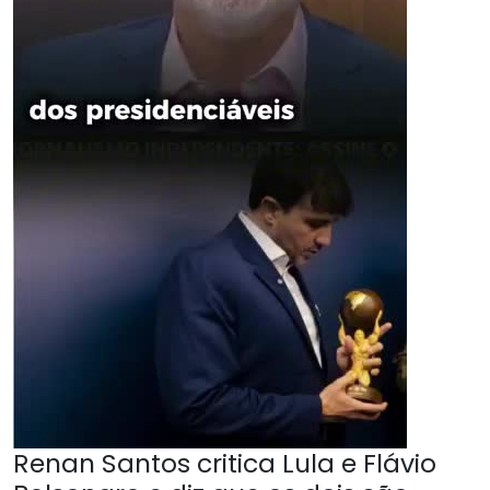
Renan Santos critica Lula e Flávio