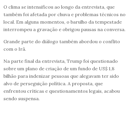
O clima se intensificou ao longo da entrevista, que
também foi afetada por chuva e problemas técnicos no
local. Em alguns momentos, o barulho da tempestade
interrompeu a gravação e obrigou pausas na conversa.
Grande parte do diálogo também abordou o conflito
com o Irã.
Na parte final da entrevista, Trump foi questionado
sobre um plano de criação de um fundo de US$ 1,8
bilhão para indenizar pessoas que alegavam ter sido
alvo de perseguição política. A proposta, que
enfrentou críticas e questionamentos legais, acabou
sendo suspensa.