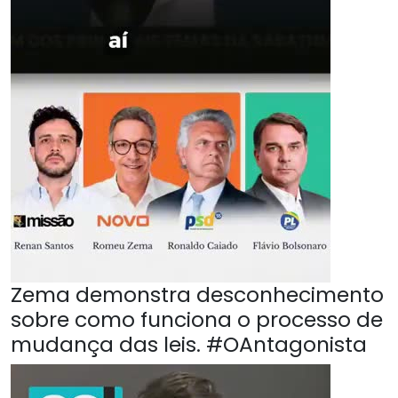
Zema demonstra desconhecimento
sobre como funciona o processo de
mudança das leis. #OAntagonista