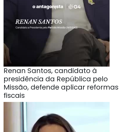
Renan Santos, candidato à
presidência da República pelo
Missão, defende aplicar reformas
fiscais