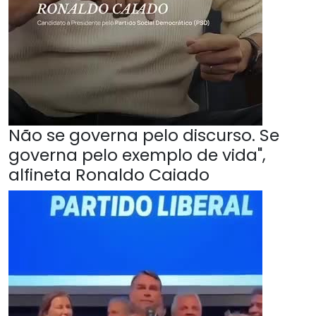
Não se governa pelo discurso. Se
governa pelo exemplo de vida",
alfineta Ronaldo Caiado