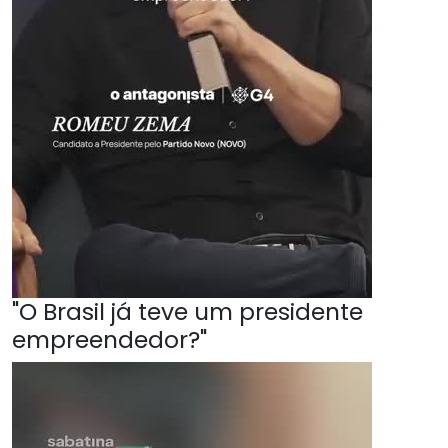
"O Brasil já teve um presidente
empreendedor?"