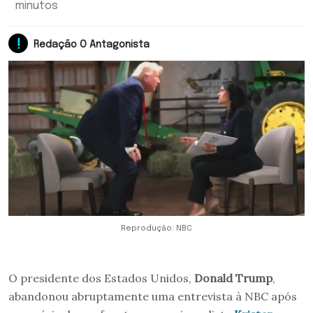
minutos
Redação O Antagonista
Reprodução: NBC
O presidente dos Estados Unidos,
Donald Trump
,
abandonou abruptamente uma entrevista à NBC após