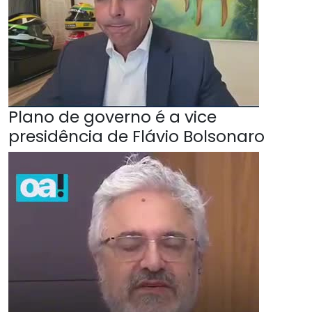
Plano de governo é a vice
presidência de Flávio Bolsonaro