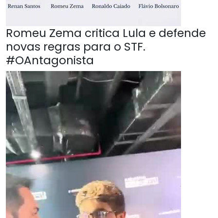
Romeu Zema critica Lula e defende
novas regras para o STF.
#OAntagonista