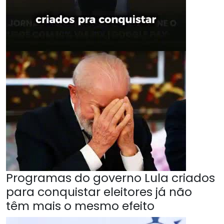
Programas do governo Lula criados
para conquistar eleitores já não
têm mais o mesmo efeito