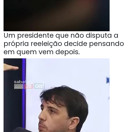
Um presidente que não disputa a
própria reeleição decide pensando
em quem vem depois.