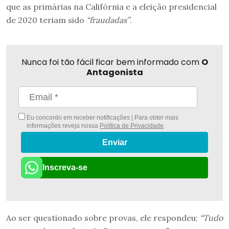
que as primárias na Califórnia e a eleição presidencial
de 2020 teriam sido
“fraudadas”
.
Nunca foi tão fácil ficar bem informado com
O
Antagonista
Eu concordo em receber notificações | Para obter mais
informações reveja nossa
Política de Privacidade
.
Enviar
Inscreva-se
Ao ser questionado sobre provas, ele respondeu:
“Tudo