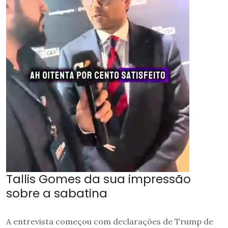
Tallis Gomes da sua impressão
sobre a sabatina
A entrevista começou com declarações de Trump de