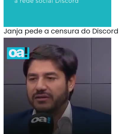
Janja pede a censura do Discord