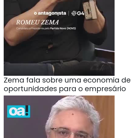
Zema fala sobre uma economia de
oportunidades para o empresário