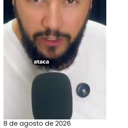
8 de agosto de 2026