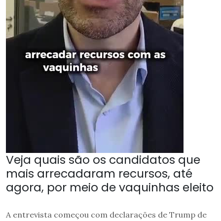
Veja quais são os candidatos que
mais arrecadaram recursos, até
agora, por meio de vaquinhas eleito
A entrevista começou com declarações de Trump de