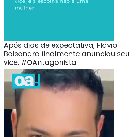
Após dias de expectativa, Flávio
Bolsonaro finalmente anunciou seu
vice. #OAntagonista