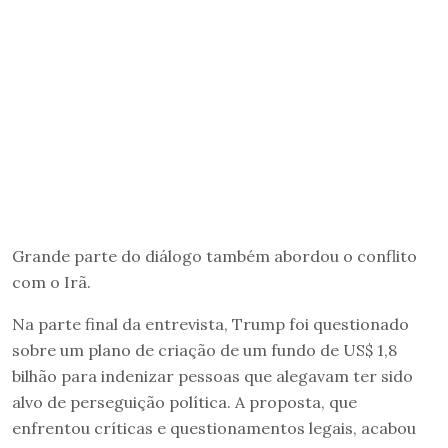
Grande parte do diálogo também abordou o conflito
com o Irã.
Na parte final da entrevista, Trump foi questionado
sobre um plano de criação de um fundo de US$ 1,8
bilhão para indenizar pessoas que alegavam ter sido
alvo de perseguição política. A proposta, que
enfrentou críticas e questionamentos legais, acabou