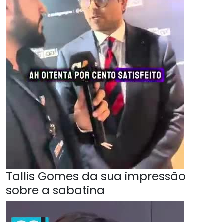
Tallis Gomes da sua impressão
sobre a sabatina