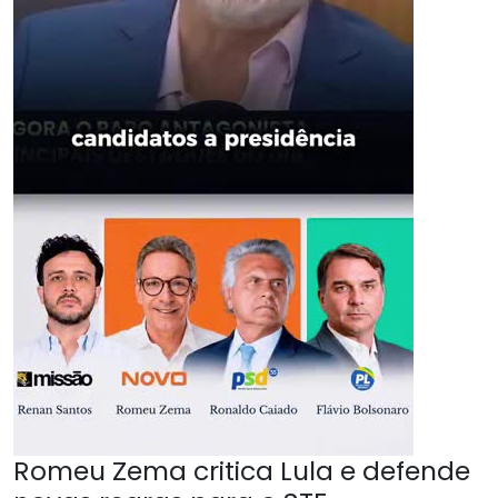
Romeu Zema critica Lula e defende