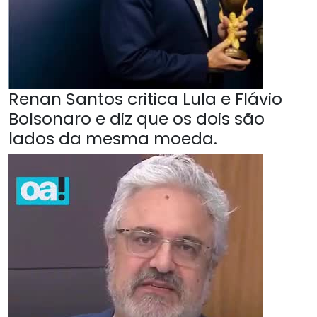
Renan Santos critica Lula e Flávio
Bolsonaro e diz que os dois são
lados da mesma moeda.