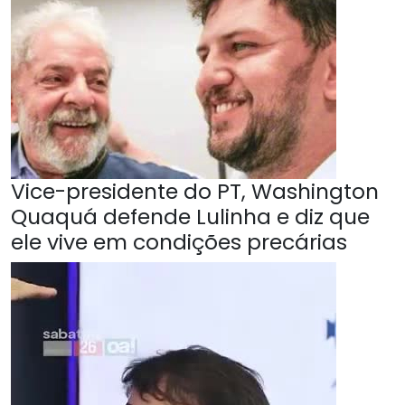
Vice-presidente do PT, Washington
Quaquá defende Lulinha e diz que
ele vive em condições precárias