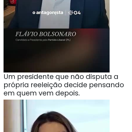
Um presidente que não disputa a
própria reeleição decide pensando
em quem vem depois.