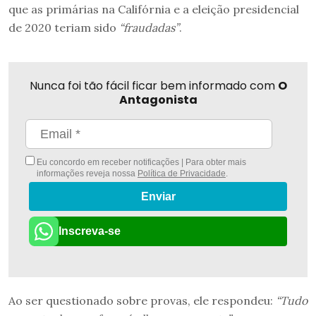
que as primárias na Califórnia e a eleição presidencial
de 2020 teriam sido
“fraudadas”
.
Nunca foi tão fácil ficar bem informado com
O
Antagonista
Eu concordo em receber notificações | Para obter mais
informações reveja nossa
Política de Privacidade
.
Enviar
Inscreva-se
Ao ser questionado sobre provas, ele respondeu:
“Tudo