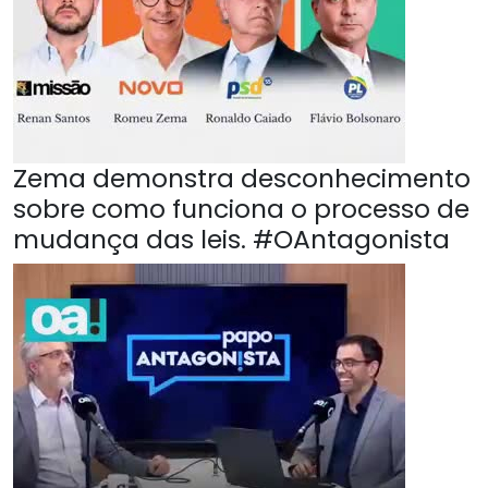
Zema demonstra desconhecimento
sobre como funciona o processo de
mudança das leis. #OAntagonista