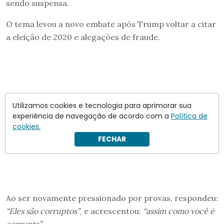
sendo suspensa.
O tema levou a novo embate após Trump voltar a citar
a eleição de 2020 e alegações de fraude.
Utilizamos cookies e tecnologia para aprimorar sua
experiência de navegação de acordo com a
Política de
cookies.
FECHAR
Ao ser novamente pressionado por provas, respondeu:
“Eles são corruptos”
, e acrescentou:
“assim como você é
corrupta”
.