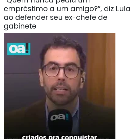
empréstimo a um amigo?”, diz Lula
ao defender seu ex-chefe de
gabinete