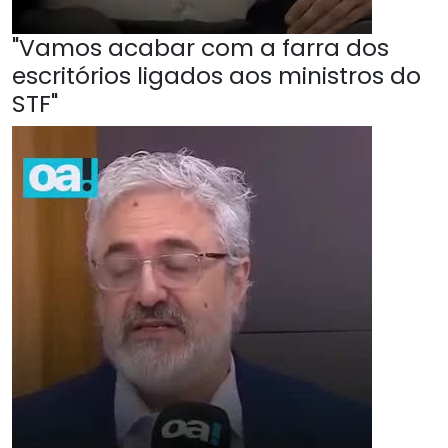
"Vamos acabar com a farra dos
escritórios ligados aos ministros do
STF"