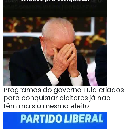
Programas do governo Lula criados
para conquistar eleitores já não
têm mais o mesmo efeito