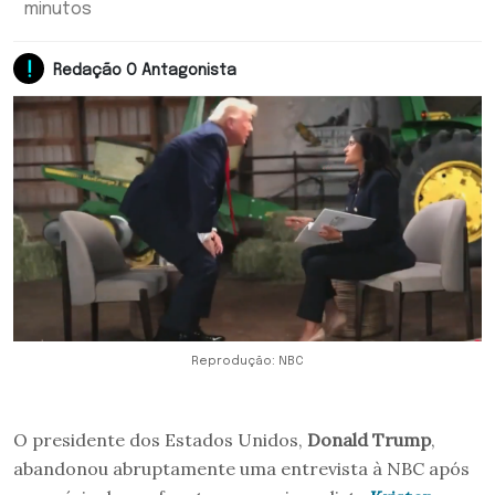
minutos
Redação O Antagonista
Reprodução: NBC
O presidente dos Estados Unidos,
Donald Trump
,
abandonou abruptamente uma entrevista à NBC após