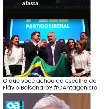
O que você achou da escolha de
Flávio Bolsonaro? #OAntagonista