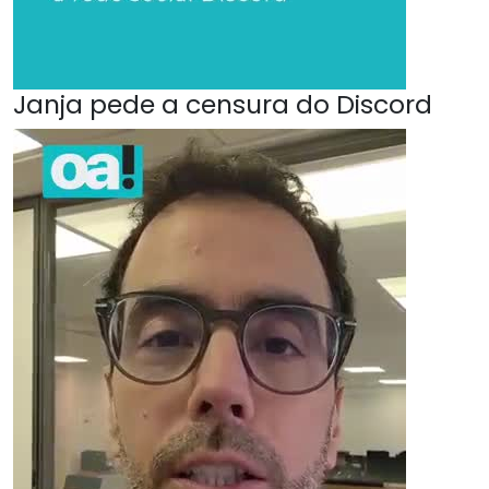
Janja pede a censura do Discord