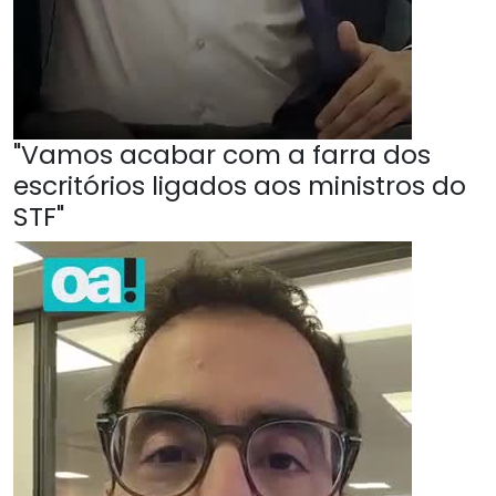
"Vamos acabar com a farra dos
escritórios ligados aos ministros do
STF"