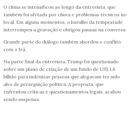
O clima se intensificou ao longo da entrevista, que
também foi afetada por chuva e problemas técnicos no
local. Em alguns momentos, o barulho da tempestade
interrompeu a gravação e obrigou pausas na conversa.
Grande parte do diálogo também abordou o conflito
com o Irã.
Na parte final da entrevista, Trump foi questionado
sobre um plano de criação de um fundo de US$ 1,8
bilhão para indenizar pessoas que alegavam ter sido
alvo de perseguição política. A proposta, que
enfrentou críticas e questionamentos legais, acabou
sendo suspensa.