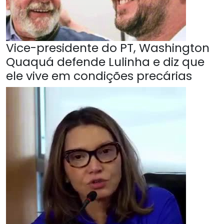
Vice-presidente do PT, Washington
Quaquá defende Lulinha e diz que
ele vive em condições precárias