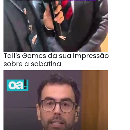
Tallis Gomes da sua impressão
sobre a sabatina