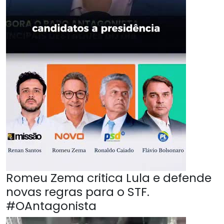
Romeu Zema critica Lula e defende
novas regras para o STF.
#OAntagonista