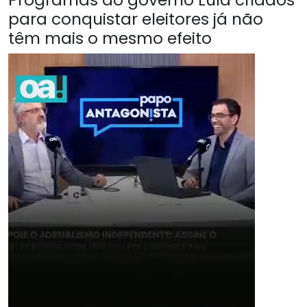
para conquistar eleitores já não
têm mais o mesmo efeito