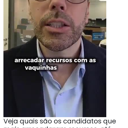
Veja quais são os candidatos que