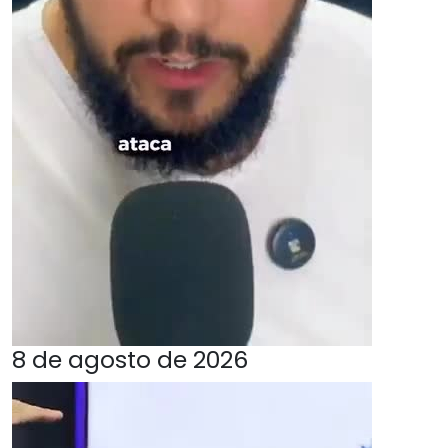
8 de agosto de 2026