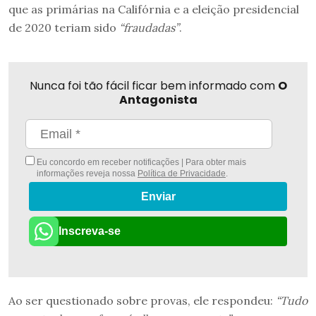
que as primárias na Califórnia e a eleição presidencial
de 2020 teriam sido
“fraudadas”
.
Nunca foi tão fácil ficar bem informado com
O
Antagonista
Eu concordo em receber notificações | Para obter mais
informações reveja nossa
Política de Privacidade
.
Enviar
Inscreva-se
Ao ser questionado sobre provas, ele respondeu:
“Tudo