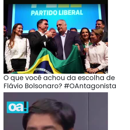
O que você achou da escolha de
Flávio Bolsonaro? #OAntagonista