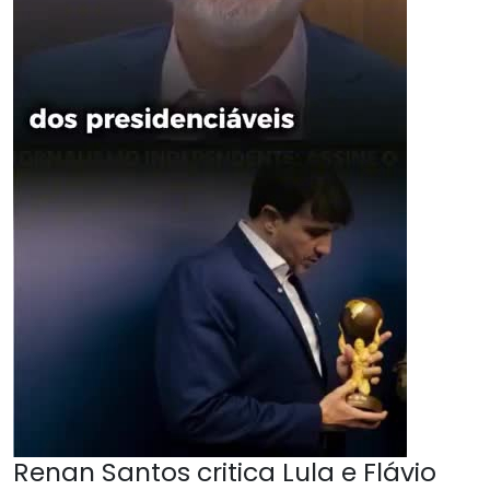
Renan Santos critica Lula e Flávio