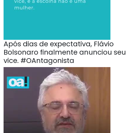
Após dias de expectativa, Flávio
Bolsonaro finalmente anunciou seu
vice. #OAntagonista