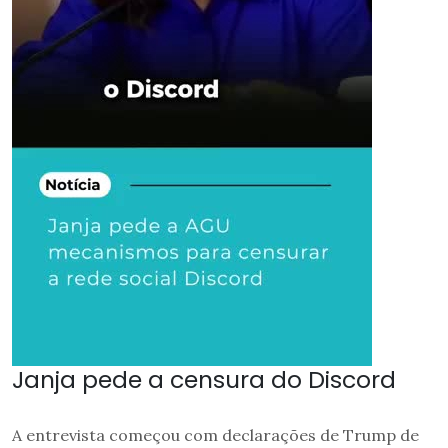
Janja pede a censura do Discord
A entrevista começou com declarações de Trump de