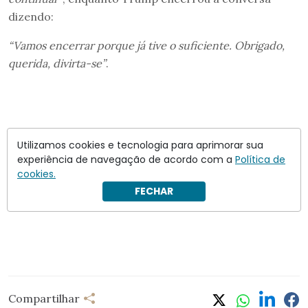
dizendo:
“Vamos encerrar porque já tive o suficiente. Obrigado,
querida, divirta-se”
.
Utilizamos cookies e tecnologia para aprimorar sua
experiência de navegação de acordo com a
Política de
cookies.
FECHAR
Compartilhar