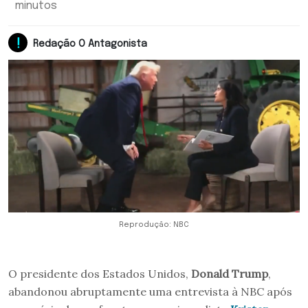
minutos
Redação O Antagonista
Reprodução: NBC
O presidente dos Estados Unidos,
Donald Trump
,
abandonou abruptamente uma entrevista à NBC após