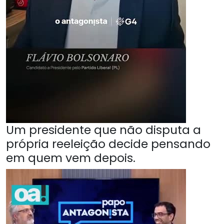
Um presidente que não disputa a
própria reeleição decide pensando
em quem vem depois.