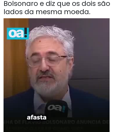
Bolsonaro e diz que os dois são
lados da mesma moeda.