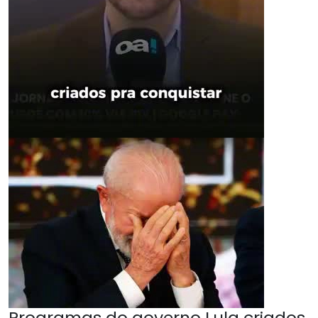
Programas do governo Lula criados