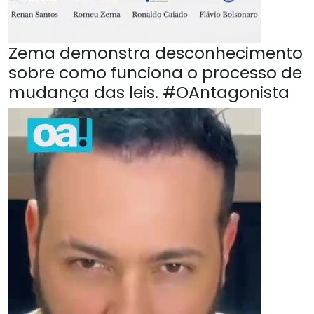
Zema demonstra desconhecimento
sobre como funciona o processo de
mudança das leis. #OAntagonista