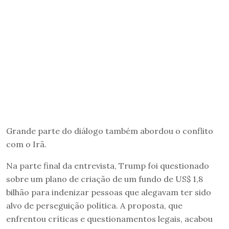
Grande parte do diálogo também abordou o conflito
com o Irã.
Na parte final da entrevista, Trump foi questionado
sobre um plano de criação de um fundo de US$ 1,8
bilhão para indenizar pessoas que alegavam ter sido
alvo de perseguição política. A proposta, que
enfrentou críticas e questionamentos legais, acabou