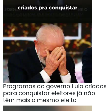
Programas do governo Lula criados
para conquistar eleitores já não
têm mais o mesmo efeito