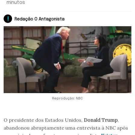
minutos
Redação O Antagonista
Reprodução: NBC
O presidente dos Estados Unidos,
Donald Trump
,
abandonou abruptamente uma entrevista à NBC após