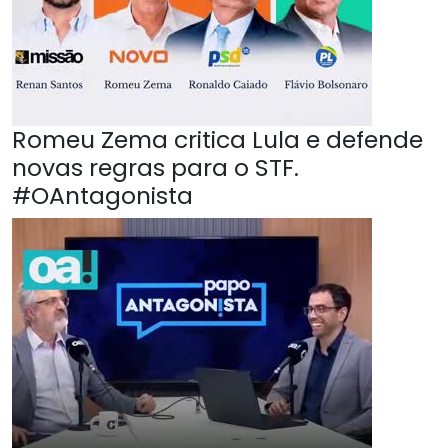
Romeu Zema critica Lula e defende
novas regras para o STF.
#OAntagonista