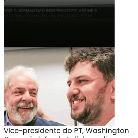
Vice-presidente do PT, Washington