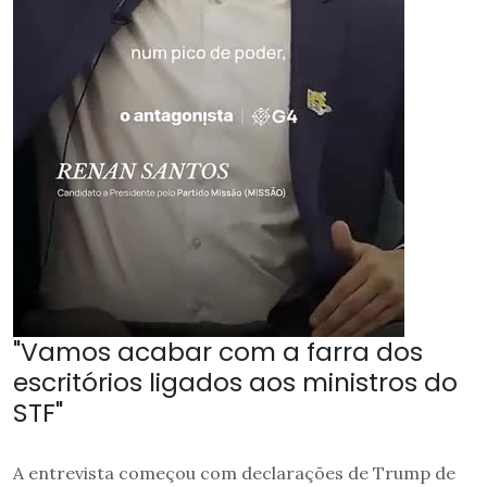
"Vamos acabar com a farra dos
escritórios ligados aos ministros do
STF"
A entrevista começou com declarações de Trump de