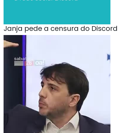
Janja pede a censura do Discord