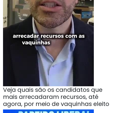
Veja quais são os candidatos que
mais arrecadaram recursos, até
agora, por meio de vaquinhas eleito