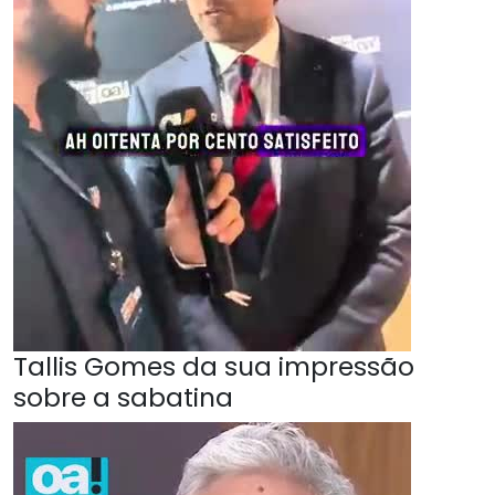
Tallis Gomes da sua impressão
sobre a sabatina