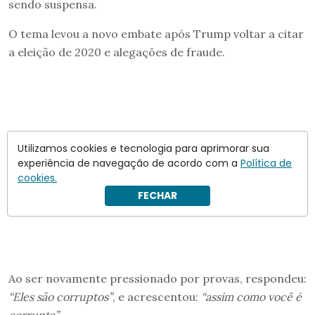
sendo suspensa.
O tema levou a novo embate após Trump voltar a citar
a eleição de 2020 e alegações de fraude.
Utilizamos cookies e tecnologia para aprimorar sua
experiência de navegação de acordo com a
Política de
cookies.
FECHAR
Ao ser novamente pressionado por provas, respondeu:
“Eles são corruptos”
, e acrescentou:
“assim como você é
corrupta”
.