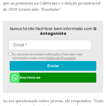
que as primárias na Califórnia e a eleição presidencial
de 2020 teriam sido
“fraudadas”
.
Nunca foi tão fácil ficar bem informado com
O
Antagonista
Eu concordo em receber notificações | Para obter mais
informações reveja nossa
Política de Privacidade
.
Enviar
Inscreva-se
Ao ser questionado sobre provas, ele respondeu:
“Tudo