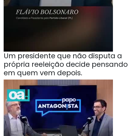
Um presidente que não disputa a
própria reeleição decide pensando
em quem vem depois.