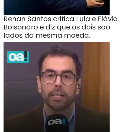
Renan Santos critica Lula e Flávio
Bolsonaro e diz que os dois são
lados da mesma moeda.