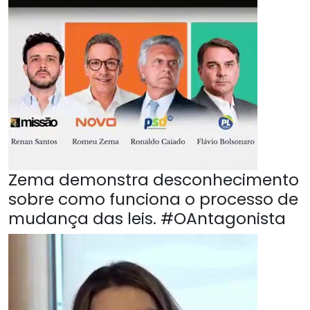
Zema demonstra desconhecimento
sobre como funciona o processo de
mudança das leis. #OAntagonista