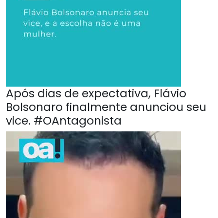
Após dias de expectativa, Flávio
Bolsonaro finalmente anunciou seu
vice. #OAntagonista