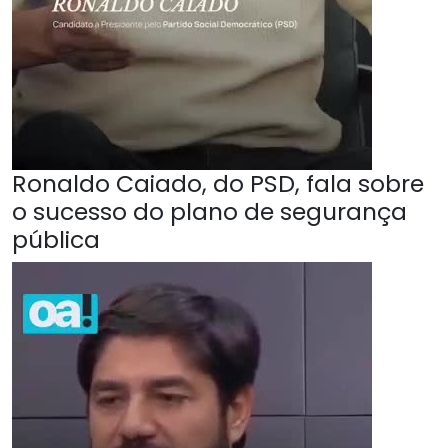
Ronaldo Caiado, do PSD, fala sobre
o sucesso do plano de segurança
pública