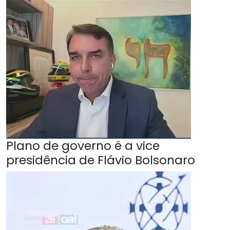
Plano de governo é a vice
presidência de Flávio Bolsonaro