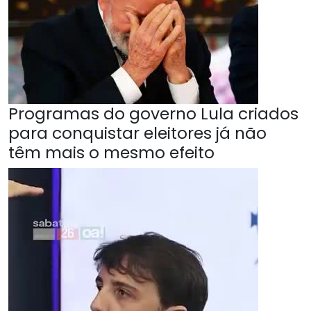
Programas do governo Lula criados
para conquistar eleitores já não
têm mais o mesmo efeito