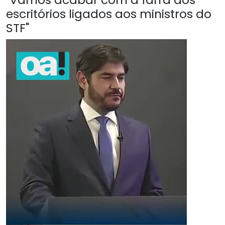
escritórios ligados aos ministros do
STF"