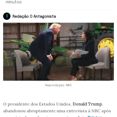
minutos
Redação O Antagonista
Reprodução: NBC
O presidente dos Estados Unidos,
Donald Trump
,
abandonou abruptamente uma entrevista à NBC após