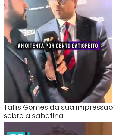
Tallis Gomes da sua impressão
sobre a sabatina