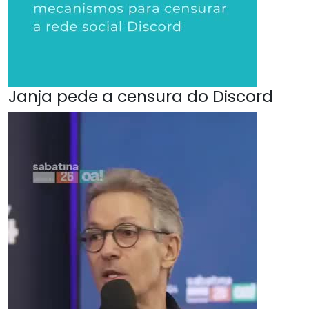
Janja pede a censura do Discord