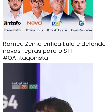
Romeu Zema critica Lula e defende
novas regras para o STF.
#OAntagonista