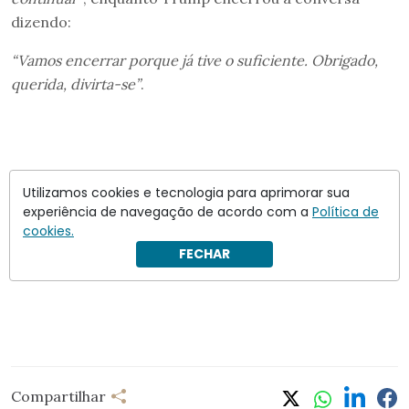
dizendo:
“Vamos encerrar porque já tive o suficiente. Obrigado,
querida, divirta-se”
.
Utilizamos cookies e tecnologia para aprimorar sua
experiência de navegação de acordo com a
Política de
cookies.
FECHAR
Compartilhar