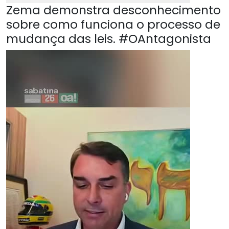
Zema demonstra desconhecimento
sobre como funciona o processo de
mudança das leis. #OAntagonista