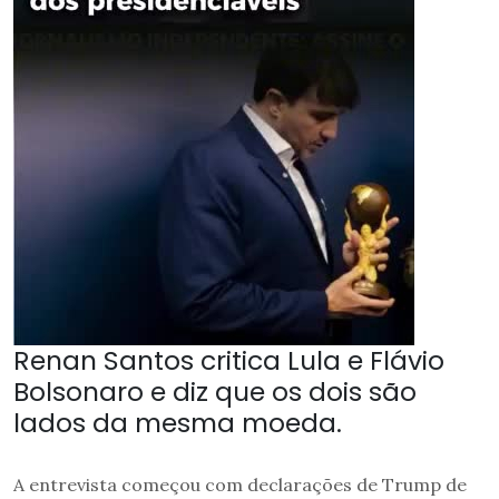
Renan Santos critica Lula e Flávio
Bolsonaro e diz que os dois são
lados da mesma moeda.
A entrevista começou com declarações de Trump de