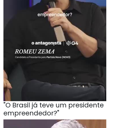
"O Brasil já teve um presidente
empreendedor?"