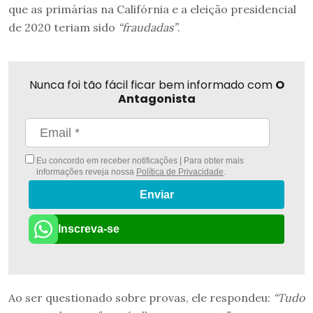
que as primárias na Califórnia e a eleição presidencial
de 2020 teriam sido
“fraudadas”
.
Nunca foi tão fácil ficar bem informado com
O
Antagonista
Eu concordo em receber notificações | Para obter mais
informações reveja nossa
Política de Privacidade
.
Enviar
Inscreva-se
Ao ser questionado sobre provas, ele respondeu:
“Tudo