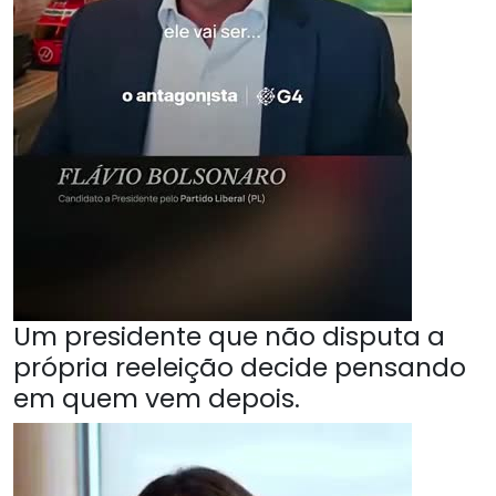
Um presidente que não disputa a
própria reeleição decide pensando
em quem vem depois.