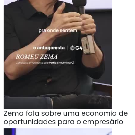
Zema fala sobre uma economia de
oportunidades para o empresário