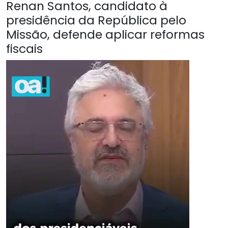
Renan Santos, candidato à
presidência da República pelo
Missão, defende aplicar reformas
fiscais