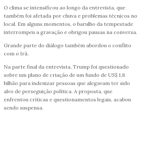
O clima se intensificou ao longo da entrevista, que
também foi afetada por chuva e problemas técnicos no
local. Em alguns momentos, o barulho da tempestade
interrompeu a gravação e obrigou pausas na conversa.
Grande parte do diálogo também abordou o conflito
com o Irã.
Na parte final da entrevista, Trump foi questionado
sobre um plano de criação de um fundo de US$ 1,8
bilhão para indenizar pessoas que alegavam ter sido
alvo de perseguição política. A proposta, que
enfrentou críticas e questionamentos legais, acabou
sendo suspensa.