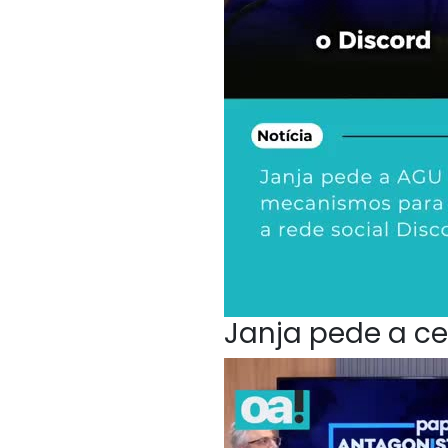
Janja pede a ce