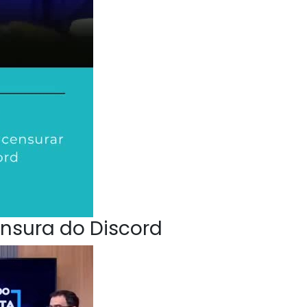
nsura do Discord