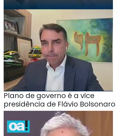
Plano de governo é a vice
presidência de Flávio Bolsonaro