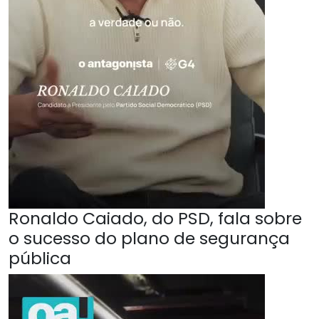
Ronaldo Caiado, do PSD, fala sobre
o sucesso do plano de segurança
pública