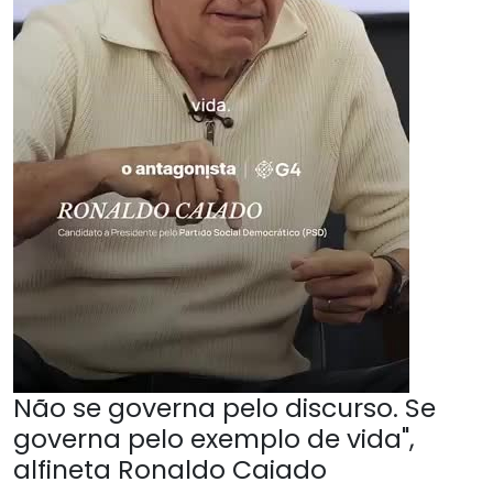
Não se governa pelo discurso. Se
governa pelo exemplo de vida",
alfineta Ronaldo Caiado