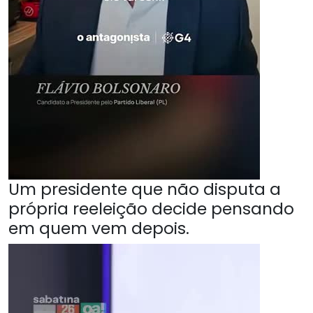
Um presidente que não disputa a
própria reeleição decide pensando
em quem vem depois.