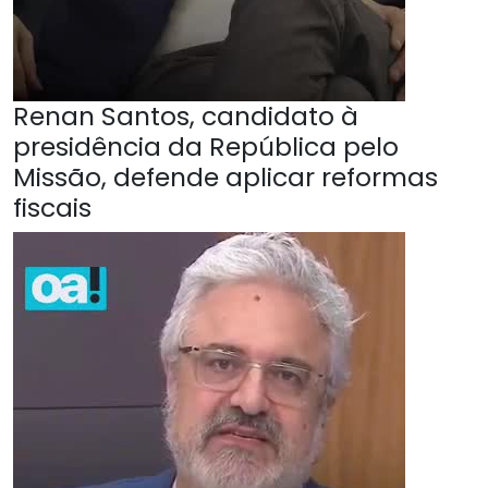
Renan Santos, candidato à
presidência da República pelo
Missão, defende aplicar reformas
fiscais