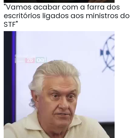
"Vamos acabar com a farra dos
escritórios ligados aos ministros do
STF"