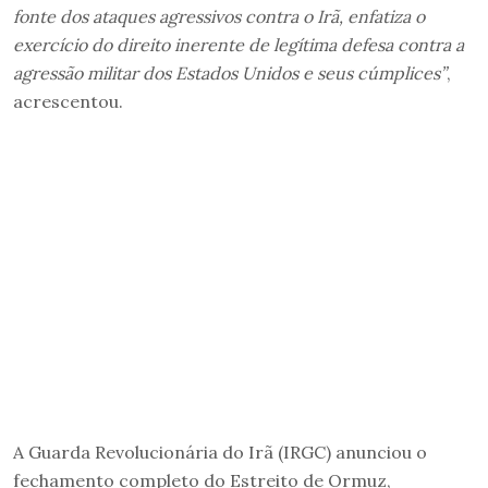
fonte dos ataques agressivos contra o Irã, enfatiza o
exercício do direito inerente de legítima defesa contra a
agressão militar dos Estados Unidos e seus cúmplices”
,
acrescentou.
A Guarda Revolucionária do Irã (IRGC) anunciou o
fechamento completo do Estreito de Ormuz,