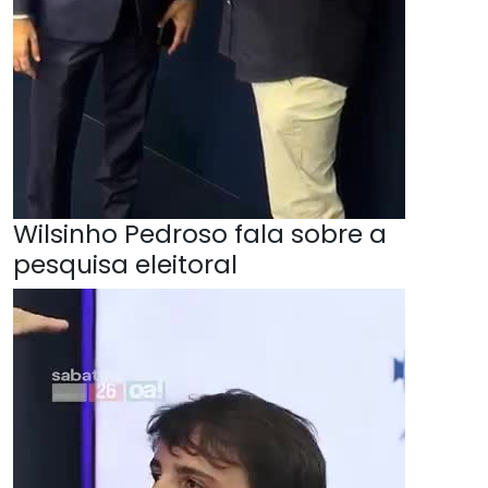
Wilsinho Pedroso fala sobre a
pesquisa eleitoral