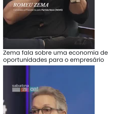
Zema fala sobre uma economia de
oportunidades para o empresário