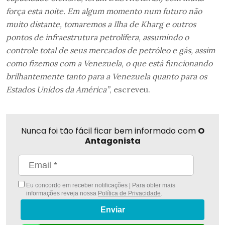
força esta noite. Em algum momento num futuro não
muito distante, tomaremos a Ilha de Kharg e outros
pontos de infraestrutura petrolífera, assumindo o
controle total de seus mercados de petróleo e gás, assim
como fizemos com a Venezuela, o que está funcionando
brilhantemente tanto para a Venezuela quanto para os
Estados Unidos da América”
, escreveu.
Nunca foi tão fácil ficar bem informado com
O
Antagonista
Eu concordo em receber notificações | Para obter mais
informações reveja nossa
Política de Privacidade
.
Enviar