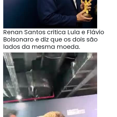
Renan Santos critica Lula e Flávio
Bolsonaro e diz que os dois são
lados da mesma moeda.