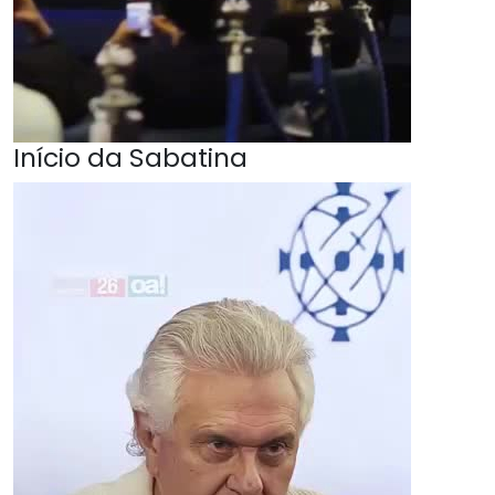
Início da Sabatina