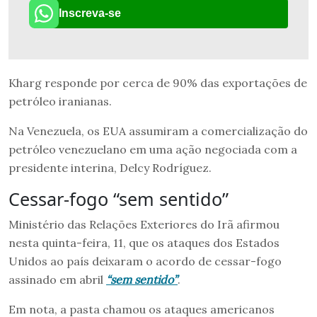
Inscreva-se
Kharg responde por cerca de 90% das exportações de
petróleo iranianas.
Na Venezuela, os EUA assumiram a comercialização do
petróleo venezuelano em uma ação negociada com a
presidente interina, Delcy Rodríguez.
Cessar-fogo “sem sentido”
Ministério das Relações Exteriores do Irã afirmou
nesta quinta-feira, 11, que os ataques dos Estados
Unidos ao país deixaram o acordo de cessar-fogo
assinado em abril
“sem sentido”
.
Em nota, a pasta chamou os ataques americanos