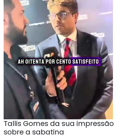
Tallis Gomes da sua impressão
sobre a sabatina