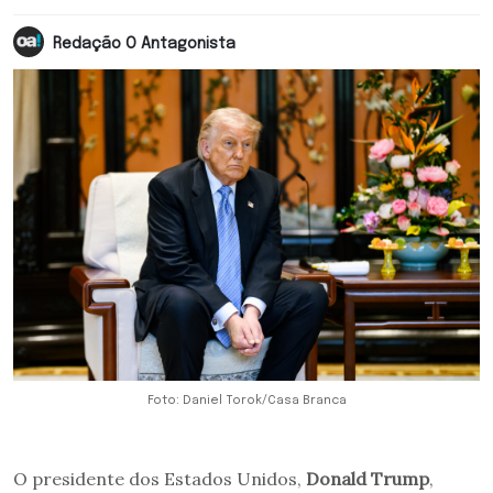
Redação O Antagonista
Foto: Daniel Torok/Casa Branca
O presidente dos Estados Unidos,
Donald Trump
,