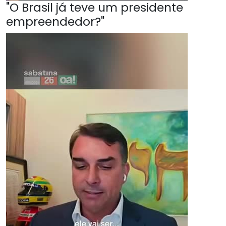
"O Brasil já teve um presidente
empreendedor?"