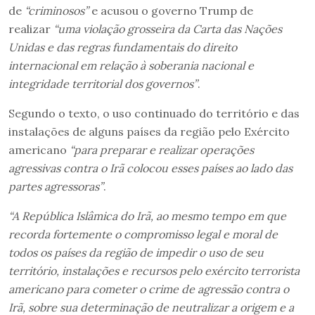
de
“criminosos”
e acusou o governo Trump de
realizar
“uma violação grosseira da Carta das Nações
Unidas e das regras fundamentais do direito
internacional em relação à soberania nacional e
integridade territorial dos governos”
.
Segundo o texto, o uso continuado do território e das
instalações de alguns países da região pelo Exército
americano
“para preparar e realizar operações
agressivas contra o Irã colocou esses países ao lado das
partes agressoras”
.
“A República Islâmica do Irã, ao mesmo tempo em que
recorda fortemente o compromisso legal e moral de
todos os países da região de impedir o uso de seu
território, instalações e recursos pelo exército terrorista
americano para cometer o crime de agressão contra o
Irã, sobre sua determinação de neutralizar a origem e a