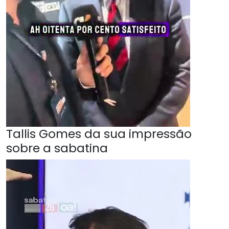
Tallis Gomes da sua impressão
sobre a sabatina