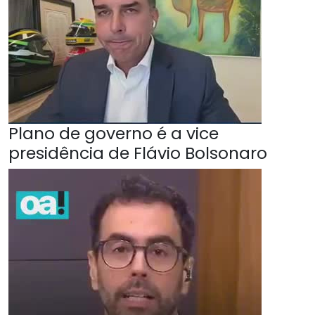
Plano de governo é a vice
presidência de Flávio Bolsonaro