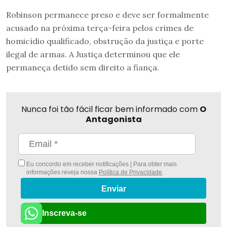
Robinson permanece preso e deve ser formalmente
acusado na próxima terça-feira pelos crimes de
homicídio qualificado, obstrução da justiça e porte
ilegal de armas. A Justiça determinou que ele
permaneça detido sem direito a fiança.
Nunca foi tão fácil ficar bem informado com
O
Antagonista
Eu concordo em receber notificações | Para obter mais
informações reveja nossa
Política de Privacidade
.
Enviar
Inscreva-se