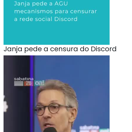
Janja pede a censura do Discord