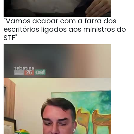
"Vamos acabar com a farra dos
escritórios ligados aos ministros do
STF"