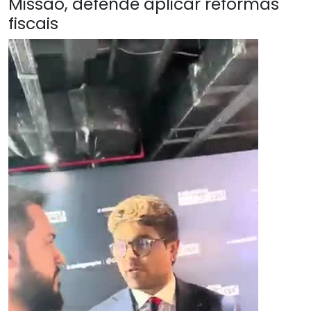
Missão, defende aplicar reformas
fiscais