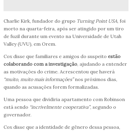
Charlie Kirk, fundador do grupo
Turning Point USA
, foi
morto na quarta-feira, após ser atingido por um tiro
de fuzil durante um evento na Universidade de Utah
Valley (UVU), em Orem.
Cox disse que familiares e amigos do suspeito
estão
colaborando com a investigação
, ajudando a entender
as motivações do crime. Acrescentou que haverá
“muito, muito mais informações”
nos próximos dias,
quando as acusações forem formalizadas.
Uma pessoa que dividiria apartamento com Robinson
está sendo
“incrivelmente cooperativa”
, segundo o
governador.
Cox disse que a identidade de gênero dessa pessoa,