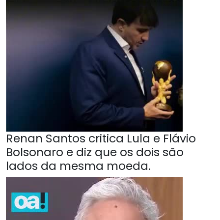
Renan Santos critica Lula e Flávio
Bolsonaro e diz que os dois são
lados da mesma moeda.