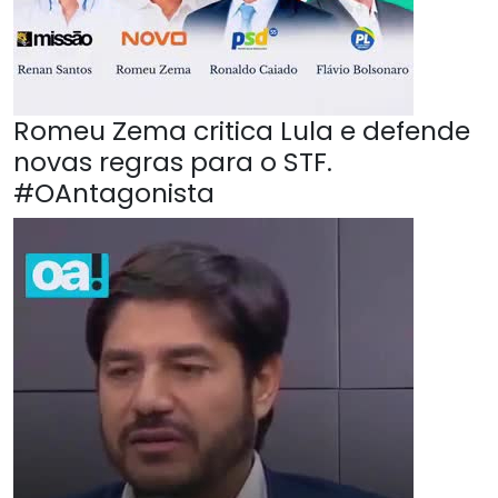
Romeu Zema critica Lula e defende
novas regras para o STF.
#OAntagonista