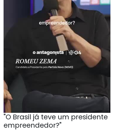
"O Brasil já teve um presidente
empreendedor?"