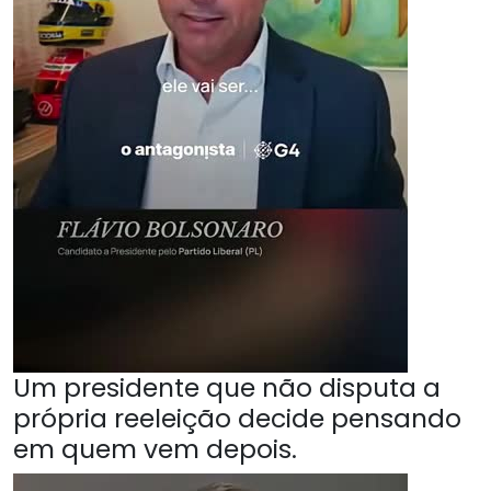
Um presidente que não disputa a
própria reeleição decide pensando
em quem vem depois.