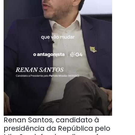
Renan Santos, candidato à
presidência da República pelo