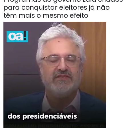
para conquistar eleitores já não
têm mais o mesmo efeito