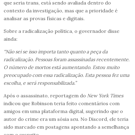
que seria trans, está sendo avaliada dentro do
contexto da investigação, mas que a prioridade é
analisar as provas físicas e digitais.
Sobre a radicalização política, o governador disse
ainda:
“Não sei se isso importa tanto quanto a peça da
radicalização. Pessoas foram assassinadas recentemente.
O número de mortos está aumentando. Estou muito
preocupado com essa radicalização. Esta pessoa fez uma
escolha, e será responsabilizada.”
Após o assassinato, reportagem do
New York Times
indicou que Robinson teria feito comentários com
amigos em uma plataforma digital, sugerindo que o
autor do crime era um sósia seu. No Discord, ele teria
sido marcado em postagens apontando a semelhança
com o suspeito.