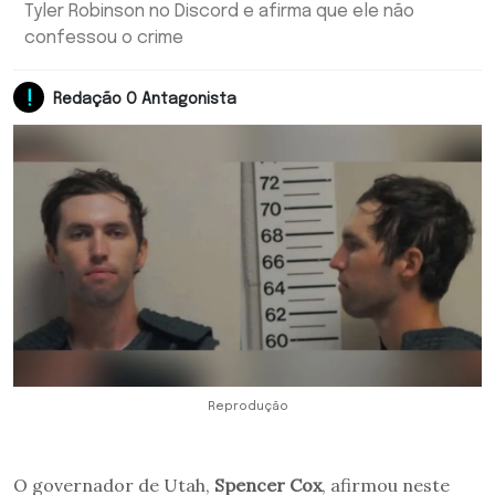
Tyler Robinson no Discord e afirma que ele não
confessou o crime
Redação O Antagonista
Reprodução
O governador de Utah,
Spencer Cox
, afirmou neste