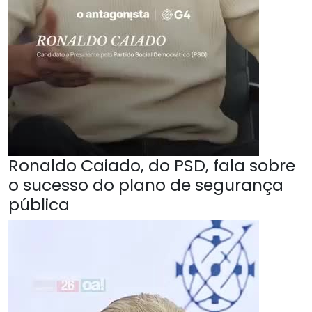
Ronaldo Caiado, do PSD, fala sobre
o sucesso do plano de segurança
pública