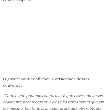
O governador confirmou a veracidade dessas
conversas.
“Tudo o que podemos confirmar é que essas conversas
realmente aconteceram, e eles não acreditaram que era
ele mesmo. Era tudo brincadeira, até que ele, sabe, até