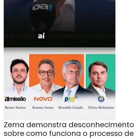
Zema demonstra desconhecimento
sobre como funciona o processo de