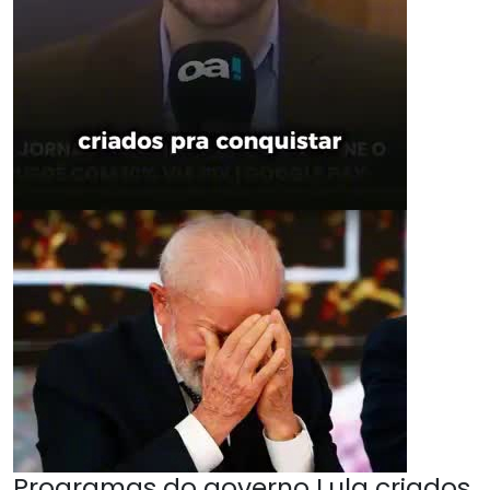
Programas do governo Lula criados