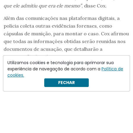
que ele admitiu que era ele mesmo”
, disse Cox.
Além das comunicações nas plataformas digitais, a
polícia coleta outras evidências forenses, como
cápsulas de munição, para montar o caso. Cox afirmou
que todas as informações obtidas serão reunidas nos
documentos de acusação, que detalharão a
participação de Robinson no crime.
Utilizamos cookies e tecnologia para aprimorar sua
experiência de navegação de acordo com a
Política de
cookies.
FECHAR