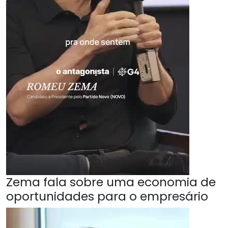
Zema fala sobre uma economia de
oportunidades para o empresário