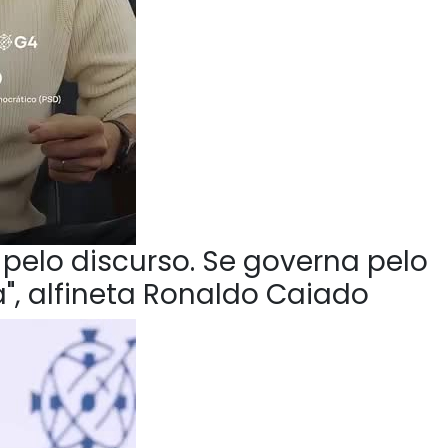
pelo discurso. Se governa pelo
", alfineta Ronaldo Caiado