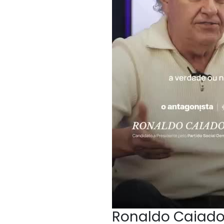
Ronaldo Caiado,