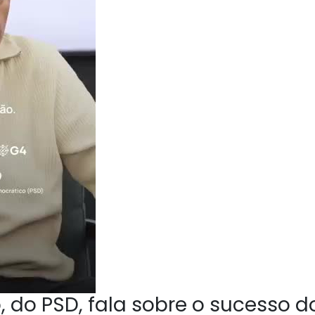
 do PSD, fala sobre o sucesso d