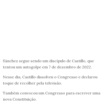
Sánchez segue sendo um discípulo de Castillo, que
tentou um autogolpe em 7 de dezembro de 2022.
Nesse dia, Castillo dissolveu o Congresso e declarou
toque de recolher pela televisão.
Também convocou um Congresso para escrever uma
nova Constituição.