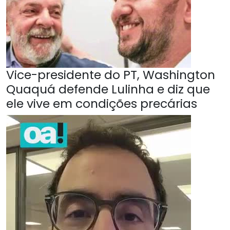
Vice-presidente do PT, Washington
Quaquá defende Lulinha e diz que
ele vive em condições precárias