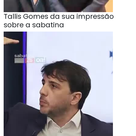
Tallis Gomes da sua impressão
sobre a sabatina