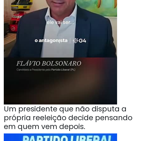
Um presidente que não disputa a
própria reeleição decide pensando
em quem vem depois.