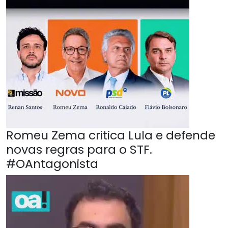
Romeu Zema critica Lula e defende
novas regras para o STF.
#OAntagonista