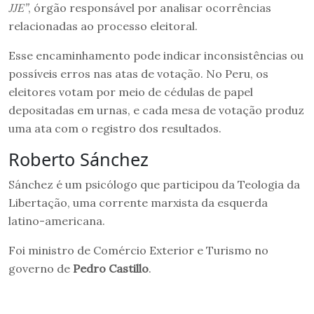
JJE”
, órgão responsável por analisar ocorrências
relacionadas ao processo eleitoral.
Esse encaminhamento pode indicar inconsistências ou
possíveis erros nas atas de votação. No Peru, os
eleitores votam por meio de cédulas de papel
depositadas em urnas, e cada mesa de votação produz
uma ata com o registro dos resultados.
Roberto Sánchez
Sánchez é um psicólogo que participou da Teologia da
Libertação, uma corrente marxista da esquerda
latino-americana.
Foi ministro de Comércio Exterior e Turismo no
governo de
Pedro Castillo
.