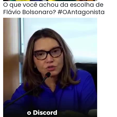
O que você achou da escolha de
Flávio Bolsonaro? #OAntagonista