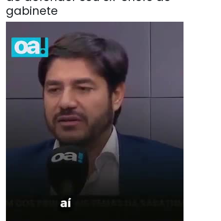
gabinete