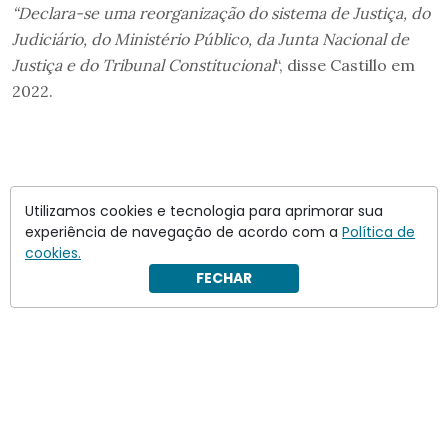
“
Declara-se uma reorganização do sistema de Justiça, do
Judiciário, do Ministério Público, da Junta Nacional de
Justiça e do Tribunal Constitucional
“, disse Castillo em
2022.
Utilizamos cookies e tecnologia para aprimorar sua
experiência de navegação de acordo com a
Política de
cookies.
FECHAR