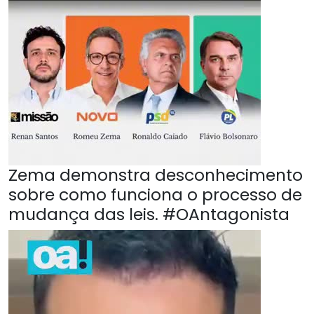
Zema demonstra desconhecimento
sobre como funciona o processo de
mudança das leis. #OAntagonista