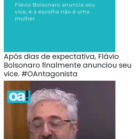
Após dias de expectativa, Flávio
Bolsonaro finalmente anunciou seu
vice. #OAntagonista