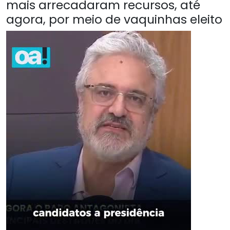
mais arrecadaram recursos, até
agora, por meio de vaquinhas eleito