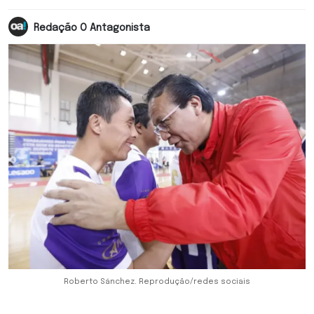
Redação O Antagonista
Roberto Sánchez. Reprodução/redes sociais