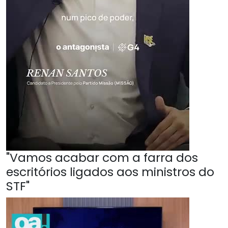
"Vamos acabar com a farra dos
escritórios ligados aos ministros do
STF"