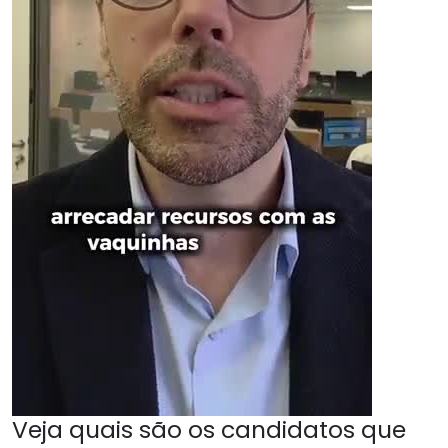
Veja quais são os candidatos que