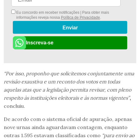
Eu concordo em receber notificações | Para obter mais
informações reveja nossa
Política de Privacidade
.
Enviar
Inscreva-se
“Por isso, proponho que solicitemos conjuntamente uma
revisão exaustiva e um reconto dos votos em todas
aquelas atas que a legislação permita revisar, com pleno
respeito às instituições eleitorais e às normas vigentes”
,
concluiu.
De acordo com o sistema oficial de apuração, apenas
nove urnas ainda aguardavam contagem, enquanto
outras 1.595 estavam classificadas como
“para envio ao