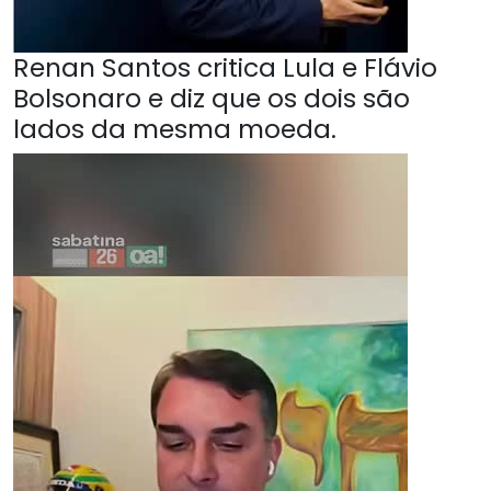
Renan Santos critica Lula e Flávio
Bolsonaro e diz que os dois são
lados da mesma moeda.