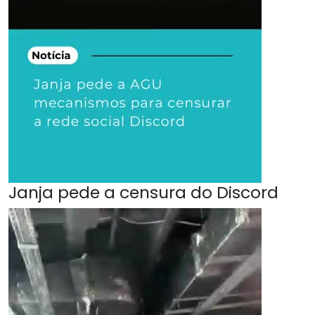
Janja pede a censura do Discord