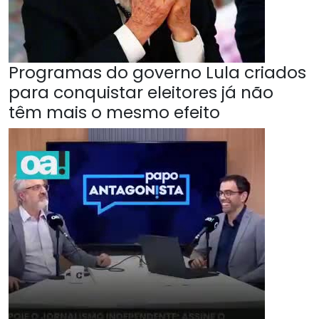
Programas do governo Lula criados
para conquistar eleitores já não
têm mais o mesmo efeito