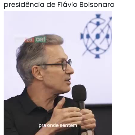
presidência de Flávio Bolsonaro