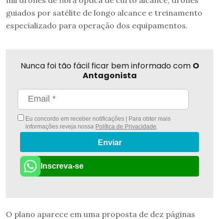
guiados por satélite de longo alcance e treinamento
especializado para operação dos equipamentos.
Nunca foi tão fácil ficar bem informado com
O
Antagonista
Eu concordo em receber notificações | Para obter mais
informações reveja nossa
Política de Privacidade
.
Enviar
Inscreva-se
O plano aparece em uma proposta de dez páginas