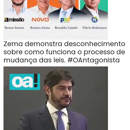
Zema demonstra desconhecimento
sobre como funciona o processo de
mudança das leis. #OAntagonista