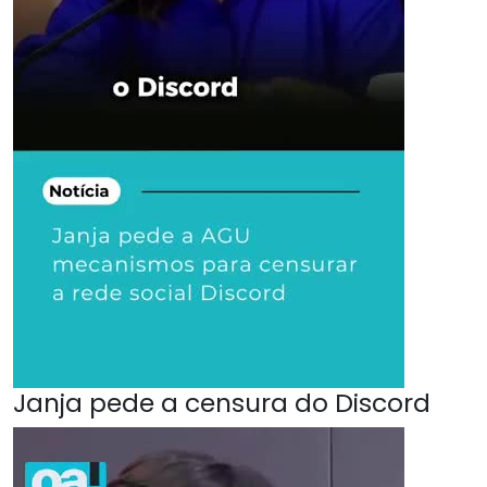
Janja pede a censura do Discord