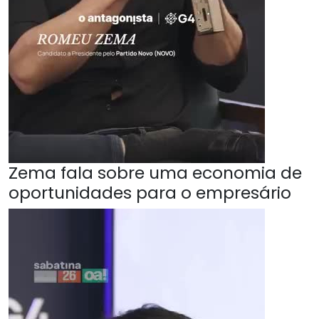
Zema fala sobre uma economia de
oportunidades para o empresário