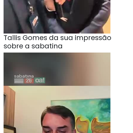
Tallis Gomes da sua impressão
sobre a sabatina