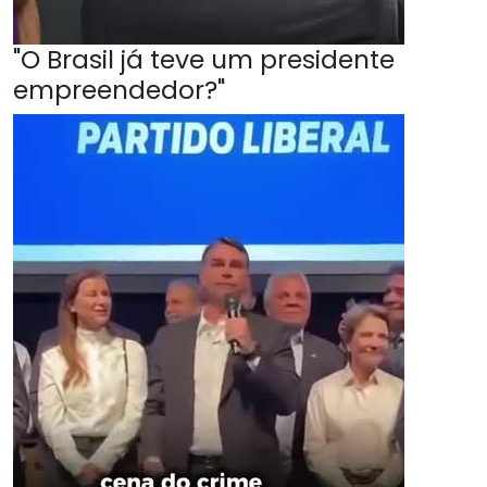
"O Brasil já teve um presidente
empreendedor?"