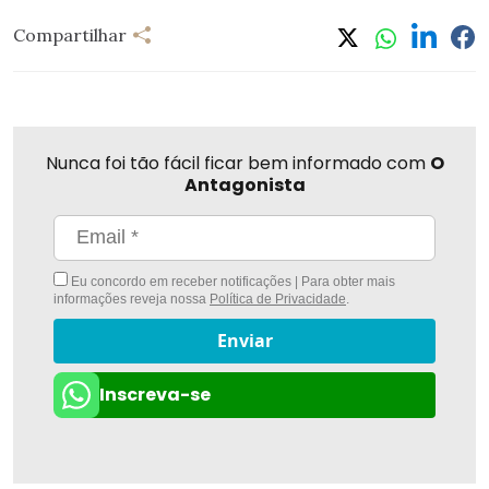
Compartilhar
Nunca foi tão fácil ficar bem informado com
O
Antagonista
Eu concordo em receber notificações | Para obter mais
informações reveja nossa
Política de Privacidade
.
Enviar
Inscreva-se