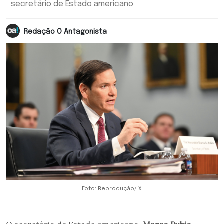
secretário de Estado americano
Redação O Antagonista
Foto: Reprodução/ X