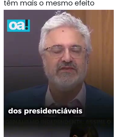
têm mais o mesmo efeito