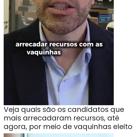
Veja quais são os candidatos que
mais arrecadaram recursos, até
agora, por meio de vaquinhas eleito