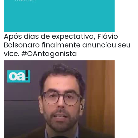
Após dias de expectativa, Flávio
Bolsonaro finalmente anunciou seu
vice. #OAntagonista