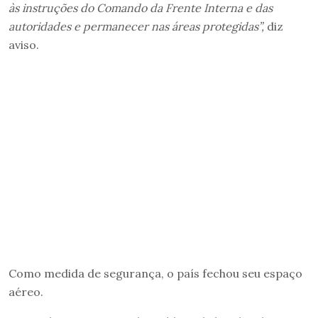
às instruções
do Comando da Frente Interna e das
autoridades e permanecer nas áreas protegidas”,
diz
aviso.
Como medida de segurança, o país fechou seu espaço
aéreo.