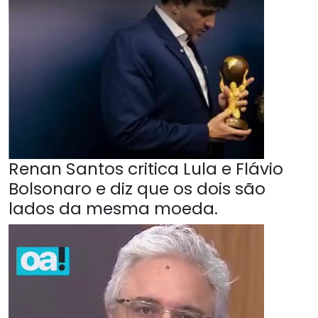
Renan Santos critica Lula e Flávio
Bolsonaro e diz que os dois são
lados da mesma moeda.