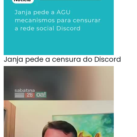
Janja pede a censura do Discord