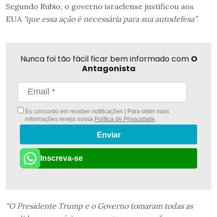
Segundo Rubio, o governo israelense justificou aos
EUA
“que essa ação é necessária para sua autodefesa”
.
Nunca foi tão fácil ficar bem informado com
O
Antagonista
Eu concordo em receber notificações | Para obter mais
informações reveja nossa
Política de Privacidade
.
Enviar
Inscreva-se
“O Presidente Trump e o Governo tomaram todas as