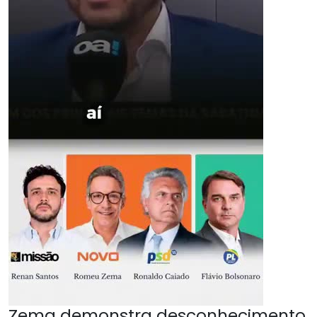
Zema demonstra desconhecimento