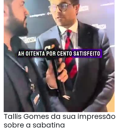
Tallis Gomes da sua impressão
sobre a sabatina