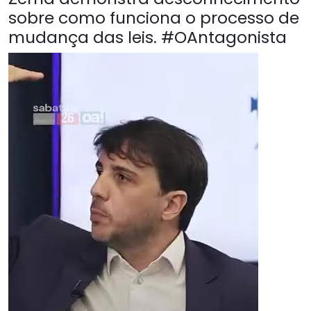
sobre como funciona o processo de
mudança das leis. #OAntagonista