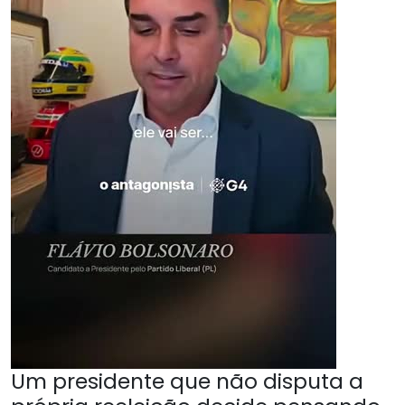
Um presidente que não disputa a