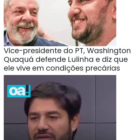
Vice-presidente do PT, Washington
Quaquá defende Lulinha e diz que
ele vive em condições precárias