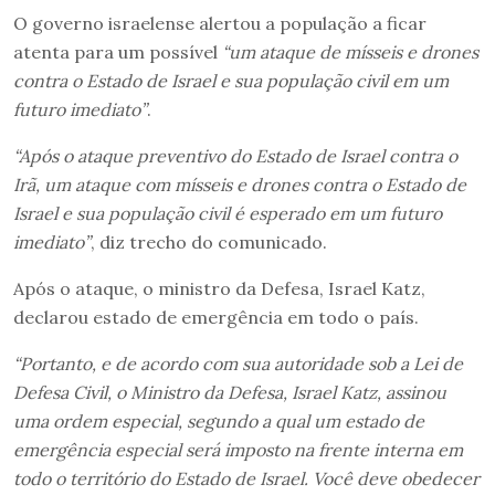
O governo israelense alertou a população a ficar
atenta para um possível
“um ataque de mísseis e drones
contra o Estado de Israel e sua população civil em um
futuro imediato”
.
“Após o ataque preventivo do Estado de Israel contra o
Irã, um ataque com mísseis e drones contra o Estado de
Israel e sua população civil é esperado em um futuro
imediato”
, diz trecho do comunicado.
Após o ataque, o ministro da Defesa, Israel Katz,
declarou estado de emergência em todo o país.
“Portanto, e de acordo com sua autoridade sob a Lei de
Defesa Civil, o Ministro da Defesa, Israel Katz, assinou
uma ordem especial, segundo a qual um estado de
emergência especial será imposto na frente interna em
todo o território do Estado de Israel. Você deve obedecer