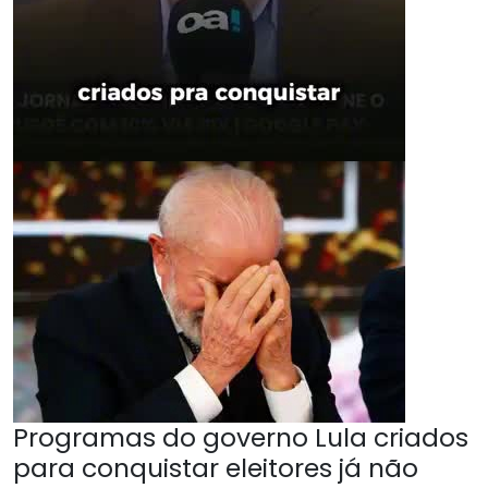
Programas do governo Lula criados
para conquistar eleitores já não