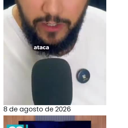
8 de agosto de 2026