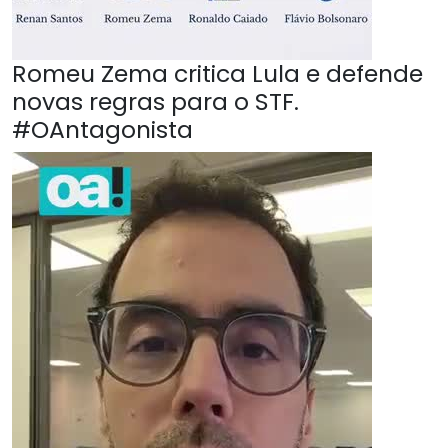
Romeu Zema critica Lula e defende
novas regras para o STF.
#OAntagonista