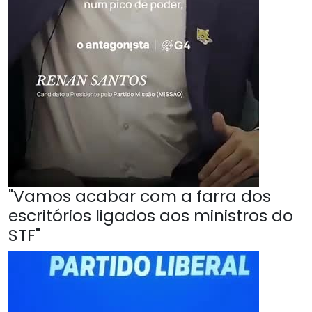
"Vamos acabar com a farra dos
escritórios ligados aos ministros do
STF"