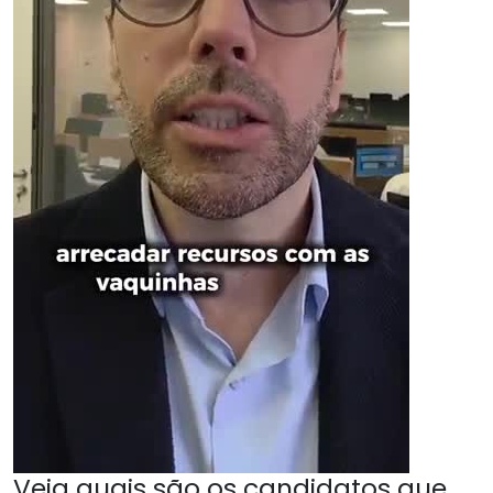
Veja quais são os candidatos que