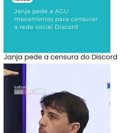
Janja pede a censura do Discord