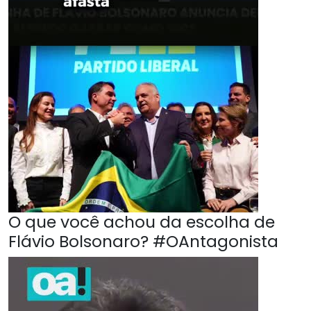
O que você achou da escolha de
Flávio Bolsonaro? #OAntagonista