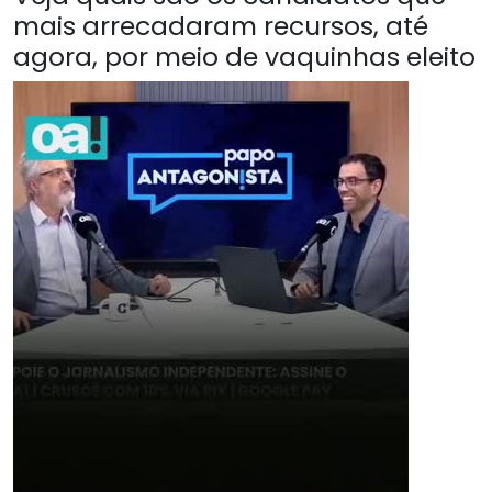
mais arrecadaram recursos, até
agora, por meio de vaquinhas eleito