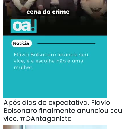
Após dias de expectativa, Flávio
Bolsonaro finalmente anunciou seu
vice. #OAntagonista