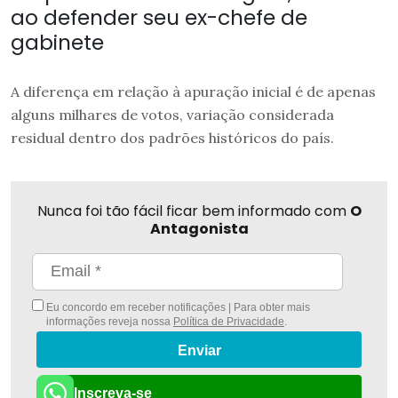
ao defender seu ex-chefe de
gabinete
A diferença em relação à apuração inicial é de apenas
alguns milhares de votos, variação considerada
residual dentro dos padrões históricos do país.
Nunca foi tão fácil ficar bem informado com
O
Antagonista
Eu concordo em receber notificações | Para obter mais
informações reveja nossa
Política de Privacidade
.
Enviar
Inscreva-se