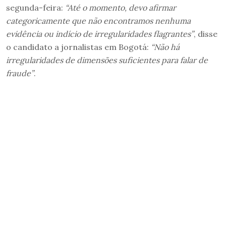
segunda-feira:
“Até o momento, devo afirmar
categoricamente que não encontramos nenhuma
evidência ou indício de irregularidades flagrantes”
, disse
o candidato a jornalistas em Bogotá:
“Não há
irregularidades de dimensões suficientes para falar de
fraude”
.