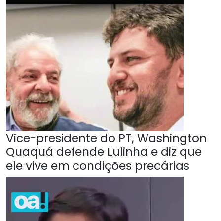
Vice-presidente do PT, Washington
Quaquá defende Lulinha e diz que
ele vive em condições precárias