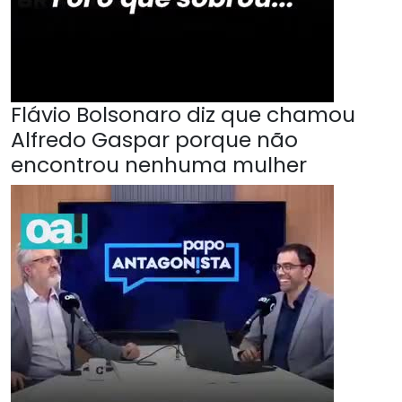
Flávio Bolsonaro diz que chamou
Alfredo Gaspar porque não
encontrou nenhuma mulher