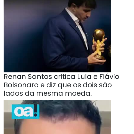
Renan Santos critica Lula e Flávio
Bolsonaro e diz que os dois são
lados da mesma moeda.