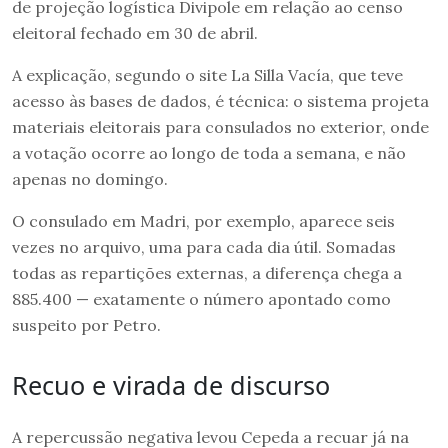
de projeção logística Divipole em relação ao censo
eleitoral fechado em 30 de abril.
A explicação, segundo o site La Silla Vacía, que teve
acesso às bases de dados, é técnica: o sistema projeta
materiais eleitorais para consulados no exterior, onde
a votação ocorre ao longo de toda a semana, e não
apenas no domingo.
O consulado em Madri, por exemplo, aparece seis
vezes no arquivo, uma para cada dia útil. Somadas
todas as repartições externas, a diferença chega a
885.400 — exatamente o número apontado como
suspeito por Petro.
Recuo e virada de discurso
A repercussão negativa levou Cepeda a recuar já na