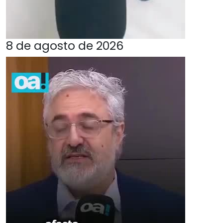
8 de agosto de 2026