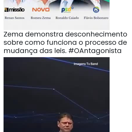
Zema demonstra desconhecimento
sobre como funciona o processo de
mudança das leis. #OAntagonista