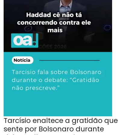
Tarcísio enaltece a gratidão que
sente por Bolsonaro durante