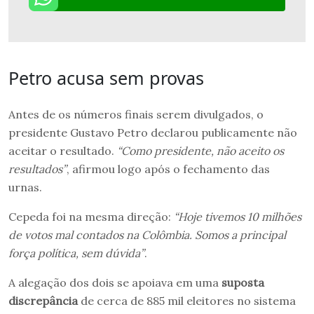
Petro acusa sem provas
Antes de os números finais serem divulgados, o
presidente Gustavo Petro declarou publicamente não
aceitar o resultado.
“Como presidente, não aceito os
resultados”
, afirmou logo após o fechamento das
urnas.
Cepeda foi na mesma direção:
“Hoje tivemos 10 milhões
de votos mal contados na Colômbia. Somos a principal
força política, sem dúvida”
.
A alegação dos dois se apoiava em uma
suposta
discrepância
de cerca de 885 mil eleitores no sistema