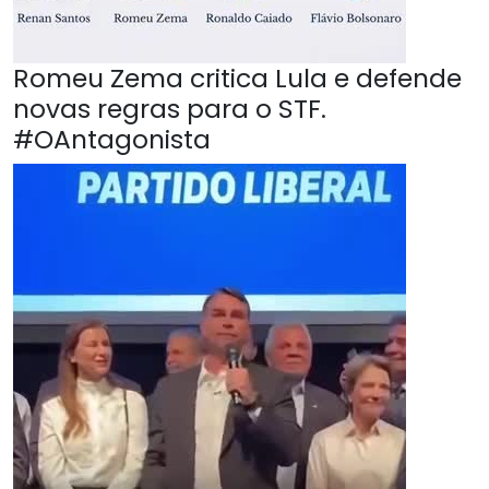
Romeu Zema critica Lula e defende
novas regras para o STF.
#OAntagonista