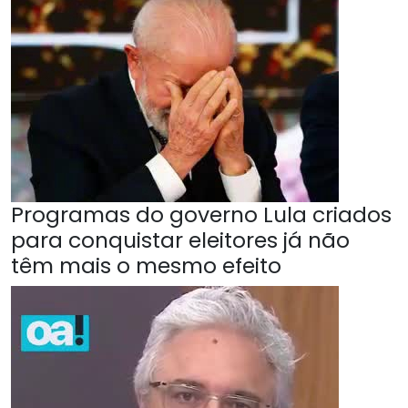
Programas do governo Lula criados
para conquistar eleitores já não
têm mais o mesmo efeito