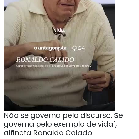
Não se governa pelo discurso. Se
governa pelo exemplo de vida",
alfineta Ronaldo Caiado