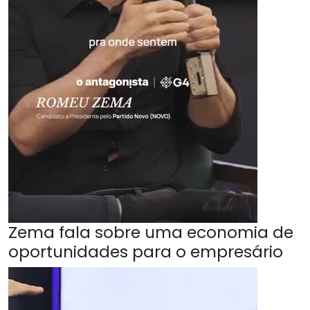
Zema fala sobre uma economia de
oportunidades para o empresário