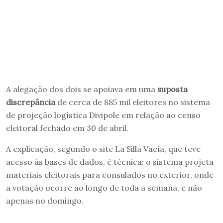
A alegação dos dois se apoiava em uma
suposta
discrepância
de cerca de 885 mil eleitores no sistema
de projeção logística Divipole em relação ao censo
eleitoral fechado em 30 de abril.
A explicação, segundo o site La Silla Vacía, que teve
acesso às bases de dados, é técnica: o sistema projeta
materiais eleitorais para consulados no exterior, onde
a votação ocorre ao longo de toda a semana, e não
apenas no domingo.