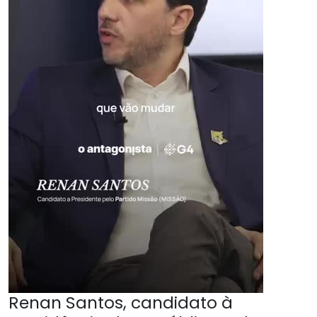
Renan Santos, candidato à