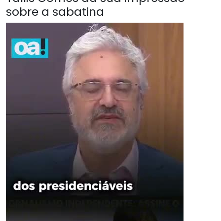
sobre a sabatina