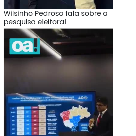
Wilsinho Pedroso fala sobre a
pesquisa eleitoral