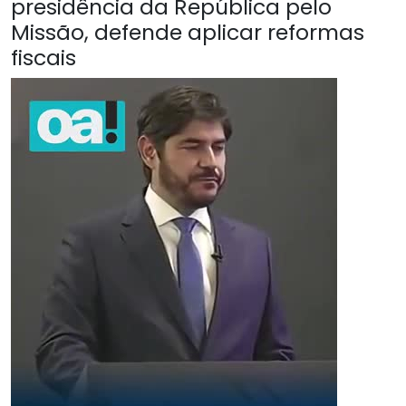
presidência da República pelo
Missão, defende aplicar reformas
fiscais