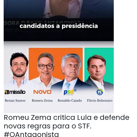
Romeu Zema critica Lula e defende
novas regras para o STF.
#OAntagonista