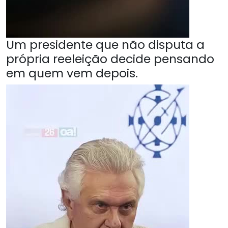
Um presidente que não disputa a
própria reeleição decide pensando
em quem vem depois.