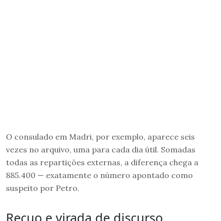
O consulado em Madri, por exemplo, aparece seis
vezes no arquivo, uma para cada dia útil. Somadas
todas as repartições externas, a diferença chega a
885.400 — exatamente o número apontado como
suspeito por Petro.
Recuo e virada de discurso