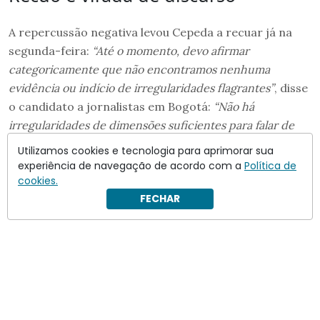
A repercussão negativa levou Cepeda a recuar já na
segunda-feira:
“Até o momento, devo afirmar
categoricamente que não encontramos nenhuma
evidência ou indício de irregularidades flagrantes”
, disse
o candidato a jornalistas em Bogotá:
“Não há
irregularidades de dimensões suficientes para falar de
fraude”
.
Utilizamos cookies e tecnologia para aprimorar sua
experiência de navegação de acordo com a
Política de
cookies.
FECHAR