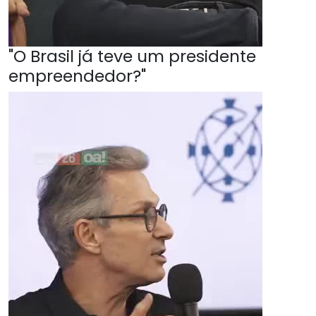
"O Brasil já teve um presidente
empreendedor?"