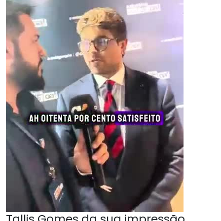
Tallis Gomes da sua impressão