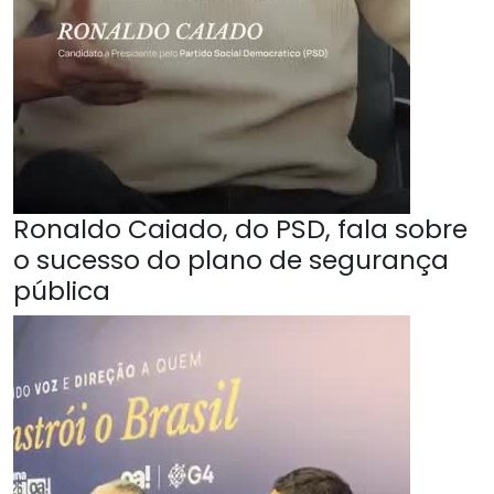
Ronaldo Caiado, do PSD, fala sobre
o sucesso do plano de segurança
pública