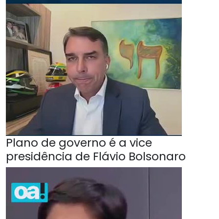
Plano de governo é a vice
presidência de Flávio Bolsonaro