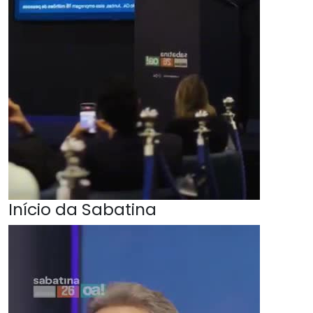
Início da Sabatina