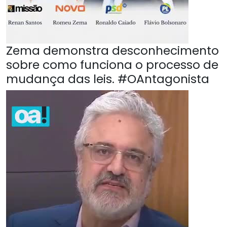
Zema demonstra desconhecimento
sobre como funciona o processo de
mudança das leis. #OAntagonista