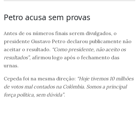
Petro acusa sem provas
Antes de os números finais serem divulgados, o
presidente Gustavo Petro declarou publicamente não
aceitar o resultado.
“Como presidente, não aceito os
resultados”
, afirmou logo após o fechamento das
urnas.
Cepeda foi na mesma direção:
“Hoje tivemos 10 milhões
de votos mal contados na Colômbia. Somos a principal
força política, sem dúvida”
.