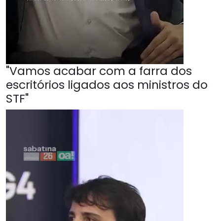
"Vamos acabar com a farra dos
escritórios ligados aos ministros do
STF"