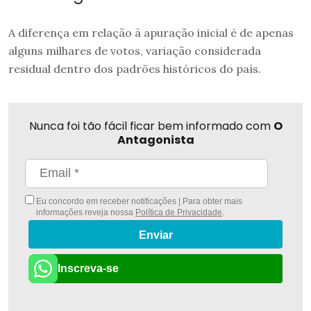
A diferença em relação à apuração inicial é de apenas
alguns milhares de votos, variação considerada
residual dentro dos padrões históricos do país.
Nunca foi tão fácil ficar bem informado com
O
Antagonista
Eu concordo em receber notificações | Para obter mais
informações reveja nossa
Política de Privacidade
.
Enviar
Inscreva-se