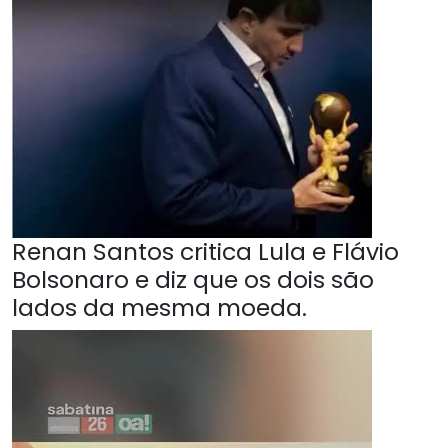
Renan Santos critica Lula e Flávio
Bolsonaro e diz que os dois são
lados da mesma moeda.