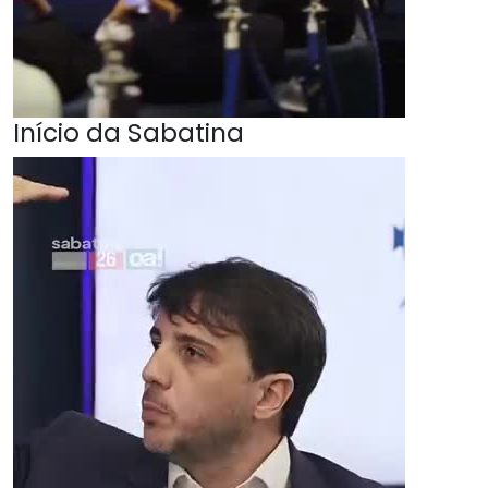
Início da Sabatina