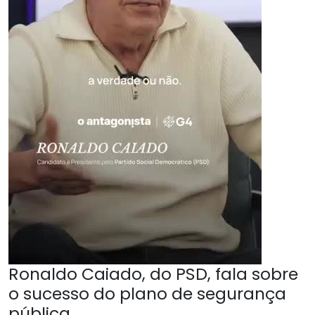
Ronaldo Caiado, do PSD, fala sobre
o sucesso do plano de segurança
pública