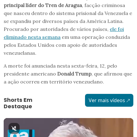
principal líder do Tren de Aragua
, facção criminosa
que nasceu dentro do sistema prisional da Venezuela e
se expandiu por diversos países da América Latina.
Procurado por autoridades de vários países,
ele foi
eliminado nesta semana
em uma operação conduzida
pelos Estados Unidos com apoio de autoridades
venezuelanas.
A morte foi anunciada nesta sexta-feira, 12, pelo
presidente americano
Donald Trump
, que afirmou que
a ação ocorreu em território venezuelano.
Shorts Em
Ver mais vídeos
Destaque