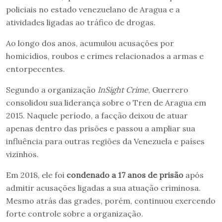
policiais no estado venezuelano de Aragua e a
atividades ligadas ao tráfico de drogas.
Ao longo dos anos, acumulou acusações por
homicídios, roubos e crimes relacionados a armas e
entorpecentes.
Segundo a organização
InSight Crime
, Guerrero
consolidou sua liderança sobre o Tren de Aragua em
2015. Naquele período, a facção deixou de atuar
apenas dentro das prisões e passou a ampliar sua
influência para outras regiões da Venezuela e países
vizinhos.
Em 2018, ele foi
condenado a 17 anos de prisão
após
admitir acusações ligadas a sua atuação criminosa.
Mesmo atrás das grades, porém, continuou exercendo
forte controle sobre a organização.