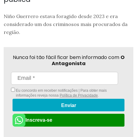
Niño Guerrero estava foragido desde 2023 e era
considerado um dos criminosos mais procurados da
região.
Nunca foi tão fácil ficar bem informado com
O
Antagonista
Eu concordo em receber notificações | Para obter mais
informações reveja nossa
Política de Privacidade
.
Enviar
Inscreva-se