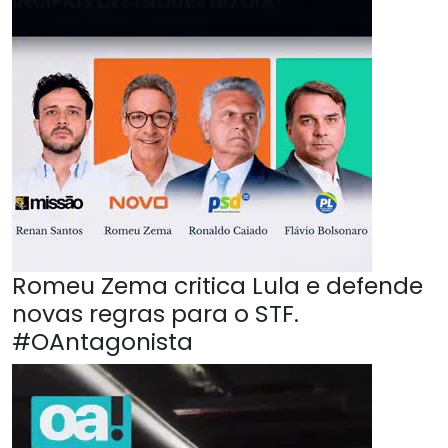
Romeu Zema critica Lula e defende
novas regras para o STF.
#OAntagonista