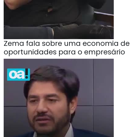
Zema fala sobre uma economia de
oportunidades para o empresário