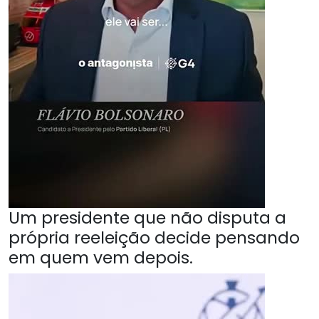
Um presidente que não disputa a
própria reeleição decide pensando
em quem vem depois.