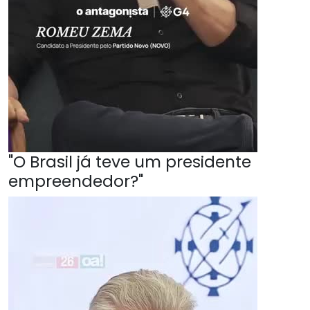
"O Brasil já teve um presidente
empreendedor?"