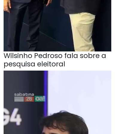
Wilsinho Pedroso fala sobre a
pesquisa eleitoral