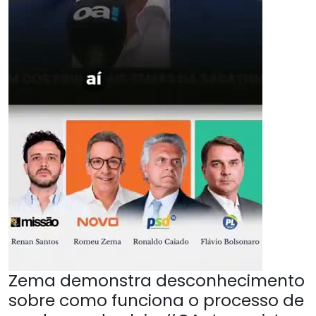
Zema demonstra desconhecimento
sobre como funciona o processo de