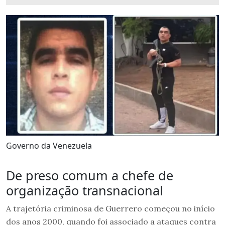
Governo da Venezuela
De preso comum a chefe de
organização transnacional
A trajetória criminosa de Guerrero começou no início
dos anos 2000, quando foi associado a ataques contra