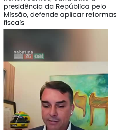
presidência da República pelo
Missão, defende aplicar reformas
fiscais