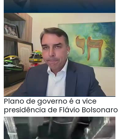
Plano de governo é a vice
presidência de Flávio Bolsonaro