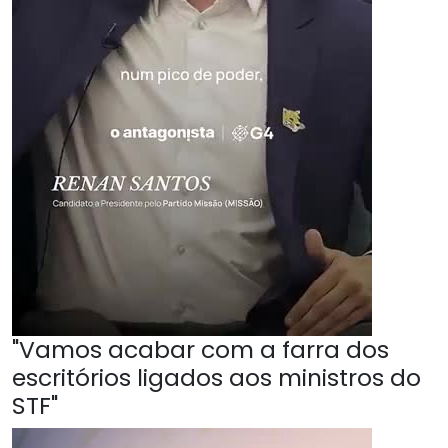
"Vamos acabar com a farra dos
escritórios ligados aos ministros do
STF"