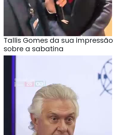
Tallis Gomes da sua impressão
sobre a sabatina