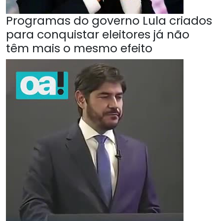
Programas do governo Lula criados
para conquistar eleitores já não
têm mais o mesmo efeito