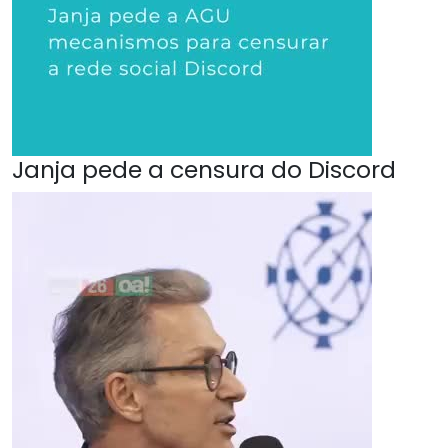
Janja pede a censura do Discord