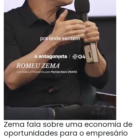
Zema fala sobre uma economia de
oportunidades para o empresário