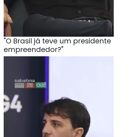
"O Brasil já teve um presidente
empreendedor?"