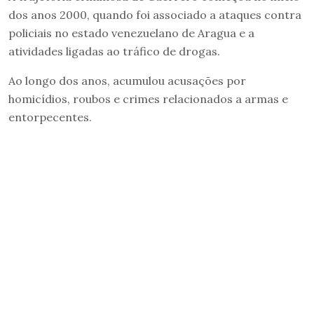
dos anos 2000, quando foi associado a ataques contra
policiais no estado venezuelano de Aragua e a
atividades ligadas ao tráfico de drogas.
Ao longo dos anos, acumulou acusações por
homicídios, roubos e crimes relacionados a armas e
entorpecentes.