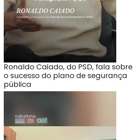
Ronaldo Caiado, do PSD, fala sobre
o sucesso do plano de segurança
pública