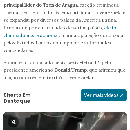
principal líder do Tren de Aragua
, facção criminosa
que nasceu dentro do sistema prisional da Venezuela e
se expandiu por diversos países da América Latina.
Procurado por autoridades de vários países,
ele foi
eliminado nesta semana
em uma operação conduzida
pelos Estados Unidos com apoio de autoridades
venezuelanas.
A morte foi anunciada nesta sexta-feira, 12, pelo
presidente americano
Donald Trump
, que afirmou que
a ação ocorreu em território venezuelano.
Shorts Em
Ver mais vídeos
Destaque