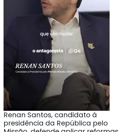
Renan Santos, candidato à
presidência da República pelo
Missão, defende aplicar reformas