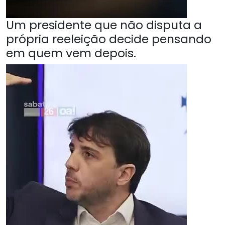
Um presidente que não disputa a
própria reeleição decide pensando
em quem vem depois.