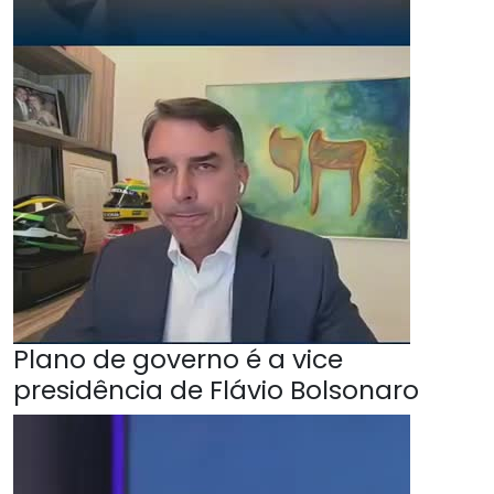
Plano de governo é a vice
presidência de Flávio Bolsonaro