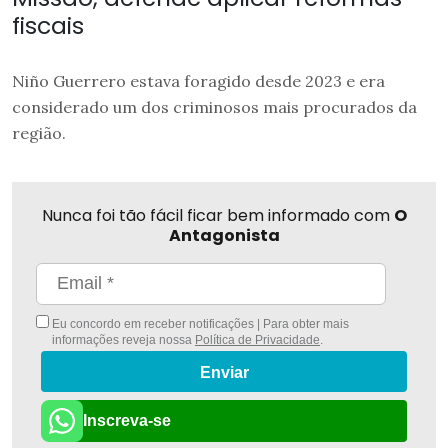
fiscais
Niño Guerrero estava foragido desde 2023 e era
considerado um dos criminosos mais procurados da
região.
Nunca foi tão fácil ficar bem informado com
O
Antagonista
Eu concordo em receber notificações | Para obter mais
informações reveja nossa
Política de Privacidade
.
Enviar
Inscreva-se