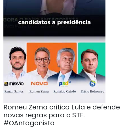
Romeu Zema critica Lula e defende
novas regras para o STF.
#OAntagonista