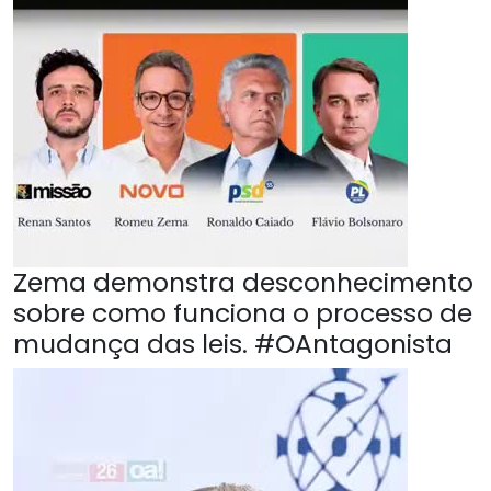
Zema demonstra desconhecimento
sobre como funciona o processo de
mudança das leis. #OAntagonista