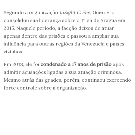
Segundo a organização
InSight Crime
, Guerrero
consolidou sua liderança sobre o Tren de Aragua em
2015. Naquele período, a facção deixou de atuar
apenas dentro das prisões e passou a ampliar sua
influência para outras regiões da Venezuela e países
vizinhos.
Em 2018, ele foi
condenado a 17 anos de prisão
após
admitir acusações ligadas a sua atuação criminosa.
Mesmo atrás das grades, porém, continuou exercendo
forte controle sobre a organização.