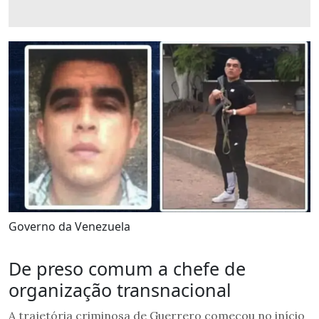
Governo da Venezuela
De preso comum a chefe de
organização transnacional
A trajetória criminosa de Guerrero começou no início