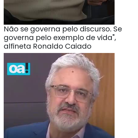
Não se governa pelo discurso. Se
governa pelo exemplo de vida",
alfineta Ronaldo Caiado