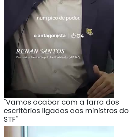
"Vamos acabar com a farra dos
escritórios ligados aos ministros do
STF"