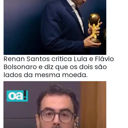
Renan Santos critica Lula e Flávio
Bolsonaro e diz que os dois são
lados da mesma moeda.