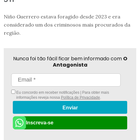
Niño Guerrero estava foragido desde 2023 e era
considerado um dos criminosos mais procurados da
região.
Nunca foi tão fácil ficar bem informado com
O
Antagonista
Eu concordo em receber notificações | Para obter mais
informações reveja nossa
Política de Privacidade
.
Enviar
Inscreva-se