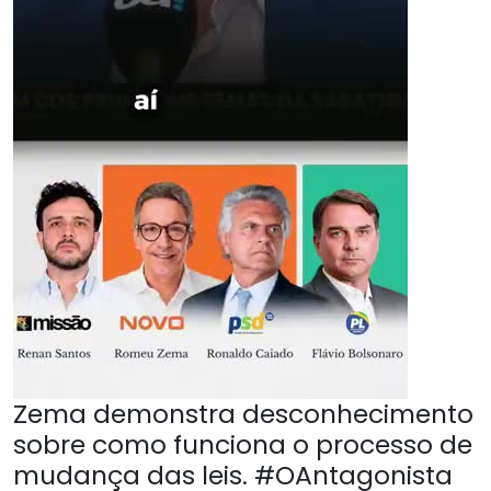
Zema demonstra desconhecimento
sobre como funciona o processo de
mudança das leis. #OAntagonista