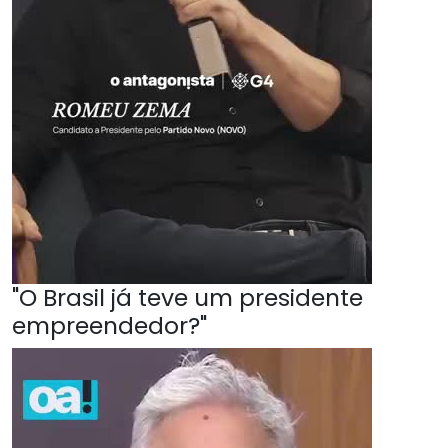
"O Brasil já teve um presidente
empreendedor?"