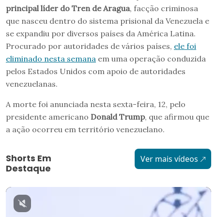
principal líder do Tren de Aragua
, facção criminosa
que nasceu dentro do sistema prisional da Venezuela e
se expandiu por diversos países da América Latina.
Procurado por autoridades de vários países,
ele foi
eliminado nesta semana
em uma operação conduzida
pelos Estados Unidos com apoio de autoridades
venezuelanas.
A morte foi anunciada nesta sexta-feira, 12, pelo
presidente americano
Donald Trump
, que afirmou que
a ação ocorreu em território venezuelano.
Shorts Em
Ver mais vídeos
Destaque