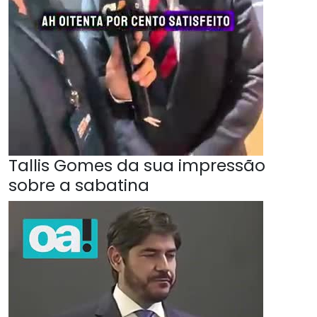
Tallis Gomes da sua impressão
sobre a sabatina