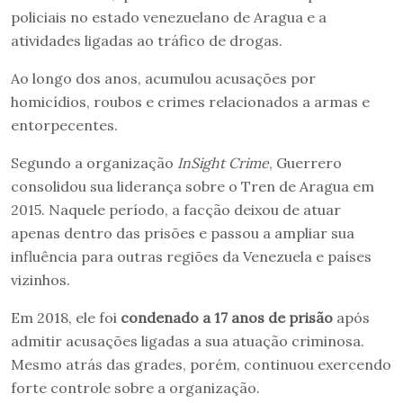
policiais no estado venezuelano de Aragua e a
atividades ligadas ao tráfico de drogas.
Ao longo dos anos, acumulou acusações por
homicídios, roubos e crimes relacionados a armas e
entorpecentes.
Segundo a organização
InSight Crime
, Guerrero
consolidou sua liderança sobre o Tren de Aragua em
2015. Naquele período, a facção deixou de atuar
apenas dentro das prisões e passou a ampliar sua
influência para outras regiões da Venezuela e países
vizinhos.
Em 2018, ele foi
condenado a 17 anos de prisão
após
admitir acusações ligadas a sua atuação criminosa.
Mesmo atrás das grades, porém, continuou exercendo
forte controle sobre a organização.