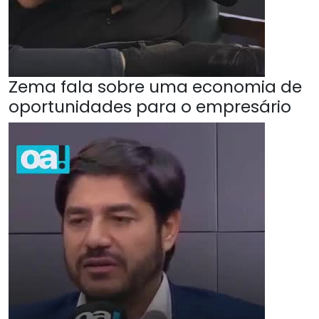
Zema fala sobre uma economia de
oportunidades para o empresário