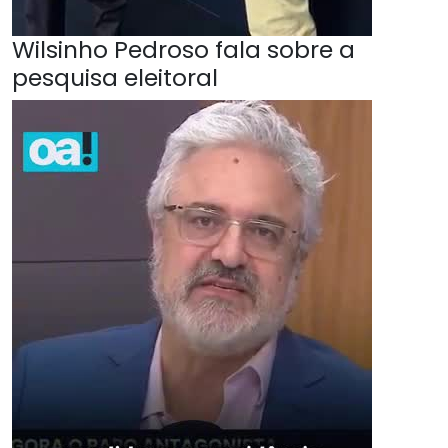
Wilsinho Pedroso fala sobre a
pesquisa eleitoral