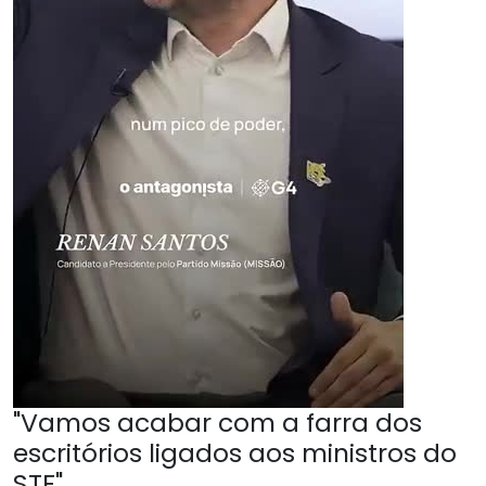
"Vamos acabar com a farra dos
escritórios ligados aos ministros do
STF"