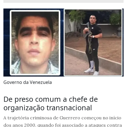
Governo da Venezuela
De preso comum a chefe de
organização transnacional
A trajetória criminosa de Guerrero começou no início
dos anos 2000, quando foi associado a ataques contra