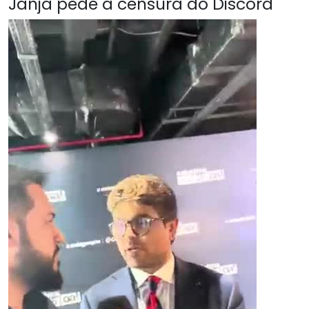
Janja pede a censura do Discord