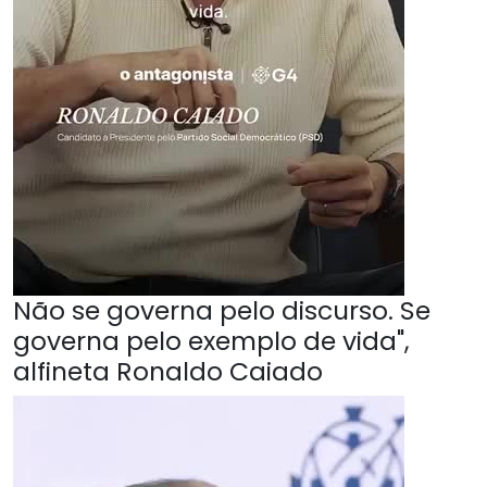
Não se governa pelo discurso. Se
governa pelo exemplo de vida",
alfineta Ronaldo Caiado