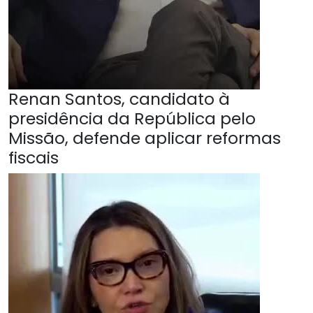
Renan Santos, candidato à
presidência da República pelo
Missão, defende aplicar reformas
fiscais