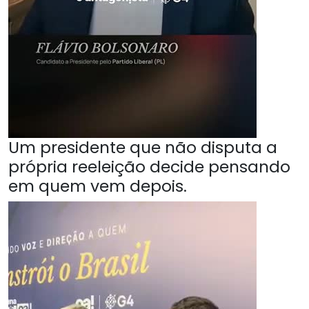
Um presidente que não disputa a
própria reeleição decide pensando
em quem vem depois.