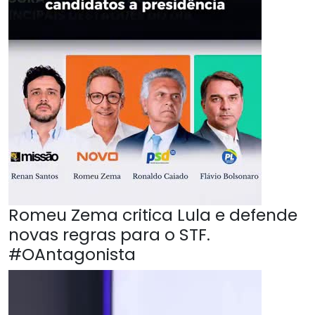
Romeu Zema critica Lula e defende
novas regras para o STF.
#OAntagonista