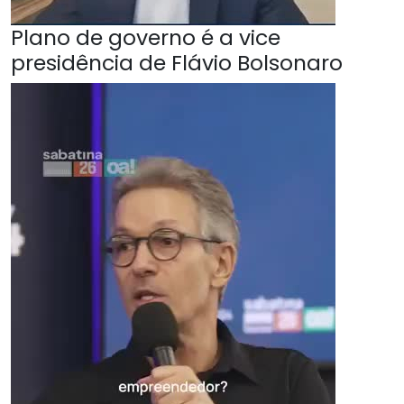
Plano de governo é a vice
presidência de Flávio Bolsonaro