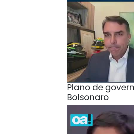
Plano de govern
Bolsonaro