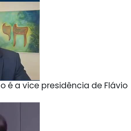
o é a vice presidência de Flávio