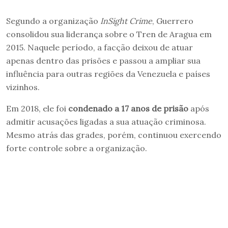
Segundo a organização
InSight Crime
, Guerrero
consolidou sua liderança sobre o Tren de Aragua em
2015. Naquele período, a facção deixou de atuar
apenas dentro das prisões e passou a ampliar sua
influência para outras regiões da Venezuela e países
vizinhos.
Em 2018, ele foi
condenado a 17 anos de prisão
após
admitir acusações ligadas a sua atuação criminosa.
Mesmo atrás das grades, porém, continuou exercendo
forte controle sobre a organização.