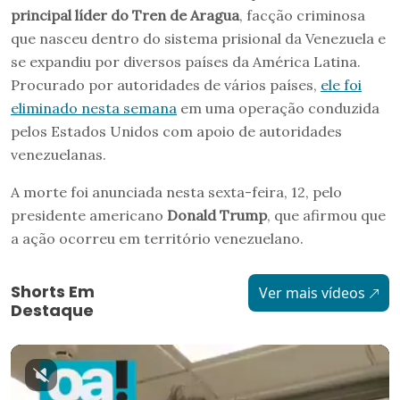
principal líder do Tren de Aragua
, facção criminosa
que nasceu dentro do sistema prisional da Venezuela e
se expandiu por diversos países da América Latina.
Procurado por autoridades de vários países,
ele foi
eliminado nesta semana
em uma operação conduzida
pelos Estados Unidos com apoio de autoridades
venezuelanas.
A morte foi anunciada nesta sexta-feira, 12, pelo
presidente americano
Donald Trump
, que afirmou que
a ação ocorreu em território venezuelano.
Shorts Em
Ver mais vídeos
Destaque