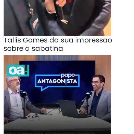
Tallis Gomes da sua impressão
sobre a sabatina