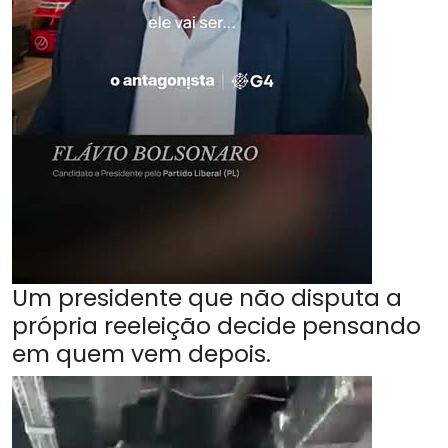
Um presidente que não disputa a
própria reeleição decide pensando
em quem vem depois.