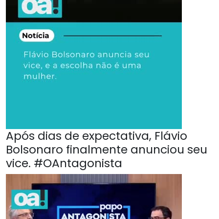
Após dias de expectativa, Flávio
Bolsonaro finalmente anunciou seu
vice. #OAntagonista