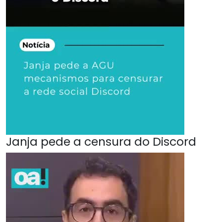
Janja pede a censura do Discord