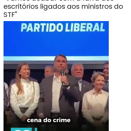
escritórios ligados aos ministros do
STF"