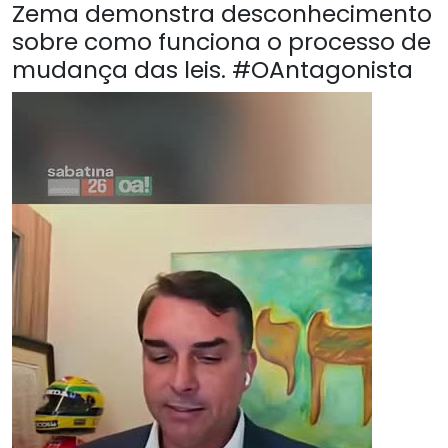
Zema demonstra desconhecimento
sobre como funciona o processo de
mudança das leis. #OAntagonista