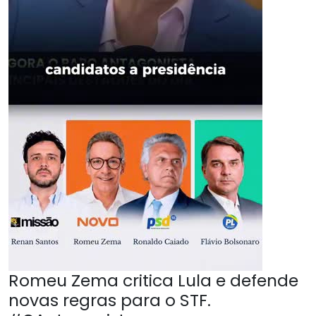
Romeu Zema critica Lula e defende
novas regras para o STF.