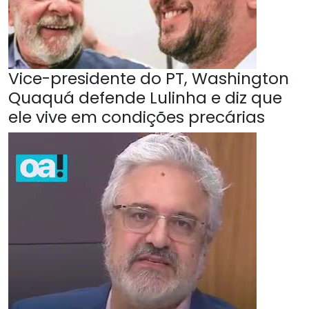
Vice-presidente do PT, Washington
Quaquá defende Lulinha e diz que
ele vive em condições precárias