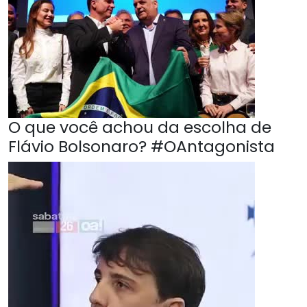
O que você achou da escolha de
Flávio Bolsonaro? #OAntagonista