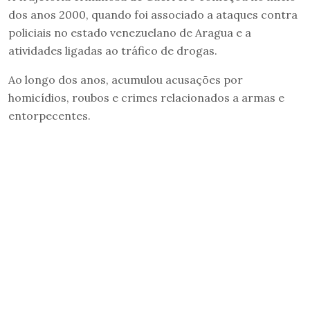
dos anos 2000, quando foi associado a ataques contra
policiais no estado venezuelano de Aragua e a
atividades ligadas ao tráfico de drogas.
Ao longo dos anos, acumulou acusações por
homicídios, roubos e crimes relacionados a armas e
entorpecentes.