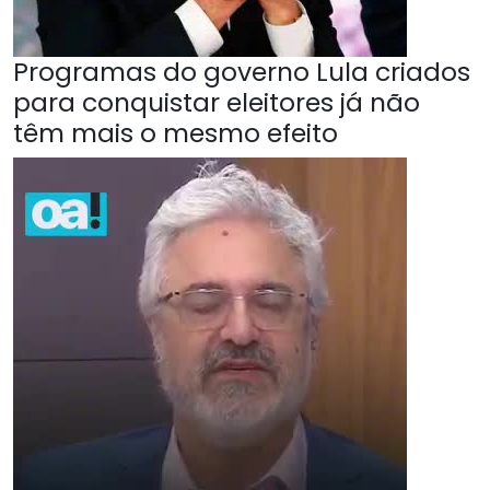
Programas do governo Lula criados
para conquistar eleitores já não
têm mais o mesmo efeito