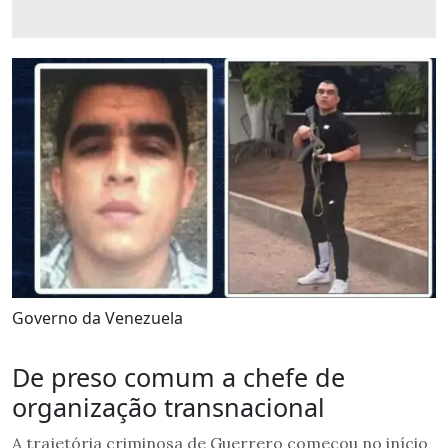
Governo da Venezuela
De preso comum a chefe de
organização transnacional
A trajetória criminosa de Guerrero começou no início