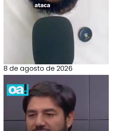
8 de agosto de 2026