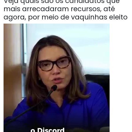
Veja quais são os candidatos que
mais arrecadaram recursos, até
agora, por meio de vaquinhas eleito