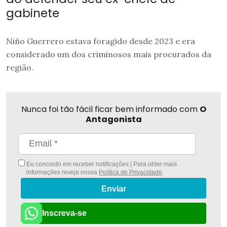
gabinete
Niño Guerrero estava foragido desde 2023 e era
considerado um dos criminosos mais procurados da
região.
Nunca foi tão fácil ficar bem informado com
O
Antagonista
Eu concordo em receber notificações | Para obter mais
informações reveja nossa
Política de Privacidade
.
Enviar
Inscreva-se