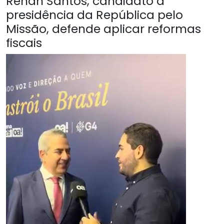
Renan Santos, candidato à
presidência da República pelo
Missão, defende aplicar reformas
fiscais