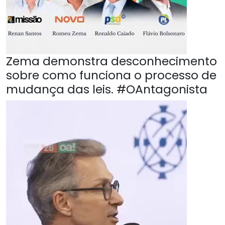
Zema demonstra desconhecimento
sobre como funciona o processo de
mudança das leis. #OAntagonista