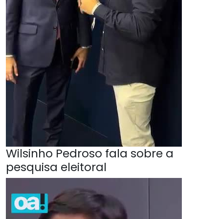
Wilsinho Pedroso fala sobre a
pesquisa eleitoral