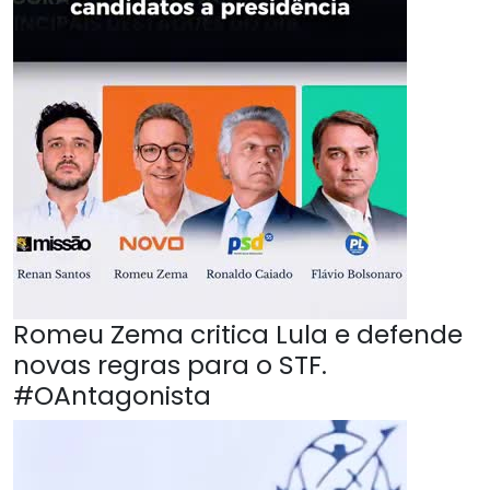
Romeu Zema critica Lula e defende
novas regras para o STF.
#OAntagonista