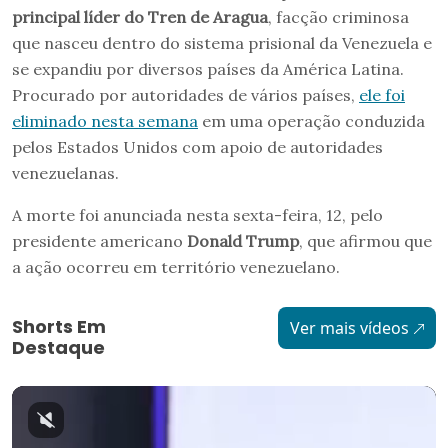
principal líder do Tren de Aragua
, facção criminosa
que nasceu dentro do sistema prisional da Venezuela e
se expandiu por diversos países da América Latina.
Procurado por autoridades de vários países,
ele foi
eliminado nesta semana
em uma operação conduzida
pelos Estados Unidos com apoio de autoridades
venezuelanas.
A morte foi anunciada nesta sexta-feira, 12, pelo
presidente americano
Donald Trump
, que afirmou que
a ação ocorreu em território venezuelano.
Shorts Em
Ver mais vídeos
Destaque