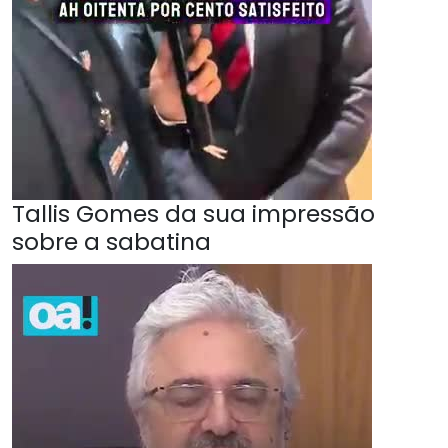
Tallis Gomes da sua impressão
sobre a sabatina