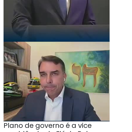
Plano de governo é a vice