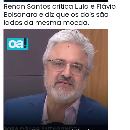
Renan Santos critica Lula e Flávio
Bolsonaro e diz que os dois são
lados da mesma moeda.