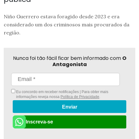
Niño Guerrero estava foragido desde 2023 e era
considerado um dos criminosos mais procurados da
região.
Nunca foi tão fácil ficar bem informado com
O
Antagonista
Eu concordo em receber notificações | Para obter mais
informações reveja nossa
Política de Privacidade
.
Enviar
Inscreva-se