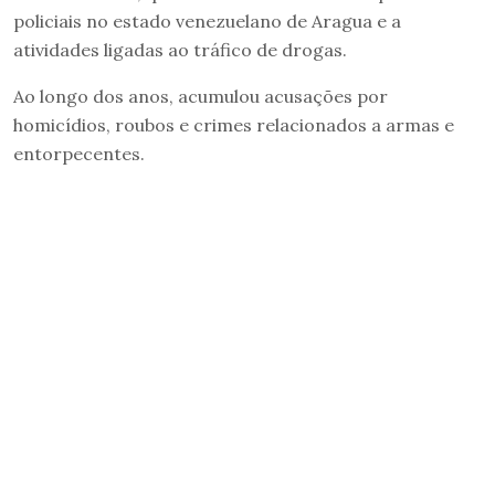
policiais no estado venezuelano de Aragua e a
atividades ligadas ao tráfico de drogas.
Ao longo dos anos, acumulou acusações por
homicídios, roubos e crimes relacionados a armas e
entorpecentes.