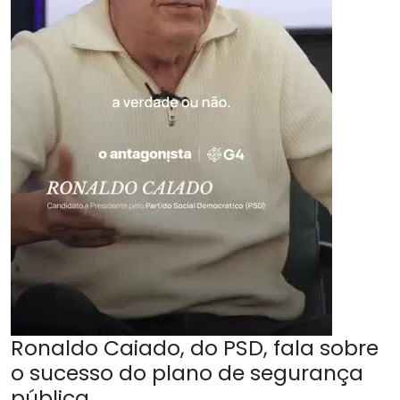
Ronaldo Caiado, do PSD, fala sobre
o sucesso do plano de segurança
pública