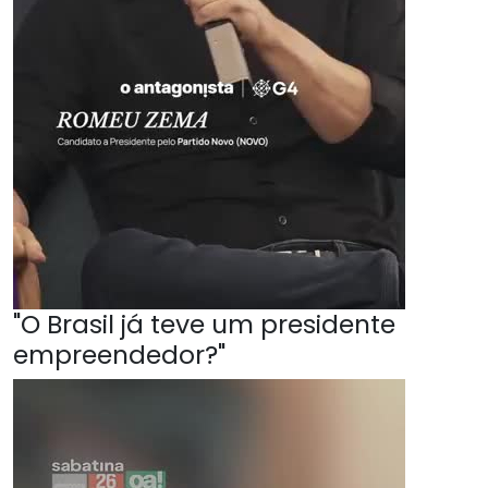
"O Brasil já teve um presidente
empreendedor?"