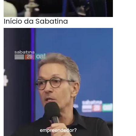
Início da Sabatina