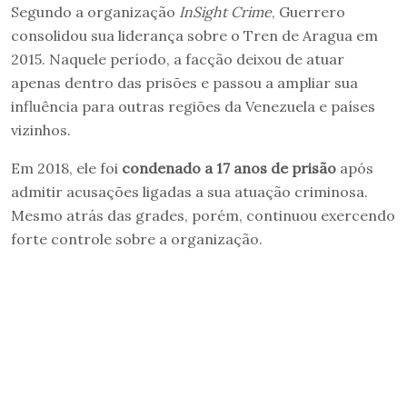
Segundo a organização
InSight Crime
, Guerrero
consolidou sua liderança sobre o Tren de Aragua em
2015. Naquele período, a facção deixou de atuar
apenas dentro das prisões e passou a ampliar sua
influência para outras regiões da Venezuela e países
vizinhos.
Em 2018, ele foi
condenado a 17 anos de prisão
após
admitir acusações ligadas a sua atuação criminosa.
Mesmo atrás das grades, porém, continuou exercendo
forte controle sobre a organização.