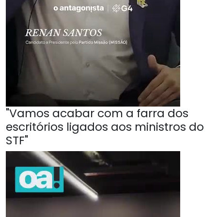
"Vamos acabar com a farra dos
escritórios ligados aos ministros do
STF"