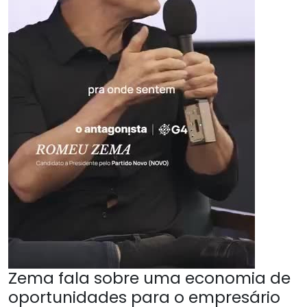
Zema fala sobre uma economia de
oportunidades para o empresário