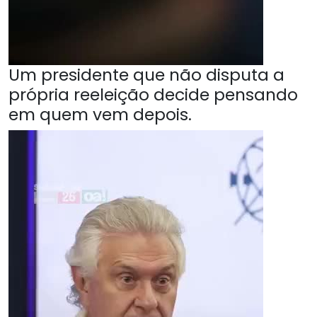
Um presidente que não disputa a
própria reeleição decide pensando
em quem vem depois.