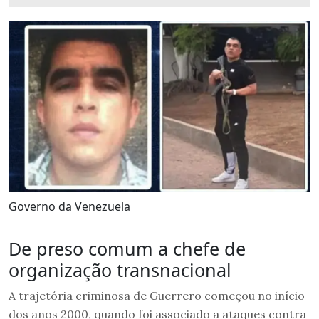
Governo da Venezuela
De preso comum a chefe de
organização transnacional
A trajetória criminosa de Guerrero começou no início
dos anos 2000, quando foi associado a ataques contra