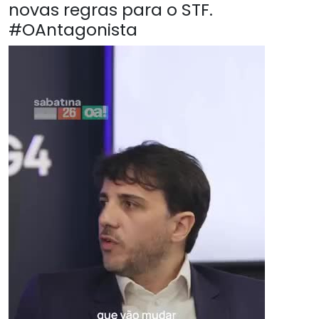
novas regras para o STF.
#OAntagonista