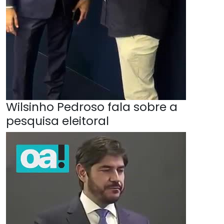
Wilsinho Pedroso fala sobre a
pesquisa eleitoral