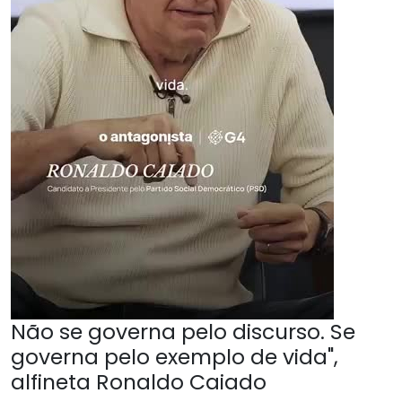
Não se governa pelo discurso. Se
governa pelo exemplo de vida",
alfineta Ronaldo Caiado