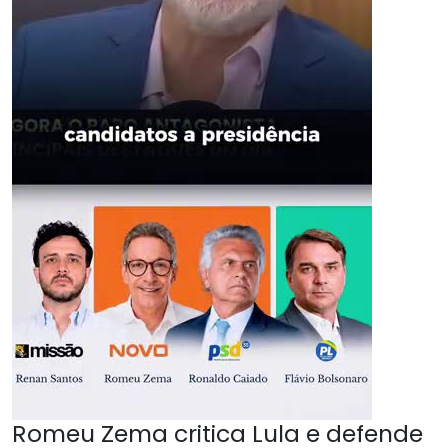
Romeu Zema critica Lula e defende