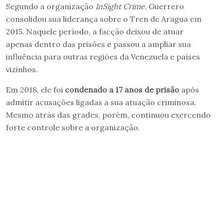
Segundo a organização
InSight Crime
, Guerrero
consolidou sua liderança sobre o Tren de Aragua em
2015. Naquele período, a facção deixou de atuar
apenas dentro das prisões e passou a ampliar sua
influência para outras regiões da Venezuela e países
vizinhos.
Em 2018, ele foi
condenado a 17 anos de prisão
após
admitir acusações ligadas a sua atuação criminosa.
Mesmo atrás das grades, porém, continuou exercendo
forte controle sobre a organização.