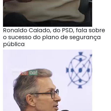
Ronaldo Caiado, do PSD, fala sobre
o sucesso do plano de segurança
pública