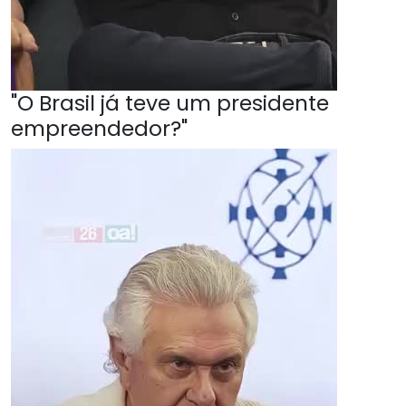
"O Brasil já teve um presidente
empreendedor?"