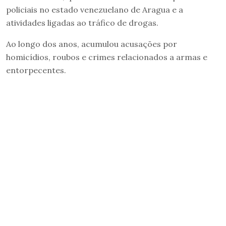
policiais no estado venezuelano de Aragua e a
atividades ligadas ao tráfico de drogas.
Ao longo dos anos, acumulou acusações por
homicídios, roubos e crimes relacionados a armas e
entorpecentes.