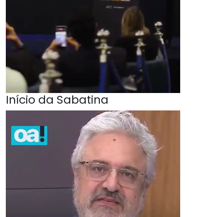
Início da Sabatina