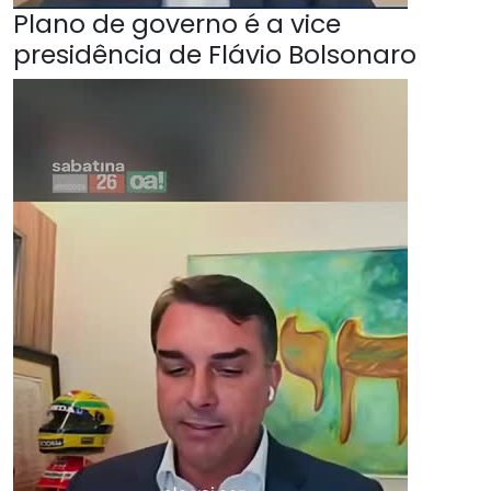
Plano de governo é a vice
presidência de Flávio Bolsonaro