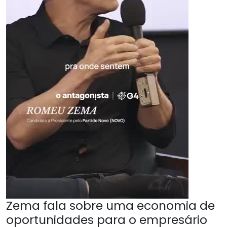
Zema fala sobre uma economia de
oportunidades para o empresário