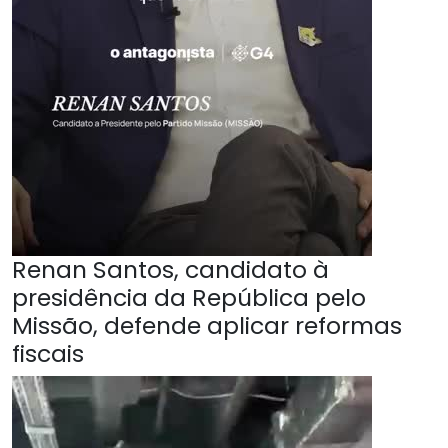
Renan Santos, candidato à
presidência da República pelo
Missão, defende aplicar reformas
fiscais