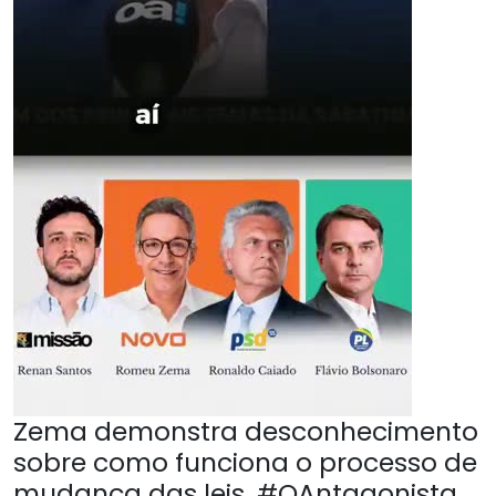
Zema demonstra desconhecimento
sobre como funciona o processo de
mudança das leis. #OAntagonista