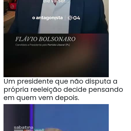
Um presidente que não disputa a
própria reeleição decide pensando
em quem vem depois.