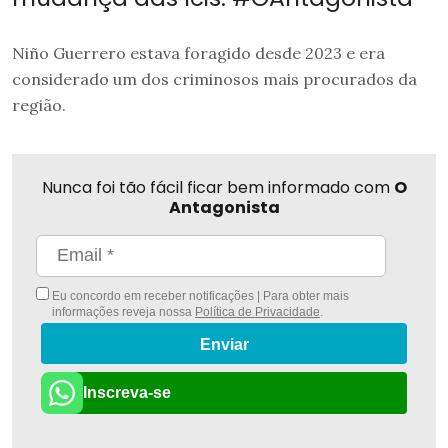
Niño Guerrero estava foragido desde 2023 e era
considerado um dos criminosos mais procurados da
região.
Nunca foi tão fácil ficar bem informado com
O
Antagonista
Eu concordo em receber notificações | Para obter mais
informações reveja nossa
Política de Privacidade
.
Enviar
Inscreva-se