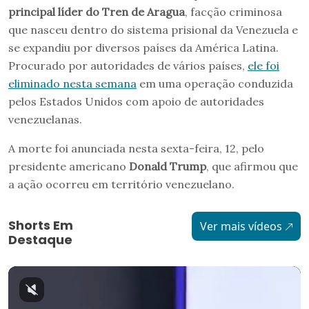
principal líder do Tren de Aragua
, facção criminosa
que nasceu dentro do sistema prisional da Venezuela e
se expandiu por diversos países da América Latina.
Procurado por autoridades de vários países,
ele foi
eliminado nesta semana
em uma operação conduzida
pelos Estados Unidos com apoio de autoridades
venezuelanas.
A morte foi anunciada nesta sexta-feira, 12, pelo
presidente americano
Donald Trump
, que afirmou que
a ação ocorreu em território venezuelano.
Shorts Em
Ver mais vídeos
Destaque