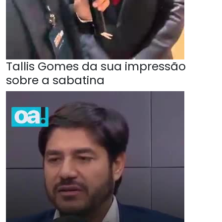
Tallis Gomes da sua impressão
sobre a sabatina