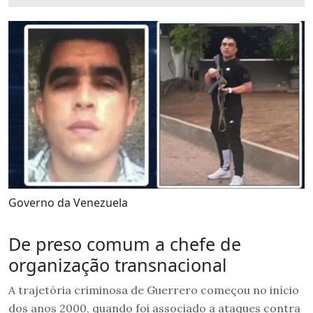
Governo da Venezuela
De preso comum a chefe de
organização transnacional
A trajetória criminosa de Guerrero começou no início
dos anos 2000, quando foi associado a ataques contra