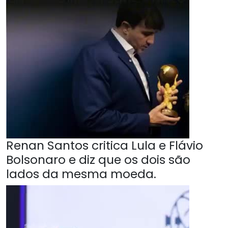
Renan Santos critica Lula e Flávio
Bolsonaro e diz que os dois são
lados da mesma moeda.