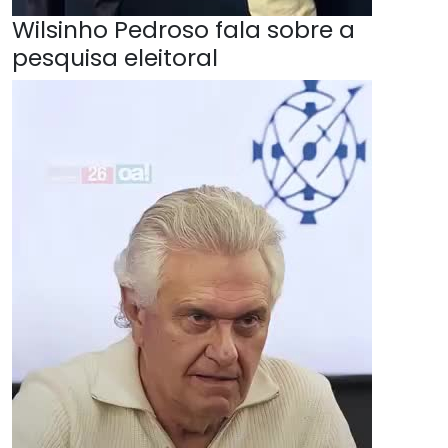
Wilsinho Pedroso fala sobre a
pesquisa eleitoral