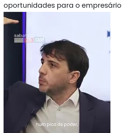
oportunidades para o empresário