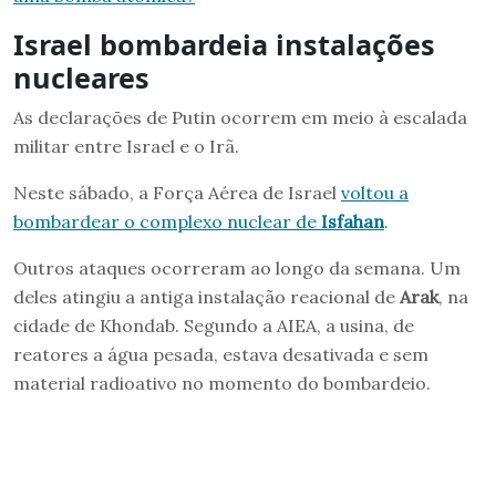
Israel bombardeia instalações
nucleares
As declarações de Putin ocorrem em meio à escalada
militar entre Israel e o Irã.
Neste sábado, a Força Aérea de Israel
voltou a
bombardear o complexo nuclear de
Isfahan
.
Outros ataques ocorreram ao longo da semana. Um
deles atingiu a antiga instalação reacional de
Arak
, na
cidade de Khondab. Segundo a AIEA, a usina, de
reatores a água pesada, estava desativada e sem
material radioativo no momento do bombardeio.