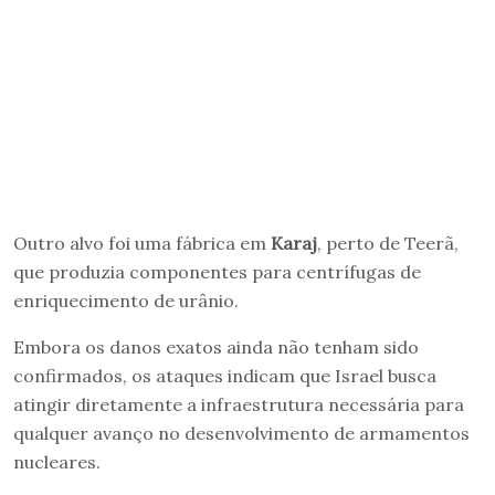
Outro alvo foi uma fábrica em
Karaj
, perto de Teerã,
que produzia componentes para centrífugas de
enriquecimento de urânio.
Embora os danos exatos ainda não tenham sido
confirmados, os ataques indicam que Israel busca
atingir diretamente a infraestrutura necessária para
qualquer avanço no desenvolvimento de armamentos
nucleares.