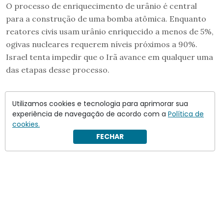
O processo de enriquecimento de urânio é central
para a construção de uma bomba atômica. Enquanto
reatores civis usam urânio enriquecido a menos de 5%,
ogivas nucleares requerem níveis próximos a 90%.
Israel tenta impedir que o Irã avance em qualquer uma
das etapas desse processo.
Utilizamos cookies e tecnologia para aprimorar sua
experiência de navegação de acordo com a
Política de
cookies.
FECHAR