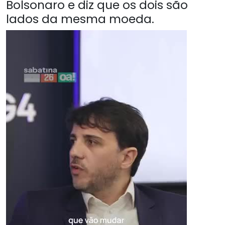
Bolsonaro e diz que os dois são
lados da mesma moeda.