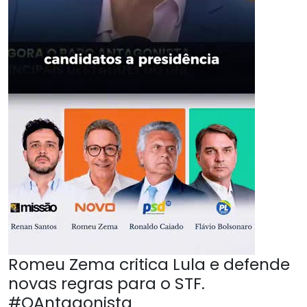
Romeu Zema critica Lula e defende
novas regras para o STF.
#OAntagonista