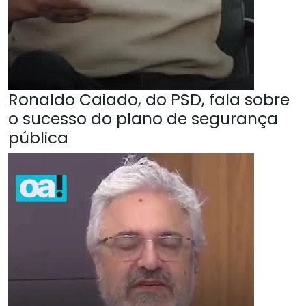
Ronaldo Caiado, do PSD, fala sobre
o sucesso do plano de segurança
pública