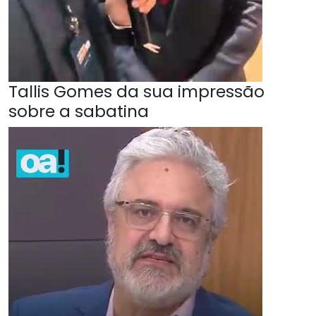
Tallis Gomes da sua impressão
sobre a sabatina