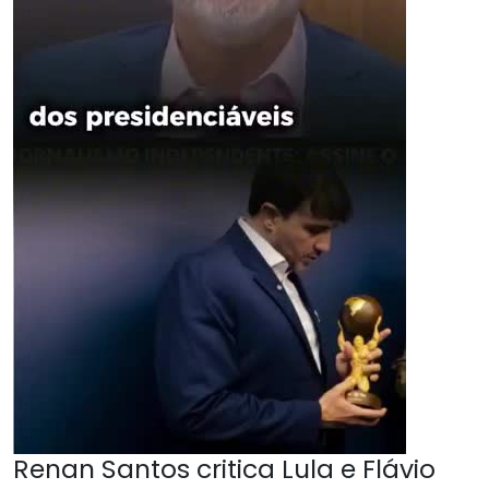
Renan Santos critica Lula e Flávio