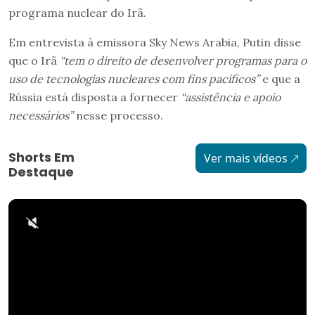
programa nuclear do Irã.
Em entrevista à emissora Sky News Arabia, Putin disse
que o Irã
“tem o direito de desenvolver programas para o
uso de tecnologias nucleares com fins pacíficos”
e que a
Rússia está disposta a fornecer
“assistência e apoio
necessários”
nesse processo.
Shorts Em
Ver mais vídeos
Destaque