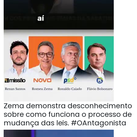
Zema demonstra desconhecimento
sobre como funciona o processo de
mudança das leis. #OAntagonista