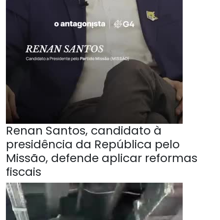
Renan Santos, candidato à
presidência da República pelo
Missão, defende aplicar reformas
fiscais