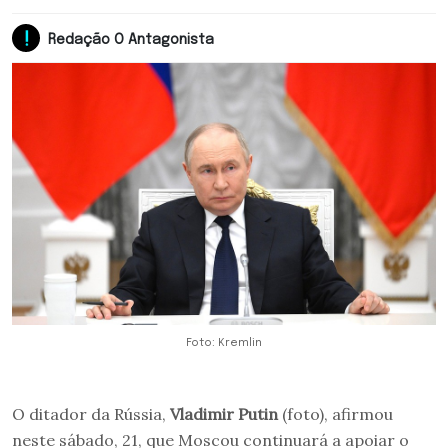
Redação O Antagonista
Foto: Kremlin
O ditador da Rússia,
Vladimir Putin
(foto), afirmou
neste sábado, 21, que Moscou continuará a apoiar o