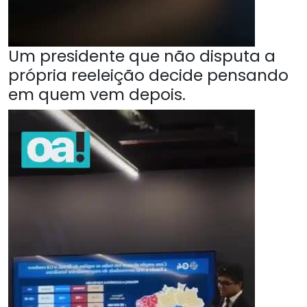
Um presidente que não disputa a
própria reeleição decide pensando
em quem vem depois.