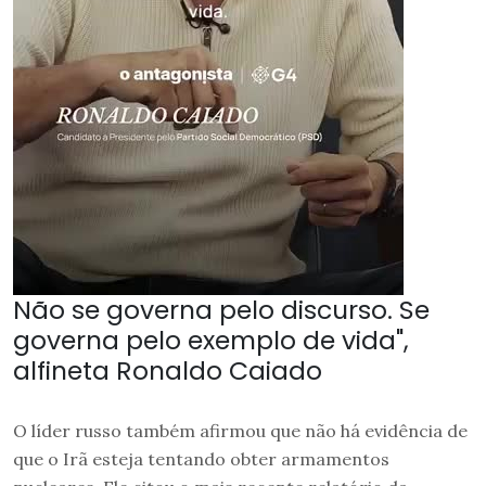
Não se governa pelo discurso. Se
governa pelo exemplo de vida",
alfineta Ronaldo Caiado
O líder russo também afirmou que não há evidência de
que o Irã esteja tentando obter armamentos