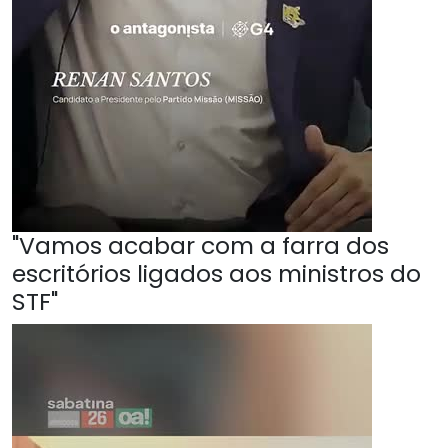
"Vamos acabar com a farra dos
escritórios ligados aos ministros do
STF"