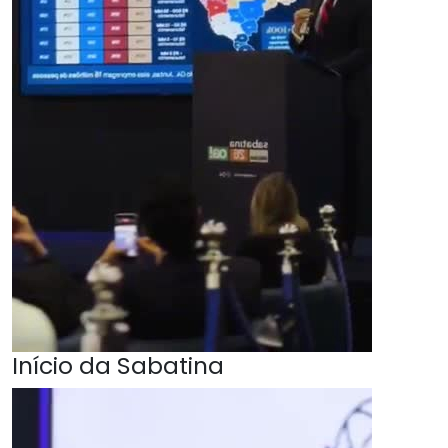
Início da Sabatina