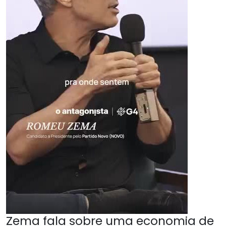
Zema fala sobre uma economia de