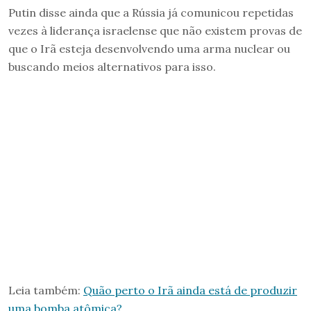
Putin disse ainda que a Rússia já comunicou repetidas
vezes à liderança israelense que não existem provas de
que o Irã esteja desenvolvendo uma arma nuclear ou
buscando meios alternativos para isso.
Leia também:
Quão perto o Irã ainda está de produzir
uma bomba atômica?