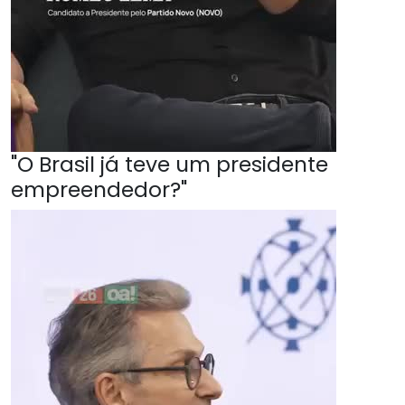
"O Brasil já teve um presidente
empreendedor?"