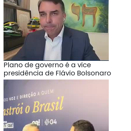
Plano de governo é a vice
presidência de Flávio Bolsonaro