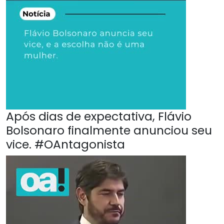
Após dias de expectativa, Flávio
Bolsonaro finalmente anunciou seu
vice. #OAntagonista