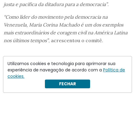
justa e pacífica da ditadura para a democracia”
.
“Como líder do movimento pela democracia na
Venezuela, Maria Corina Machado é um dos exemplos
mais extraordinários de coragem civil na América Latina
nos últimos tempos”
, acrescentou o comitê.
Utilizamos cookies e tecnologia para aprimorar sua
experiência de navegação de acordo com a
Política de
cookies.
FECHAR