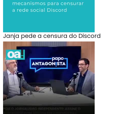
Janja pede a censura do Discord