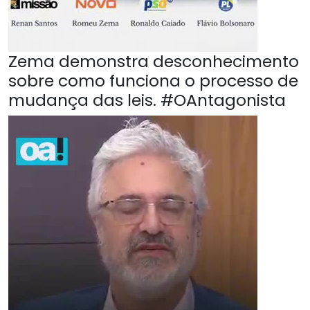
Zema demonstra desconhecimento
sobre como funciona o processo de
mudança das leis. #OAntagonista