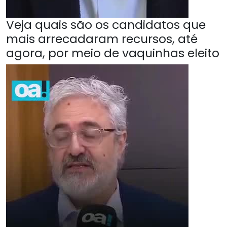
Veja quais são os candidatos que
mais arrecadaram recursos, até
agora, por meio de vaquinhas eleito