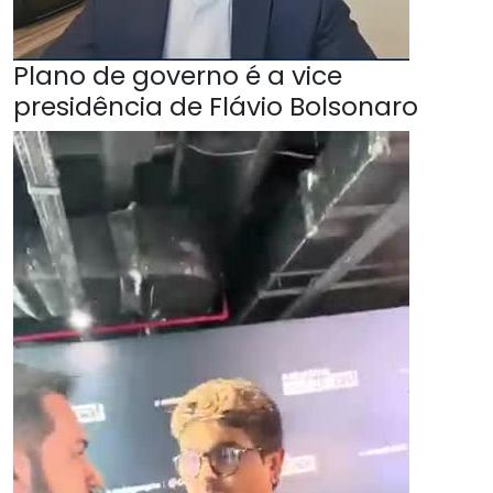
Plano de governo é a vice
presidência de Flávio Bolsonaro