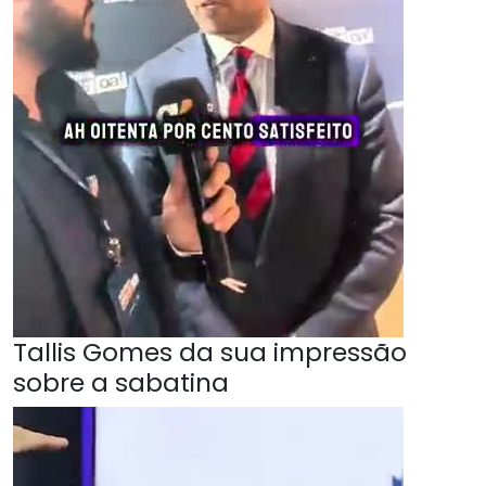
Tallis Gomes da sua impressão
sobre a sabatina