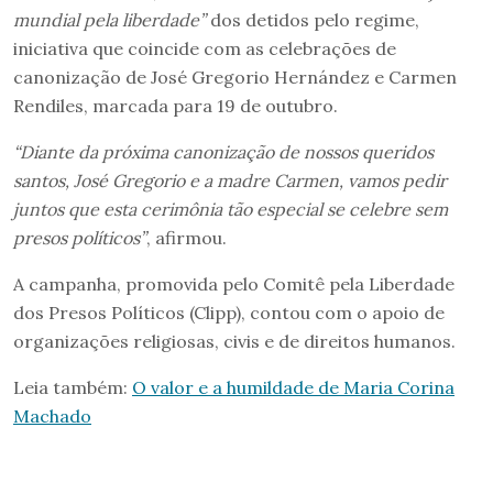
mundial pela liberdade”
dos detidos pelo regime,
iniciativa que coincide com as celebrações de
canonização de José Gregorio Hernández e Carmen
Rendiles, marcada para 19 de outubro.
“Diante da próxima canonização de nossos queridos
santos, José Gregorio e a madre Carmen, vamos pedir
juntos que esta cerimônia tão especial se celebre sem
presos políticos”
, afirmou.
A campanha, promovida pelo Comitê pela Liberdade
dos Presos Políticos (Clipp), contou com o apoio de
organizações religiosas, civis e de direitos humanos.
Leia também:
O valor e a humildade de Maria Corina
Machado