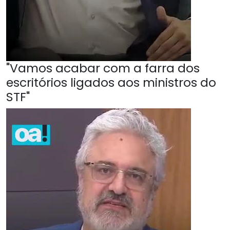
"Vamos acabar com a farra dos
escritórios ligados aos ministros do
STF"