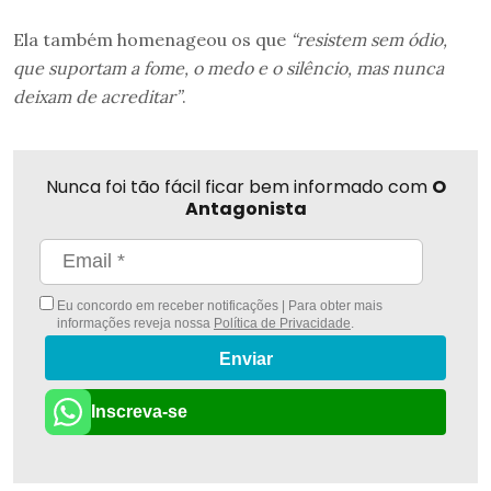
Ela também homenageou os que
“resistem sem ódio,
que suportam a fome, o medo e o silêncio, mas nunca
deixam de acreditar”
.
Nunca foi tão fácil ficar bem informado com
O
Antagonista
Eu concordo em receber notificações | Para obter mais
informações reveja nossa
Política de Privacidade
.
Enviar
Inscreva-se