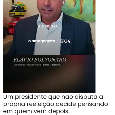
Um presidente que não disputa a
própria reeleição decide pensando
em quem vem depois.