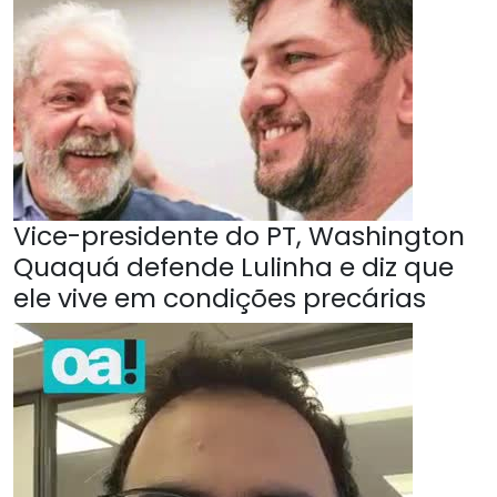
Vice-presidente do PT, Washington
Quaquá defende Lulinha e diz que
ele vive em condições precárias