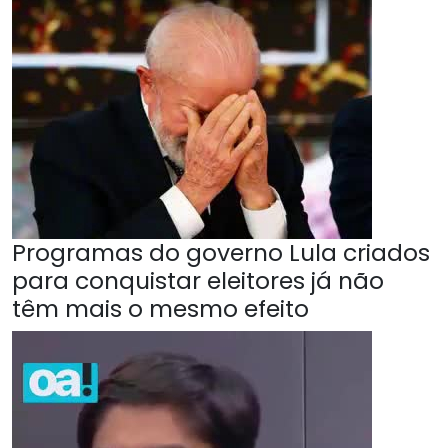
Programas do governo Lula criados
para conquistar eleitores já não
têm mais o mesmo efeito