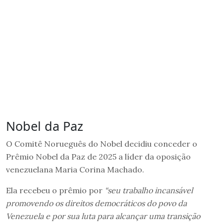
Nobel da Paz
O Comitê Norueguês do Nobel decidiu conceder o
Prêmio Nobel da Paz de 2025 a líder da oposição
venezuelana Maria Corina Machado.
Ela recebeu o prêmio por
“seu trabalho incansável
promovendo os direitos democráticos do povo da
Venezuela e por sua luta para alcançar uma transição