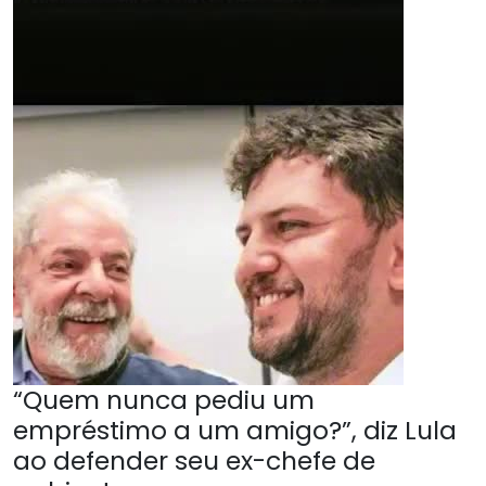
“Quem nunca pediu um
empréstimo a um amigo?”, diz Lula
ao defender seu ex-chefe de