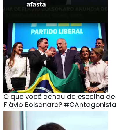
O que você achou da escolha de
Flávio Bolsonaro? #OAntagonista