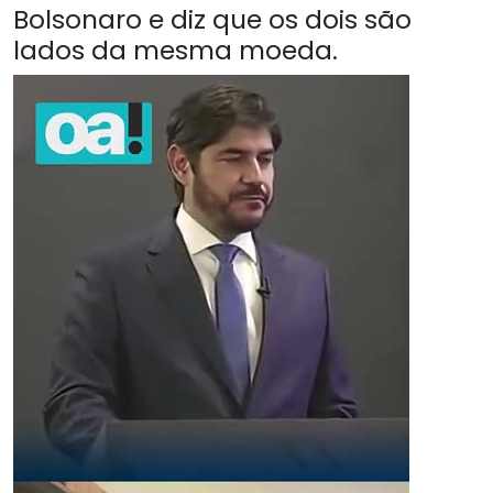
Bolsonaro e diz que os dois são
lados da mesma moeda.