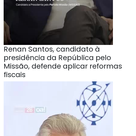
Renan Santos, candidato à
presidência da República pelo
Missão, defende aplicar reformas
fiscais