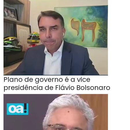
Plano de governo é a vice
presidência de Flávio Bolsonaro