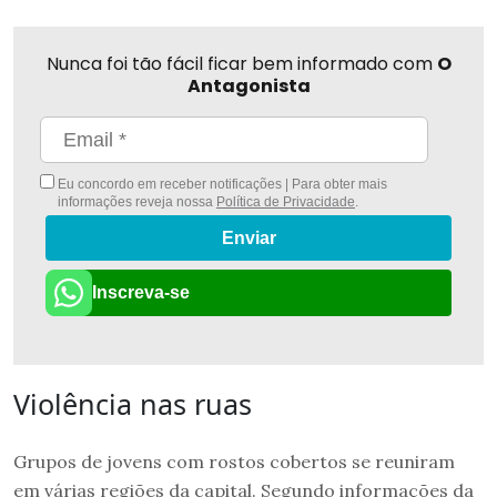
Nunca foi tão fácil ficar bem informado com
O
Antagonista
Eu concordo em receber notificações | Para obter mais
informações reveja nossa
Política de Privacidade
.
Enviar
Inscreva-se
Violência nas ruas
Grupos de jovens com rostos cobertos se reuniram
em várias regiões da capital. Segundo informações da