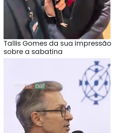
Tallis Gomes da sua impressão
sobre a sabatina