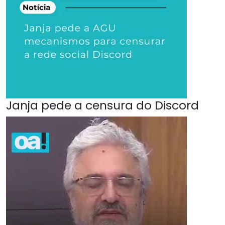
Janja pede a censura do Discord