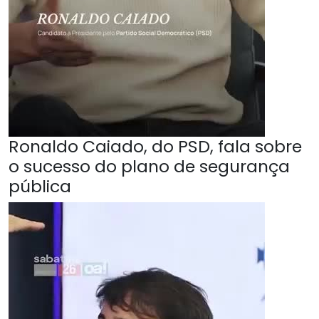
Ronaldo Caiado, do PSD, fala sobre
o sucesso do plano de segurança
pública