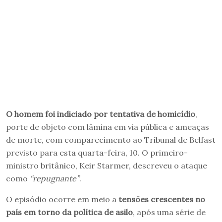
O
homem
foi indiciado por tentativa de homicídio
,
porte de objeto com lâmina em via pública e ameaças
de morte, com comparecimento ao Tribunal de Belfast
previsto para esta quarta-feira, 10. O primeiro-
ministro britânico, Keir Starmer, descreveu o ataque
como
“repugnante”
.
O episódio ocorre em meio a
tensões crescentes no
país em torno da política de asilo
, após uma série de