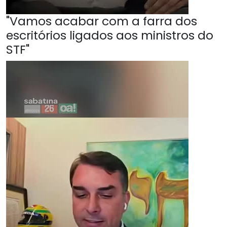
"Vamos acabar com a farra dos
escritórios ligados aos ministros do
STF"