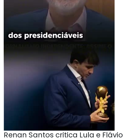
Renan Santos critica Lula e Flávio