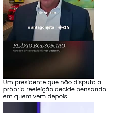
Um presidente que não disputa a
própria reeleição decide pensando
em quem vem depois.