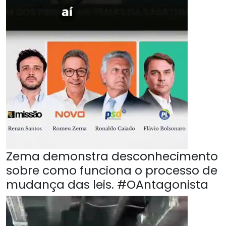
Zema demonstra desconhecimento
sobre como funciona o processo de
mudança das leis. #OAntagonista