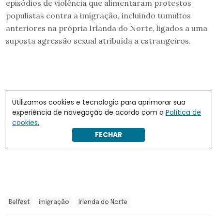
episódios de violência que alimentaram protestos
populistas contra a imigração, incluindo tumultos
anteriores na própria Irlanda do Norte, ligados a uma
suposta agressão sexual atribuída a estrangeiros.
Utilizamos cookies e tecnologia para aprimorar sua
experiência de navegação de acordo com a
Política de
cookies.
FECHAR
Belfast
imigração
Irlanda do Norte