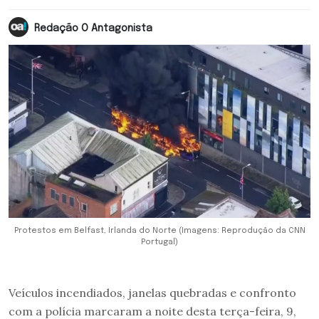
Redação O Antagonista
Protestos em Belfast, Irlanda do Norte (Imagens: Reprodução da CNN
Portugal)
Veículos incendiados, janelas quebradas e confronto
com a polícia marcaram a noite desta terça-feira, 9,