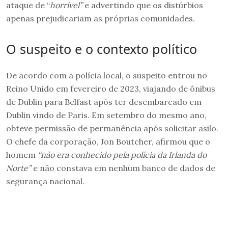
ataque de “
horrível”
e advertindo que os distúrbios
apenas prejudicariam as próprias comunidades.
O suspeito e o contexto político
De acordo com a polícia local, o suspeito entrou no
Reino Unido em fevereiro de 2023, viajando de ônibus
de Dublin para Belfast após ter desembarcado em
Dublin vindo de Paris. Em setembro do mesmo ano,
obteve permissão de permanência após solicitar asilo.
O chefe da corporação, Jon Boutcher, afirmou que o
homem
“não era conhecido pela polícia da Irlanda do
Norte”
e não constava em nenhum banco de dados de
segurança nacional.