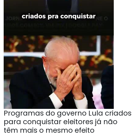
Programas do governo Lula criados
para conquistar eleitores já não
têm mais o mesmo efeito