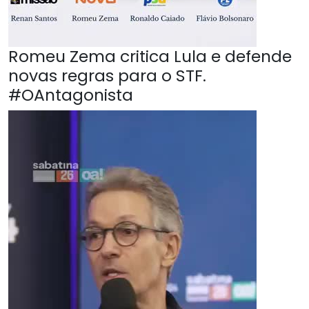
Romeu Zema critica Lula e defende
novas regras para o STF.
#OAntagonista