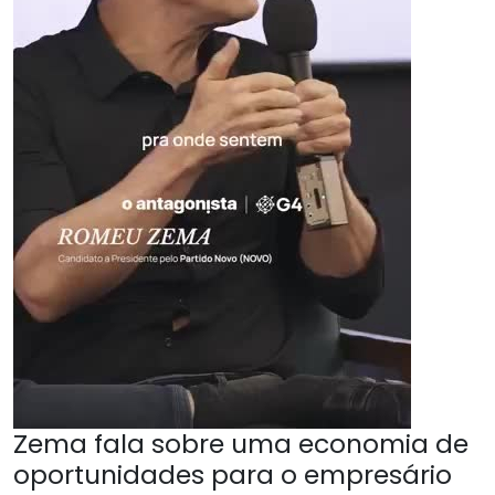
Zema fala sobre uma economia de
oportunidades para o empresário