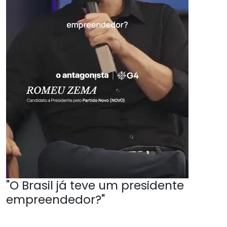
"O Brasil já teve um presidente
empreendedor?"