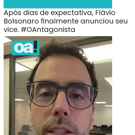
Após dias de expectativa, Flávio
Bolsonaro finalmente anunciou seu
vice. #OAntagonista