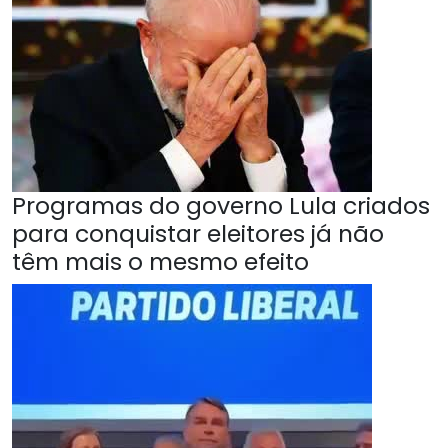
Programas do governo Lula criados
para conquistar eleitores já não
têm mais o mesmo efeito