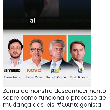
Zema demonstra desconhecimento
sobre como funciona o processo de
mudança das leis. #OAntagonista