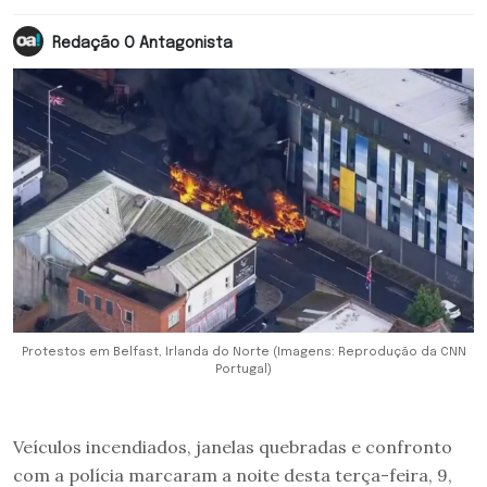
Redação O Antagonista
Protestos em Belfast, Irlanda do Norte (Imagens: Reprodução da CNN
Portugal)
Veículos incendiados, janelas quebradas e confronto
com a polícia marcaram a noite desta terça-feira, 9,