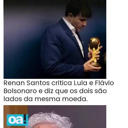
Renan Santos critica Lula e Flávio
Bolsonaro e diz que os dois são
lados da mesma moeda.