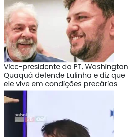
Vice-presidente do PT, Washington
Quaquá defende Lulinha e diz que
ele vive em condições precárias