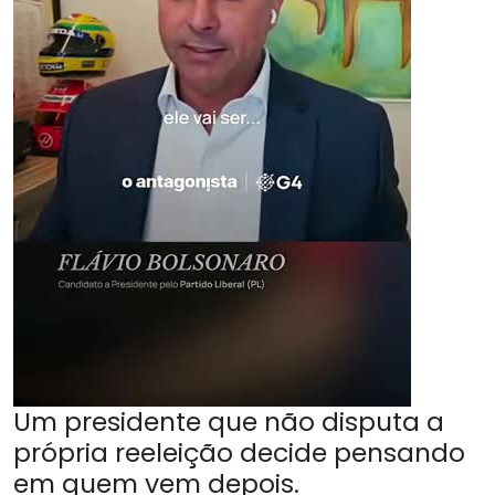
Um presidente que não disputa a
própria reeleição decide pensando
em quem vem depois.