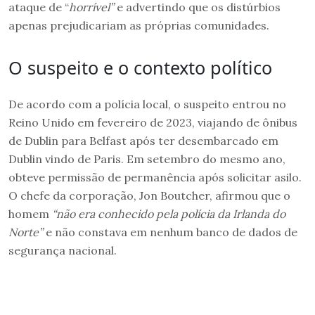
ataque de “
horrível”
e advertindo que os distúrbios
apenas prejudicariam as próprias comunidades.
O suspeito e o contexto político
De acordo com a polícia local, o suspeito entrou no
Reino Unido em fevereiro de 2023, viajando de ônibus
de Dublin para Belfast após ter desembarcado em
Dublin vindo de Paris. Em setembro do mesmo ano,
obteve permissão de permanência após solicitar asilo.
O chefe da corporação, Jon Boutcher, afirmou que o
homem
“não era conhecido pela polícia da Irlanda do
Norte”
e não constava em nenhum banco de dados de
segurança nacional.