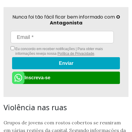
Nunca foi tão fácil ficar bem informado com
O
Antagonista
Eu concordo em receber notificações | Para obter mais
informações reveja nossa
Política de Privacidade
.
Enviar
Inscreva-se
Violência nas ruas
Grupos de jovens com rostos cobertos se reuniram
em várias regiões da capital. Segundo informações da