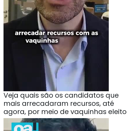
Veja quais são os candidatos que
mais arrecadaram recursos, até
agora, por meio de vaquinhas eleito