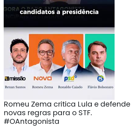
Romeu Zema critica Lula e defende
novas regras para o STF.
#OAntagonista