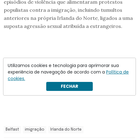
episódios de violência que alimentaram protestos
populistas contra a imigração, incluindo tumultos
anteriores na própria Irlanda do Norte, ligados a uma
suposta agressão sexual atribuída a estrangeiros.
Utilizamos cookies e tecnologia para aprimorar sua
experiência de navegação de acordo com a
Política de
cookies.
FECHAR
Belfast
imigração
Irlanda do Norte