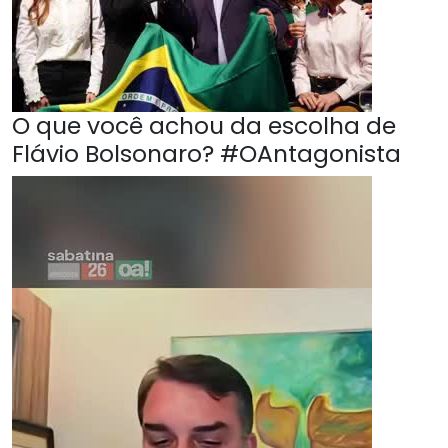
O que você achou da escolha de
Flávio Bolsonaro? #OAntagonista