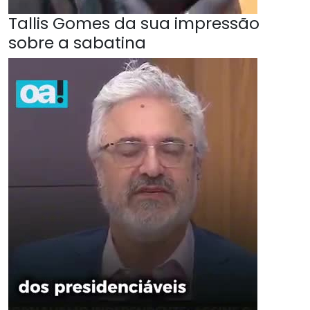
Tallis Gomes da sua impressão
sobre a sabatina