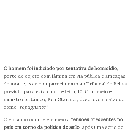
O
homem
foi indiciado por tentativa de homicídio
,
porte de objeto com lâmina em via pública e ameaças
de morte, com comparecimento ao Tribunal de Belfast
previsto para esta quarta-feira, 10. O primeiro-
ministro britânico, Keir Starmer, descreveu o ataque
como
“repugnante”
.
O episódio ocorre em meio a
tensões crescentes no
país em torno da política de asilo
, após uma série de