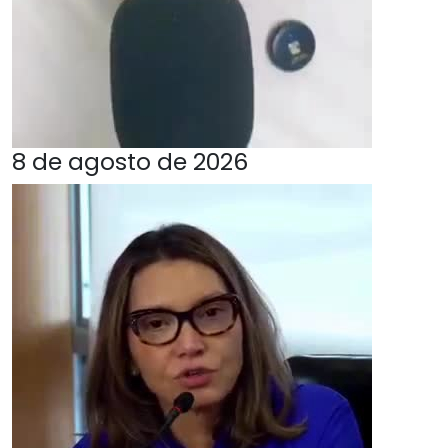
8 de agosto de 2026