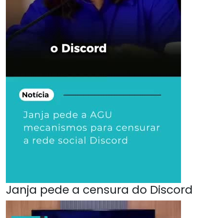
Janja pede a censura do Discord