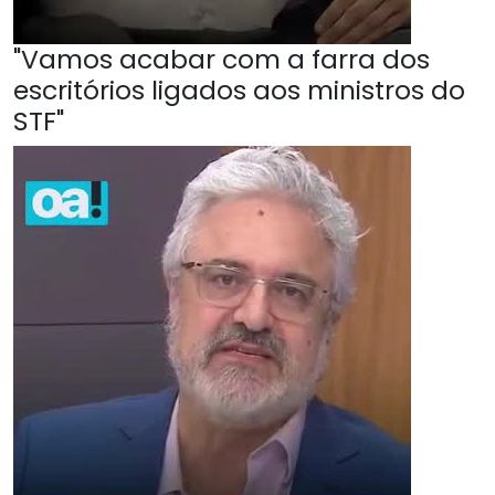
"Vamos acabar com a farra dos
escritórios ligados aos ministros do
STF"