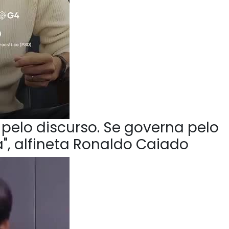
pelo discurso. Se governa pelo
", alfineta Ronaldo Caiado