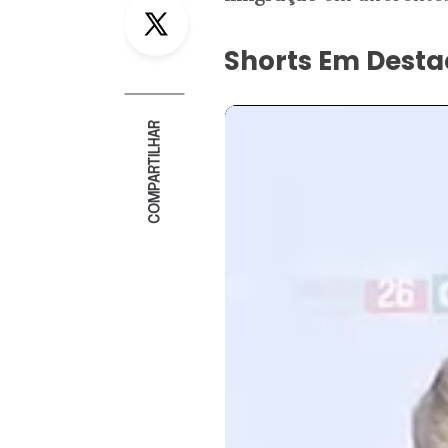
Twitter
Shorts Em Dest
COMPARTILHAR