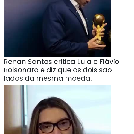
Renan Santos critica Lula e Flávio
Bolsonaro e diz que os dois são
lados da mesma moeda.