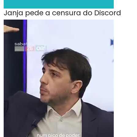
Janja pede a censura do Discord