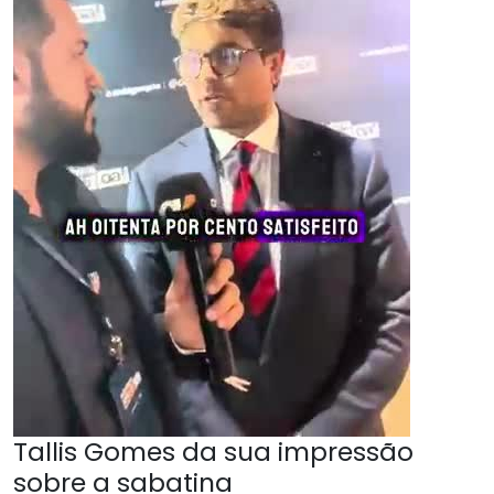
Tallis Gomes da sua impressão
sobre a sabatina