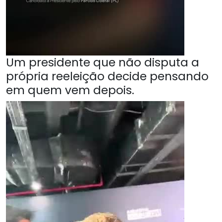
Um presidente que não disputa a
própria reeleição decide pensando
em quem vem depois.