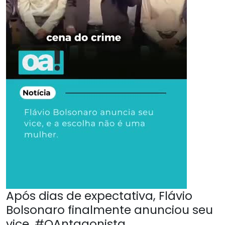
Após dias de expectativa, Flávio
Bolsonaro finalmente anunciou seu
vice. #OAntagonista