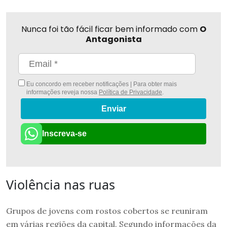
Nunca foi tão fácil ficar bem informado com
O
Antagonista
Eu concordo em receber notificações | Para obter mais
informações reveja nossa
Política de Privacidade
.
Enviar
Inscreva-se
Violência nas ruas
Grupos de jovens com rostos cobertos se reuniram
em várias regiões da capital. Segundo informações da