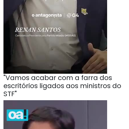
"Vamos acabar com a farra dos
escritórios ligados aos ministros do
STF"