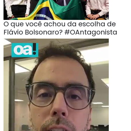
O que você achou da escolha de
Flávio Bolsonaro? #OAntagonista