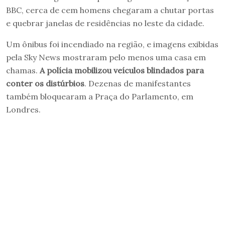
BBC, cerca de cem homens chegaram a chutar portas
e quebrar janelas de residências no leste da cidade.
Um ônibus foi incendiado na região, e imagens exibidas
pela Sky News mostraram pelo menos uma casa em
chamas.
A polícia mobilizou veículos blindados para
conter os distúrbios
. Dezenas de manifestantes
também bloquearam a Praça do Parlamento, em
Londres.