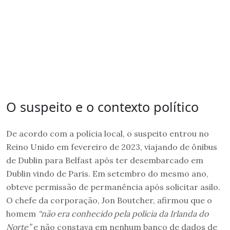
O suspeito e o contexto político
De acordo com a polícia local, o suspeito entrou no
Reino Unido em fevereiro de 2023, viajando de ônibus
de Dublin para Belfast após ter desembarcado em
Dublin vindo de Paris. Em setembro do mesmo ano,
obteve permissão de permanência após solicitar asilo.
O chefe da corporação, Jon Boutcher, afirmou que o
homem
“não era conhecido pela polícia da Irlanda do
Norte”
e não constava em nenhum banco de dados de