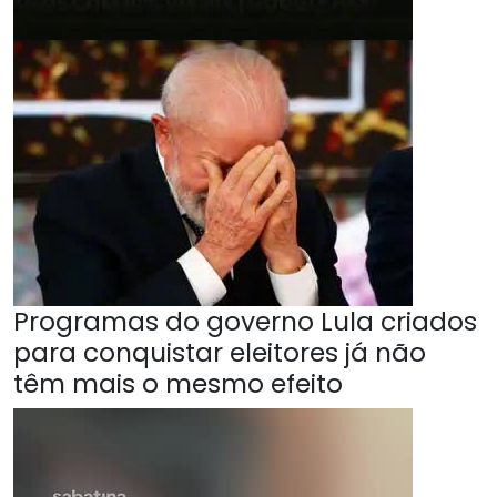
Programas do governo Lula criados
para conquistar eleitores já não
têm mais o mesmo efeito