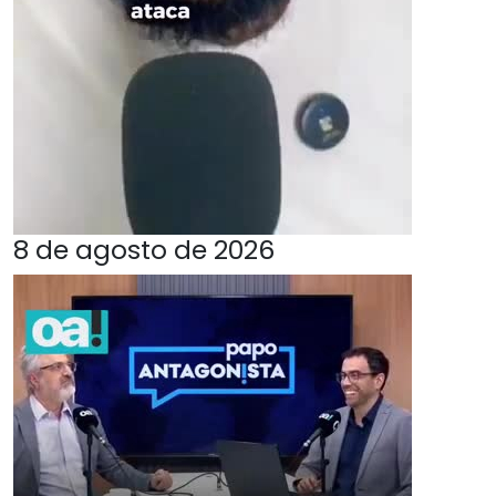
8 de agosto de 2026