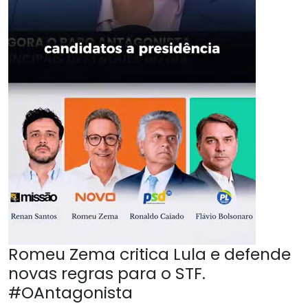
Romeu Zema critica Lula e defende
novas regras para o STF.
#OAntagonista