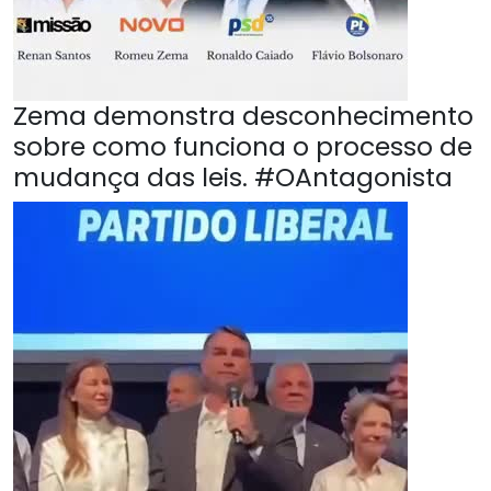
Zema demonstra desconhecimento
sobre como funciona o processo de
mudança das leis. #OAntagonista