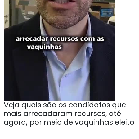
Veja quais são os candidatos que
mais arrecadaram recursos, até
agora, por meio de vaquinhas eleito