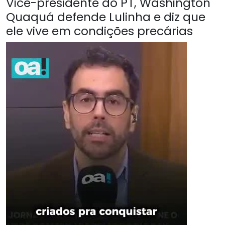
Vice-presidente do PT, Washington
Quaquá defende Lulinha e diz que
ele vive em condições precárias