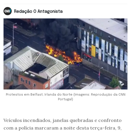
Redação O Antagonista
Protestos em Belfast, Irlanda do Norte (Imagens: Reprodução da CNN
Portugal)
Veículos incendiados, janelas quebradas e confronto
com a polícia marcaram a noite desta terça-feira, 9,