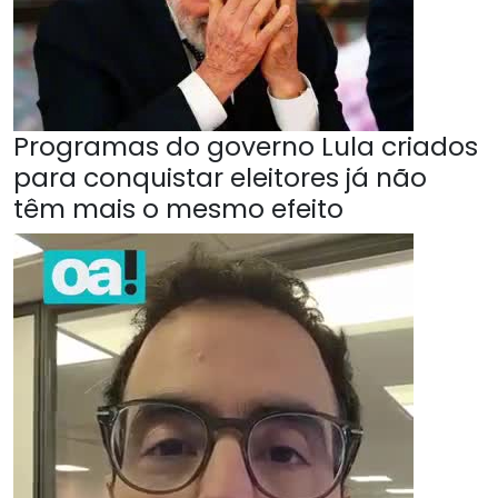
Programas do governo Lula criados
para conquistar eleitores já não
têm mais o mesmo efeito