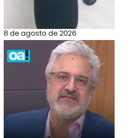
8 de agosto de 2026