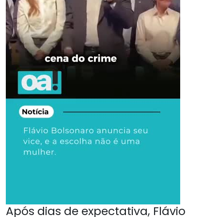
Após dias de expectativa, Flávio