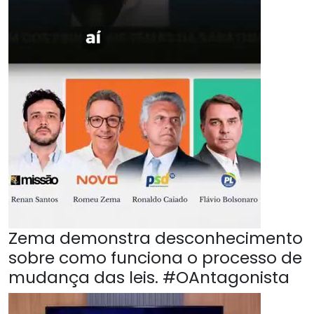
Zema demonstra desconhecimento
sobre como funciona o processo de
mudança das leis. #OAntagonista