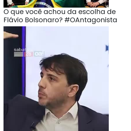
O que você achou da escolha de
Flávio Bolsonaro? #OAntagonista