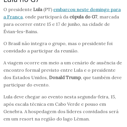
O presidente
Lula
(PT)
embarcou neste domingo para
a França
, onde participará da
cúpula do G7
, marcada
para ocorrer entre 15 e 17 de junho, na cidade de
Évian-les-Bains.
O Brasil não integra o grupo, mas o presidente foi
convidado a participar da reunião.
A viagem ocorre em meio a um cenário de ausência de
encontro formal previsto entre Lula e o presidente
dos Estados Unidos,
Donald Trump
, que também deve
participar do evento.
Lula deve chegar ao evento nesta segunda-feira, 15,
após escala técnica em Cabo Verde e pouso em
Genebra. A hospedagem dos líderes convidados será
em um resort na região do lago Léman.