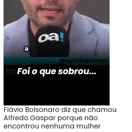
Flávio Bolsonaro diz que chamou
Alfredo Gaspar porque não
encontrou nenhuma mulher