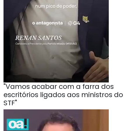
"Vamos acabar com a farra dos
escritórios ligados aos ministros do
STF"