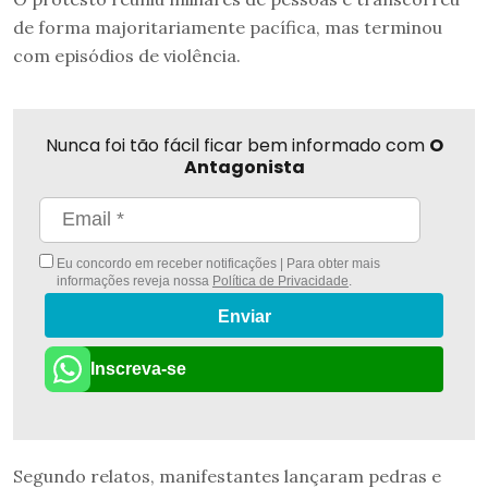
de forma majoritariamente pacífica, mas terminou
com episódios de violência.
Nunca foi tão fácil ficar bem informado com
O
Antagonista
Eu concordo em receber notificações | Para obter mais
informações reveja nossa
Política de Privacidade
.
Enviar
Inscreva-se
Segundo relatos, manifestantes lançaram pedras e