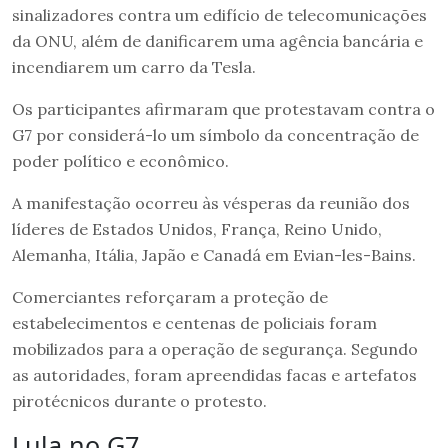
sinalizadores contra um edifício de telecomunicações
da ONU, além de danificarem uma agência bancária e
incendiarem um carro da Tesla.
Os participantes afirmaram que protestavam contra o
G7 por considerá-lo um símbolo da concentração de
poder político e econômico.
A manifestação ocorreu às vésperas da reunião dos
líderes de Estados Unidos, França, Reino Unido,
Alemanha, Itália, Japão e Canadá em Evian-les-Bains.
Comerciantes reforçaram a proteção de
estabelecimentos e centenas de policiais foram
mobilizados para a operação de segurança. Segundo
as autoridades, foram apreendidas facas e artefatos
pirotécnicos durante o protesto.
Lula no G7