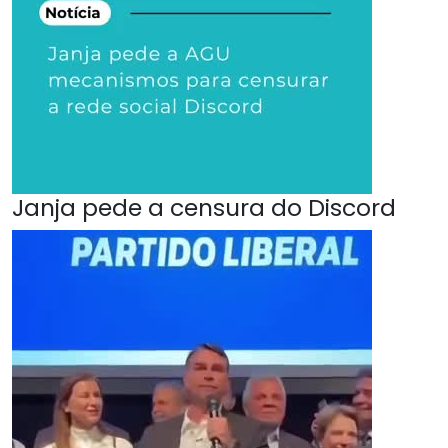
Janja pede a censura do Discord