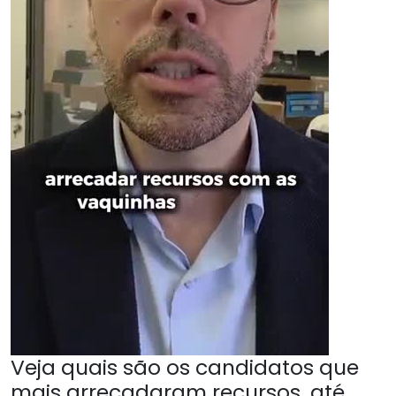
Veja quais são os candidatos que
mais arrecadaram recursos, até