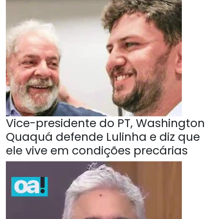
Vice-presidente do PT, Washington
Quaquá defende Lulinha e diz que
ele vive em condições precárias