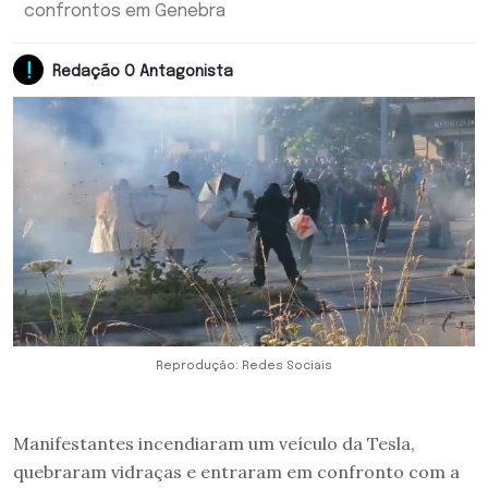
confrontos em Genebra
Redação O Antagonista
Reprodução: Redes Sociais
Manifestantes incendiaram um veículo da Tesla,
quebraram vidraças e entraram em confronto com a