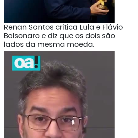
Renan Santos critica Lula e Flávio
Bolsonaro e diz que os dois são
lados da mesma moeda.