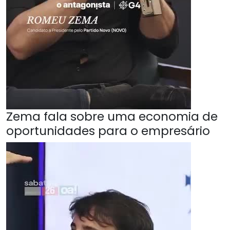
Zema fala sobre uma economia de
oportunidades para o empresário