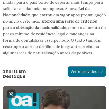
mudar para o país terão de esperar mais tempo para
solicitar a cidadania portuguesa. A nova
Lei da
Nacionalidade
, que entrou em vigor após promulgação
no início deste mês,
alterou uma série de critérios
para a obtenção da nacionalidade
, como o aumento do
prazo mínimo de residência legal e mudanças na
forma de contabilizar esse período. O texto também
restringe o acesso de filhos de imigrantes e elimina
algumas vias de naturalização antes disponíveis.
Shorts Em
Ver mais vídeos
Destaque