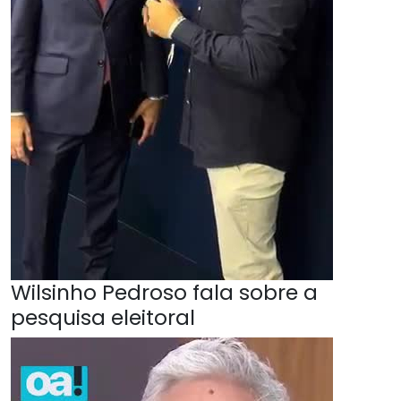
Wilsinho Pedroso fala sobre a
pesquisa eleitoral