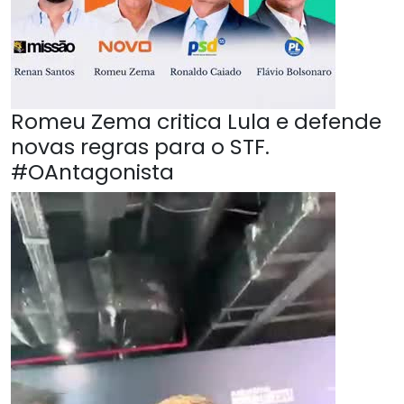
Romeu Zema critica Lula e defende
novas regras para o STF.
#OAntagonista