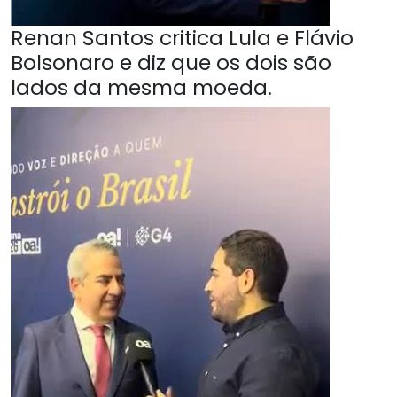
Renan Santos critica Lula e Flávio
Bolsonaro e diz que os dois são
lados da mesma moeda.