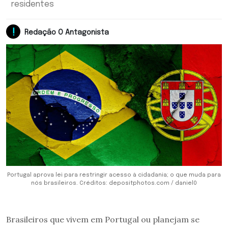
residentes
Redação O Antagonista
Portugal aprova lei para restringir acesso à cidadania; o que muda para
nós brasileiros. Créditos: depositphotos.com / daniel0
Brasileiros que vivem em Portugal ou planejam se