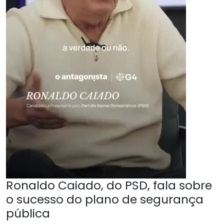
Ronaldo Caiado, do PSD, fala sobre
o sucesso do plano de segurança
pública