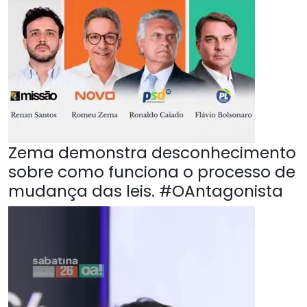
Zema demonstra desconhecimento
sobre como funciona o processo de
mudança das leis. #OAntagonista