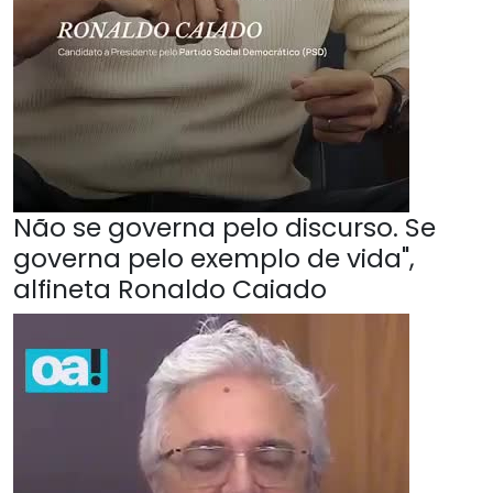
Não se governa pelo discurso. Se
governa pelo exemplo de vida",
alfineta Ronaldo Caiado