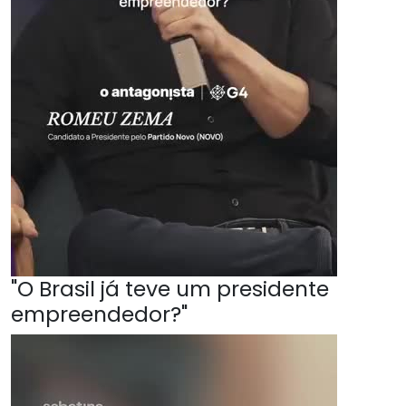
"O Brasil já teve um presidente
empreendedor?"