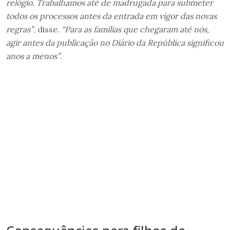
relógio. Trabalhamos até de madrugada para submeter
todos os processos antes da entrada em vigor das novas
regras”
, disse.
“Para as famílias que chegaram até nós,
agir antes da publicação no Diário da República significou
anos a menos”
.