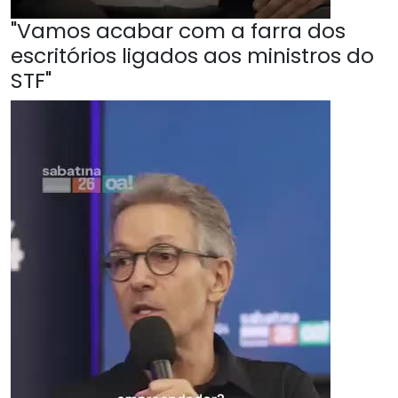
"Vamos acabar com a farra dos
escritórios ligados aos ministros do
STF"