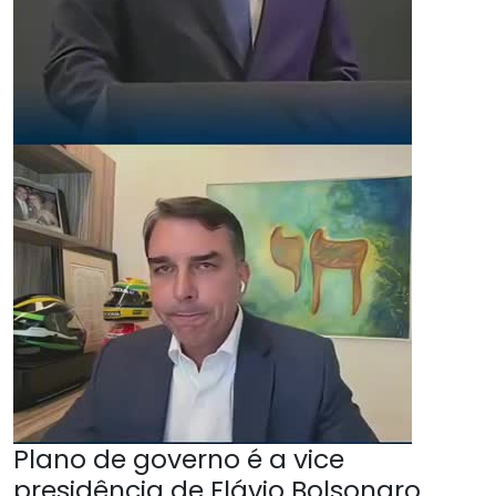
Plano de governo é a vice
presidência de Flávio Bolsonaro