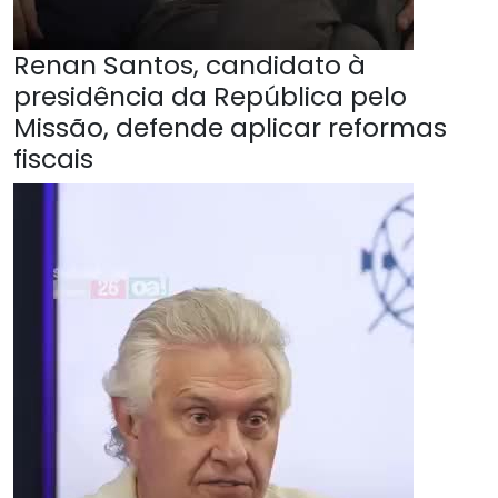
Renan Santos, candidato à
presidência da República pelo
Missão, defende aplicar reformas
fiscais