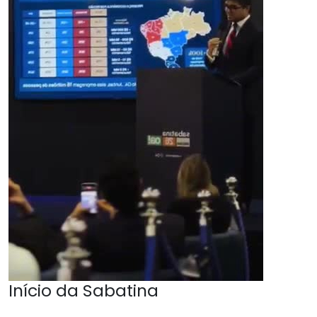
Início da Sabatina