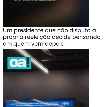
Um presidente que não disputa a
própria reeleição decide pensando
em quem vem depois.