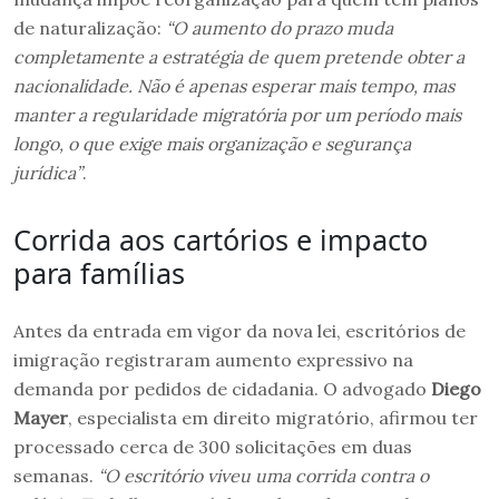
de naturalização:
“O aumento do prazo muda
completamente a estratégia de quem pretende obter a
nacionalidade. Não é apenas esperar mais tempo, mas
manter a regularidade migratória por um período mais
longo, o que exige mais organização e segurança
jurídica”
.
Corrida aos cartórios e impacto
para famílias
Antes da entrada em vigor da nova lei, escritórios de
imigração registraram aumento expressivo na
demanda por pedidos de cidadania. O advogado
Diego
Mayer
, especialista em direito migratório, afirmou ter
processado cerca de 300 solicitações em duas
semanas.
“O escritório viveu uma corrida contra o