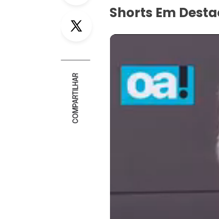
Shorts Em Dest
Twitter
COMPARTILHAR