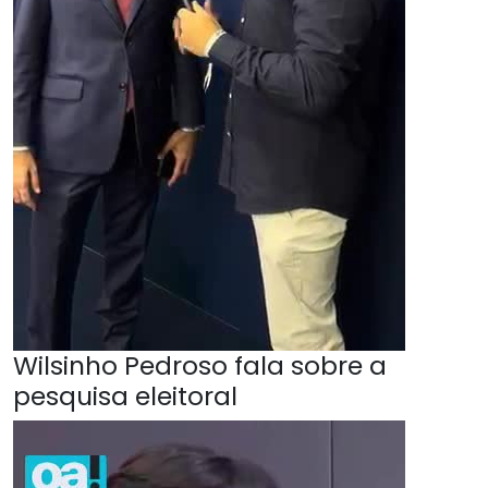
Wilsinho Pedroso fala sobre a
pesquisa eleitoral