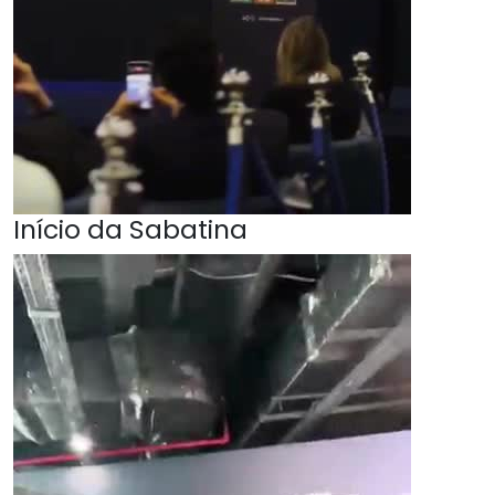
Início da Sabatina