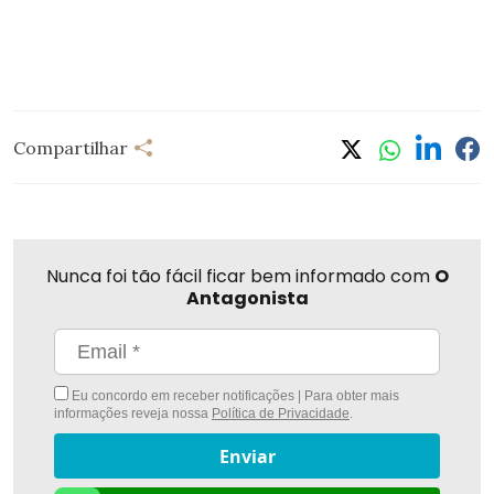
Compartilhar
Nunca foi tão fácil ficar bem informado com
O
Antagonista
Eu concordo em receber notificações | Para obter mais
informações reveja nossa
Política de Privacidade
.
Enviar