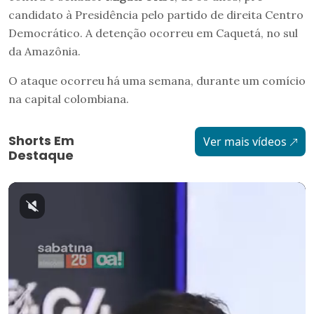
candidato à Presidência pelo partido de direita Centro
Democrático. A detenção ocorreu em Caquetá, no sul
da Amazônia.
O ataque ocorreu há uma semana, durante um comício
na capital colombiana.
Shorts Em
Ver mais vídeos
Destaque