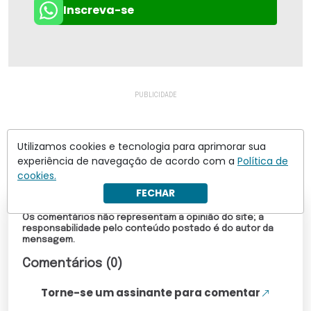
Inscreva-se
Utilizamos cookies e tecnologia para aprimorar sua
experiência de navegação de acordo com a
Política de
cookies.
FECHAR
Os comentários não representam a opinião do site; a
responsabilidade pelo conteúdo postado é do autor da
mensagem.
Comentários (0)
Torne-se um assinante para comentar