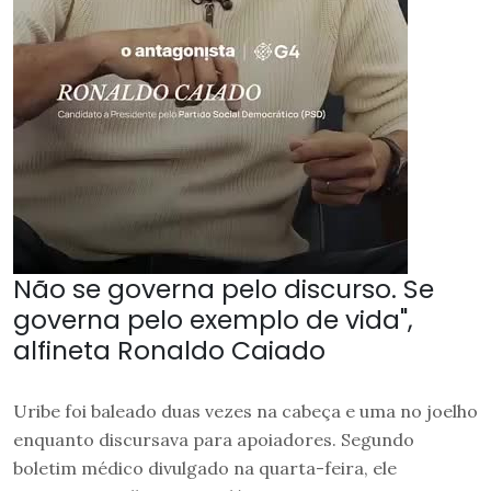
Não se governa pelo discurso. Se
governa pelo exemplo de vida",
alfineta Ronaldo Caiado
Uribe foi baleado duas vezes na cabeça e uma no joelho
enquanto discursava para apoiadores. Segundo
boletim médico divulgado na quarta-feira, ele