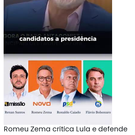
Romeu Zema critica Lula e defende