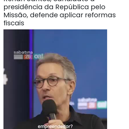
presidência da República pelo
Missão, defende aplicar reformas
fiscais