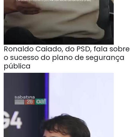
Ronaldo Caiado, do PSD, fala sobre
o sucesso do plano de segurança
pública