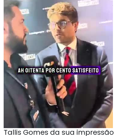
Tallis Gomes da sua impressão