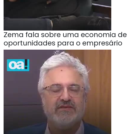
Zema fala sobre uma economia de
oportunidades para o empresário