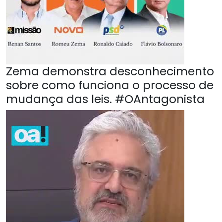
Zema demonstra desconhecimento
sobre como funciona o processo de
mudança das leis. #OAntagonista