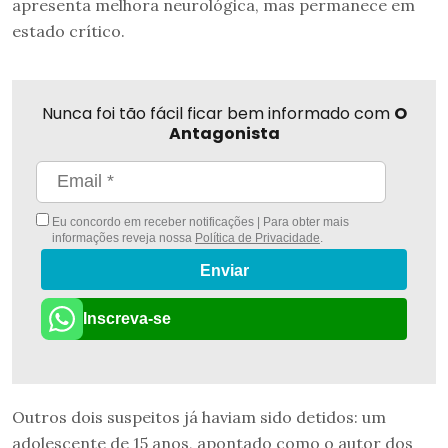
apresenta melhora neurológica, mas permanece em
estado crítico.
Nunca foi tão fácil ficar bem informado com
O
Antagonista
Eu concordo em receber notificações | Para obter mais
informações reveja nossa
Política de Privacidade
.
Enviar
Inscreva-se
Outros dois suspeitos já haviam sido detidos: um
adolescente de 15 anos, apontado como o autor dos