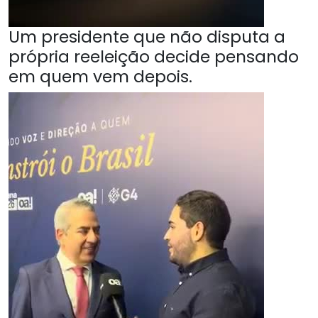
Um presidente que não disputa a
própria reeleição decide pensando
em quem vem depois.