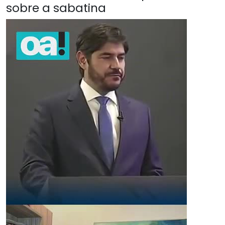
sobre a sabatina