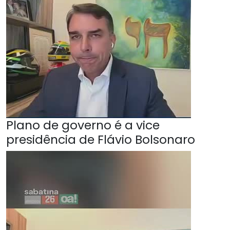
Plano de governo é a vice
presidência de Flávio Bolsonaro