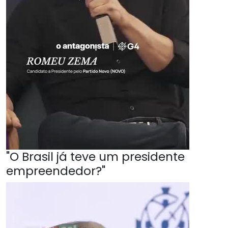
"O Brasil já teve um presidente
empreendedor?"