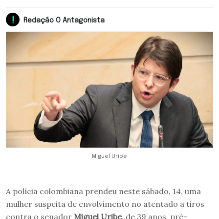
Redação O Antagonista
Miguel Uribe
A polícia colombiana prendeu neste sábado, 14, uma
mulher suspeita de envolvimento no atentado a tiros
contra o senador
Miguel Uribe
, de 39 anos, pré-