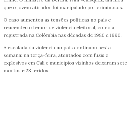
que o jovem atirador foi manipulado por criminosos.
O caso aumentou as tensões políticas no país e
reacendeu o temor de violência eleitoral, como a
registrada na Colômbia nas décadas de 1980 e 1990.
A escalada da violência no país continuou nesta
semana: na terça-feira, atentados com fuzis e
explosivos em Cali e municípios vizinhos deixaram sete
mortos e 28 feridos.