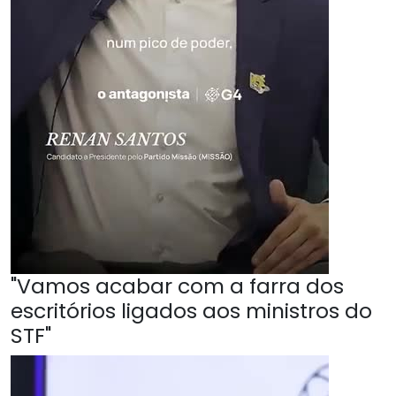
"Vamos acabar com a farra dos
escritórios ligados aos ministros do
STF"