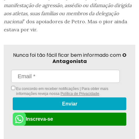
manifestação de agressão, assédio ou difamação dirigida
aos atletas, suas famílias ou membros da delegação
nacional
” dos apoiadores de Petro. Mas o pior ainda
estava por vir.
Nunca foi tão fácil ficar bem informado com
O
Antagonista
Eu concordo em receber notificações | Para obter mais
informações reveja nossa
Política de Privacidade
.
Enviar
Inscreva-se