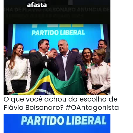
O que você achou da escolha de
Flávio Bolsonaro? #OAntagonista