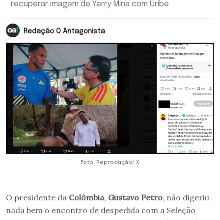
recuperar imagem de Yerry Mina com Uribe
Redação O Antagonista
Foto: Reprodução/ X
O presidente da
Colômbia
,
Gustavo Petro
, não digeriu
nada bem o encontro de despedida com a Seleção