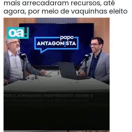
mais arrecadaram recursos, até
agora, por meio de vaquinhas eleito