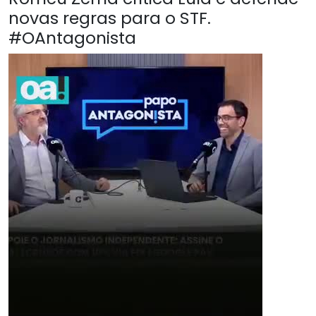
novas regras para o STF.
#OAntagonista