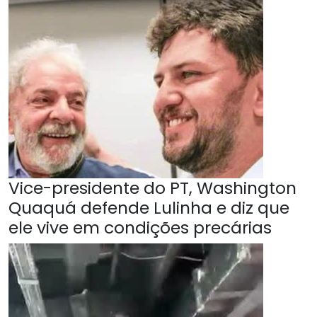
Vice-presidente do PT, Washington
Quaquá defende Lulinha e diz que
ele vive em condições precárias