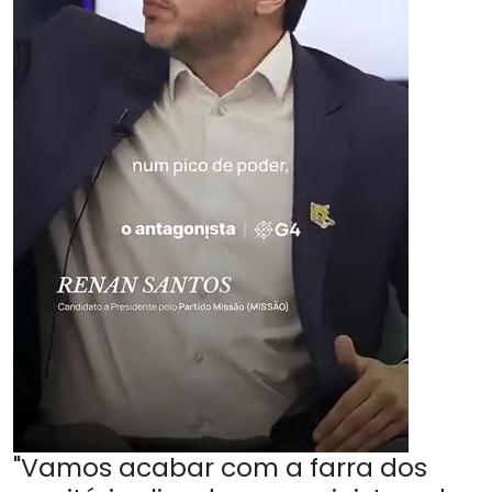
"Vamos acabar com a farra dos