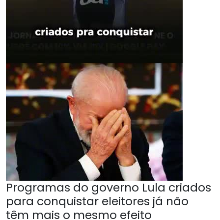
Programas do governo Lula criados
para conquistar eleitores já não
têm mais o mesmo efeito