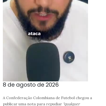
8 de agosto de 2026
A Confederação Colombiana de Futebol chegou a
publicar uma nota para repudiar
“qualquer