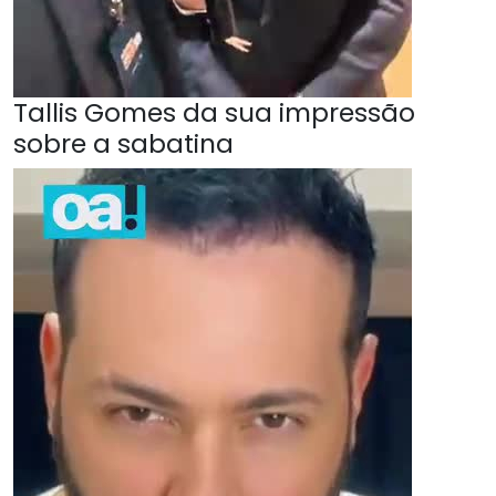
Tallis Gomes da sua impressão
sobre a sabatina