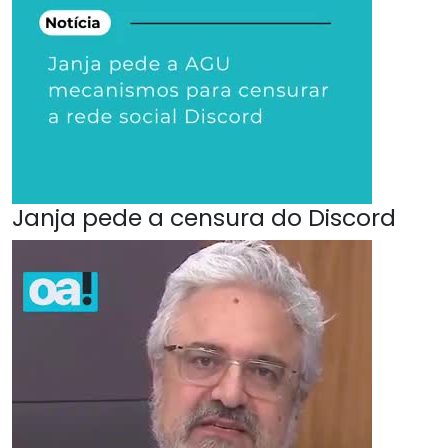
Janja pede a censura do Discord