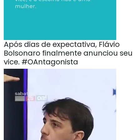
Após dias de expectativa, Flávio
Bolsonaro finalmente anunciou seu
vice. #OAntagonista