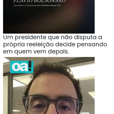
Um presidente que não disputa a
própria reeleição decide pensando
em quem vem depois.