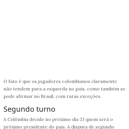
O fato é que os jogadores colombianos claramente
não tendem para a esquerda no país, como também se
pode afirmar no Brasil, com raras exceções.
Segundo turno
A Colômbia decide no próximo dia 21 quem será o
próximo presidente do país. A disputa de segundo