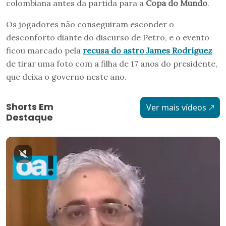
colombiana antes da partida para a
Copa do Mundo
.
Os jogadores não conseguiram esconder o
desconforto diante do discurso de Petro, e o evento
ficou marcado pela
recusa do astro James Rodríguez
de tirar uma foto com a filha de 17 anos do presidente,
que deixa o governo neste ano.
Shorts Em
Ver mais vídeos
Destaque