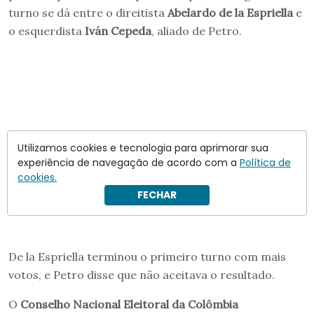
turno se dá entre o direitista
Abelardo de la Espriella
e
o esquerdista
Iván Cepeda
, aliado de Petro.
Utilizamos cookies e tecnologia para aprimorar sua
experiência de navegação de acordo com a
Política de
cookies.
FECHAR
De la Espriella terminou o primeiro turno com mais
votos, e Petro disse que não aceitava o resultado.
O
Conselho Nacional Eleitoral da Colômbia