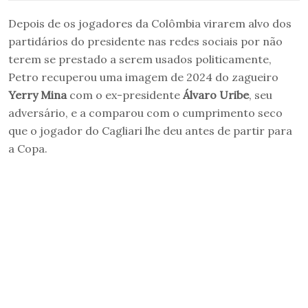
Depois de os jogadores da Colômbia virarem alvo dos
partidários do presidente nas redes sociais por não
terem se prestado a serem usados politicamente,
Petro recuperou uma imagem de 2024 do zagueiro
Yerry Mina
com o ex-presidente
Álvaro Uribe
, seu
adversário, e a comparou com o cumprimento seco
que o jogador do Cagliari lhe deu antes de partir para
a Copa.