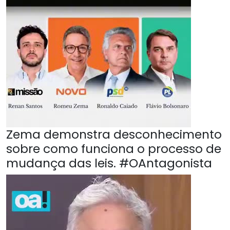
Zema demonstra desconhecimento
sobre como funciona o processo de
mudança das leis. #OAntagonista