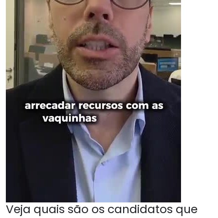
Veja quais são os candidatos que