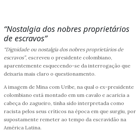
“Nostalgia dos nobres proprietários
de escravos”
“Dignidade ou nostalgia dos nobres proprietários de
escravos”
, escreveu o presidente colombiano,
aparentemente esquecendo-se da interrogação que
deixaria mais claro o questionamento.
A imagem de Mina com Uribe, na qual o ex-presidente
colombiano está montado em um cavalo e acaricia a
cabeça do zagueiro, tinha sido interpretada como
racista pelos seus críticos na época em que surgiu, por
supostamente remeter ao tempo da escravidão na
América Latina.