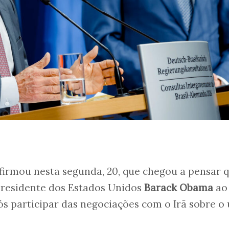
firmou nesta segunda, 20, que chegou a pensar 
presidente dos Estados Unidos
Barack Obama
ao
s participar das negociações com o Irã sobre o