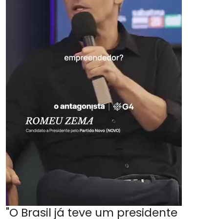
"O Brasil já teve um presidente