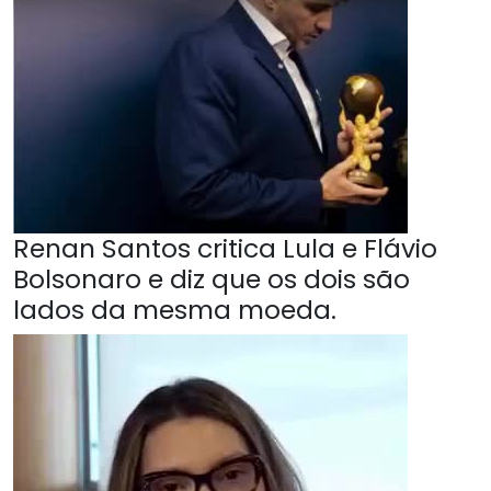
Renan Santos critica Lula e Flávio
Bolsonaro e diz que os dois são
lados da mesma moeda.