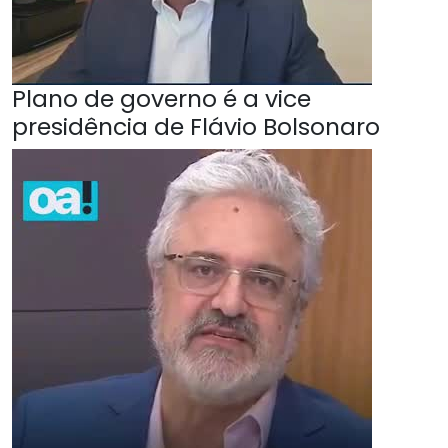
Plano de governo é a vice
presidência de Flávio Bolsonaro