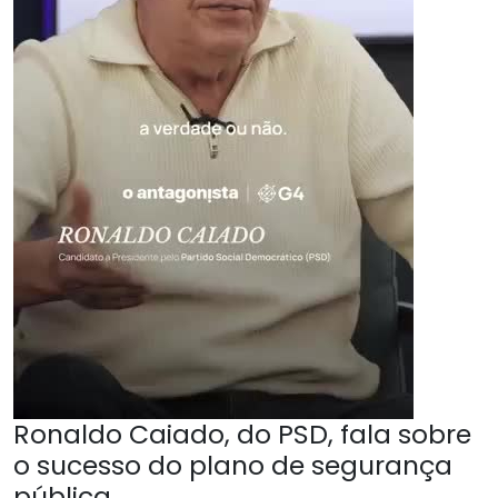
Ronaldo Caiado, do PSD, fala sobre
o sucesso do plano de segurança
pública