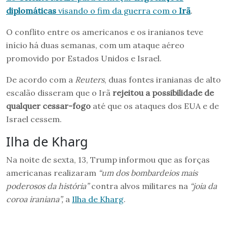
diplomáticas
visando o fim da guerra com o
Irã
.
O conflito entre os americanos e os iranianos teve
início há duas semanas, com um ataque aéreo
promovido por Estados Unidos e Israel.
De acordo com a
Reuters
, duas fontes iranianas de alto
escalão disseram que o Irã
rejeitou a possibilidade de
qualquer cessar-fogo
até que os ataques dos EUA e de
Israel cessem.
Ilha de Kharg
Na noite de sexta, 13, Trump informou que as forças
americanas realizaram
“um dos bombardeios mais
poderosos da história”
contra alvos militares na
“joia da
coroa iraniana”,
a
Ilha de Kharg
.