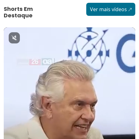
Shorts Em
Ver mais vídeos
Destaque