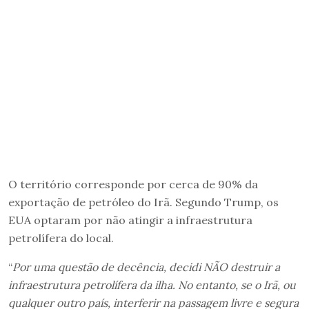
O território corresponde por cerca de 90% da
exportação de petróleo do Irã. Segundo Trump, os
EUA optaram por não atingir a infraestrutura
petrolífera do local.
“
Por uma questão de decência, decidi NÃO destruir a
infraestrutura petrolífera da ilha. No entanto, se o Irã, ou
qualquer outro país, interferir na passagem livre e segura