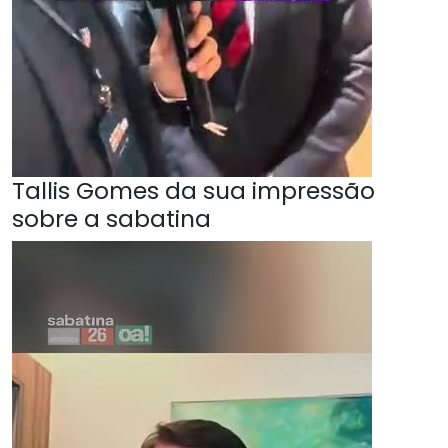
Tallis Gomes da sua impressão
sobre a sabatina