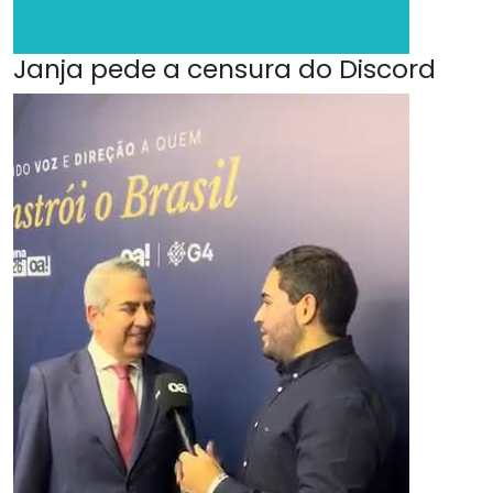
Janja pede a censura do Discord