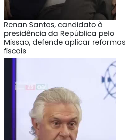
Renan Santos, candidato à
presidência da República pelo
Missão, defende aplicar reformas
fiscais