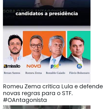
Romeu Zema critica Lula e defende
novas regras para o STF.
#OAntagonista