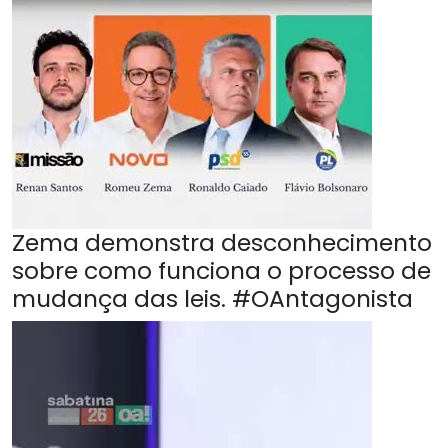
Zema demonstra desconhecimento
sobre como funciona o processo de
mudança das leis. #OAntagonista