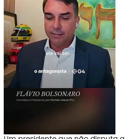
Um presidente que não disputa a