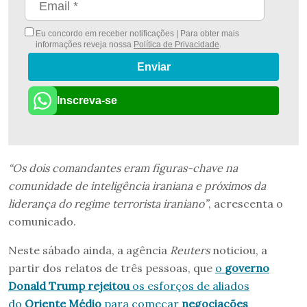
Eu concordo em receber notificações | Para obter mais
informações reveja nossa
Política de Privacidade
.
Enviar
Inscreva-se
“Os dois comandantes eram figuras-chave na
comunidade de inteligência iraniana e próximos da
liderança do regime terrorista iraniano”
, acrescenta o
comunicado.
Neste sábado ainda, a agência
Reuters
noticiou, a
partir dos relatos de três pessoas, que
o
governo
Donald Trump rejeitou
os esforços de aliados
do
Oriente Médio
para começar
negociações