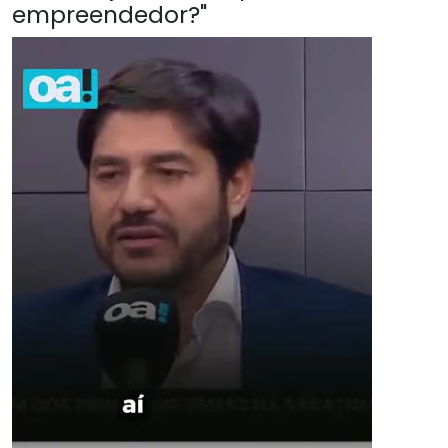
empreendedor?"