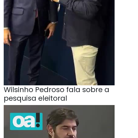
Wilsinho Pedroso fala sobre a
pesquisa eleitoral