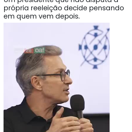
própria reeleição decide pensando
em quem vem depois.