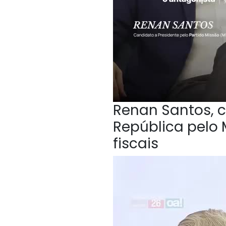
Renan Santos, c
República pelo 
fiscais