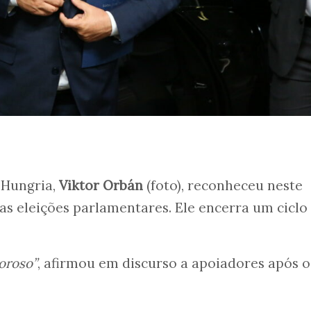
 Hungria,
Viktor Orbán
(foto), reconheceu neste
as eleições parlamentares. Ele encerra um ciclo 
loroso”
, afirmou em discurso a apoiadores após o