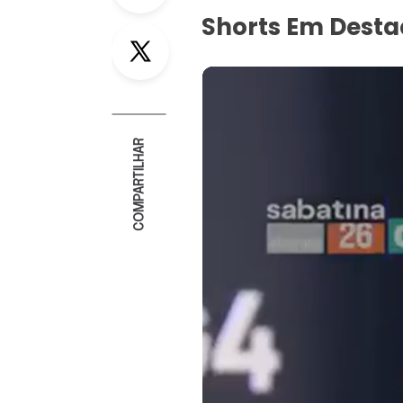
Shorts Em Dest
Twitter
COMPARTILHAR