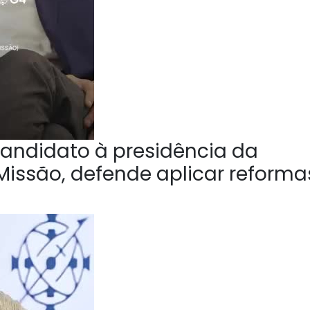
andidato à presidência da
Missão, defende aplicar reforma